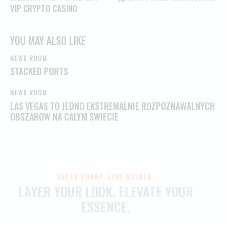
VIP CRYPTO CASINO
YOU MAY ALSO LIKE
NEWS ROOM
STACKED PORTS
NEWS ROOM
LAS VEGAS TO JEDNO EKSTREMALNIE ROZPOZNAWALNYCH
OBSZAROW NA CALYM SWIECIE
DRESS SHARP. LIVE BOLDER.
LAYER YOUR LOOK.
ELEVATE YOUR
ESSENCE.