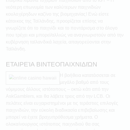
εταιρικά λιμάνια τυχερών παιχνιδιών από το IGT – Η
νεότερη επωνυμία των καλύτερων παιχνιδιών
κουλοχέρηδων καζίνο της βιομηχανίας! Ενώ είστε
κάτοικος της Ταϊλάνδης, προορίζεται επίσης να
γνωρίζετε ότι το παιχνίδι και το ποντάρισμα στο άλογο
που τρέχει και μπορεί/αλλιώς να αναγνωριστούν από την
κυβέρνηση ταϊλανδικά λαχεία, απαγορεύονται στην
Ταϊλάνδη.
ΕΤΑΙΡΕΊΑ ΒΙΝΤΕΟΠΑΙΧΝΙΔΙΏΝ
Η βοήθεια κατατάσσεται σε
μεγάλο βαθμό από τους
νόμιμους άλλους ιστότοπους – οκτώ κάτι από την
AskGamblers, και θα λάβετε τρεις από την LCB. Οι
πελάτες είναι ευχαριστημένοι με τις τεράστιες επιλογές
παιχνιδιών, την εύκολη διαδικασία επιβεβαίωσης και
μπορεί να έχετε βραχυπρόθεσμα χρήματα. Ο
ολοκαίνουργιος ιστότοπος παιχνιδιού θα σας