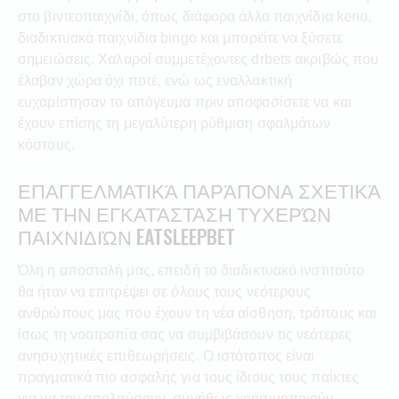
στο βιντεοπαιχνίδι, όπως διάφορα άλλα παιχνίδια keno,
διαδικτυακά παιχνίδια bingo και μπορείτε να ξύσετε
σημειώσεις.
Χαλαροί συμμετέχοντες drbets ακριβώς που
έλαβαν χώρα όχι ποτέ, ενώ ως εναλλακτική
ευχαρίστησαν το απόγευμα πριν αποφασίσετε να και
έχουν επίσης τη μεγαλύτερη ρύθμιση σφαλμάτων
κόστους.
ΕΠΑΓΓΕΛΜΑΤΙΚΆ ΠΑΡΆΠΟΝΑ ΣΧΕΤΙΚΆ
ΜΕ ΤΗΝ ΕΓΚΑΤΆΣΤΑΣΗ ΤΥΧΕΡΏΝ
ΠΑΙΧΝΙΔΙΏΝ EATSLEEPBET
Όλη η αποστολή μας, επειδή το διαδικτυακό ινστιτούτο
θα ήταν να επιτρέψει σε όλους τους νεότερους
ανθρώπους μας που έχουν τη νέα αίσθηση, τρόπους και
ίσως τη νοοτροπία σας να συμβιβάσουν τις νεότερες
ανησυχητικές επιθεωρήσεις. Ο ιστότοπος είναι
πραγματικά πιο ασφαλής για τους ίδιους τους παίκτες
για να τον απολαύσουν, συνήθως χρησιμοποιούν