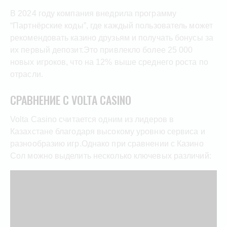
В 2024 году компания внедрила программу
“Партнёрские коды”, где каждый пользователь может
рекомендовать казино друзьям и получать бонусы за
их первый депозит.Это привлекло более 25 000
новых игроков, что на 12% выше среднего роста по
отрасли.
СРАВНЕНИЕ С VOLTA CASINO
Volta Casino считается одним из лидеров в
Казахстане благодаря высокому уровню сервиса и
разнообразию игр.Однако при сравнении с Казино
Сол можно выделить несколько ключевых различий: