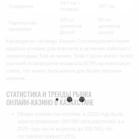
24/7 чат +
Поддержка
24/7 чат
телефон
10% от
5% от
Партнёрская
депозитов
депозитов
программа
друзей
друзей
Как видно из таблицы, Казино Сол предлагает более
щедрые условия для новичков и активнее работает с
промокодами.Тем не менее, Volta Casino имеет более
высокий коэффициент возврата (RTP) на некоторые
слоты, что может быть важно для более опытных
игроков.
СТАТИСТИКА И ТРЕНДЫ РЫНКА
ОНЛАЙН‑КАЗИНО В КАЗАХСТАНЕ
Общее количество игроков: в 2023 году было
зарегистрировано 280 000 пользователей, а к
2025 году число выросло до 350 000, что
составляет прирост 25%.