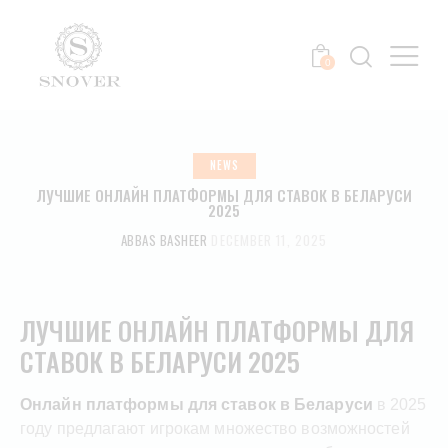
0
NEWS
ЛУЧШИЕ ОНЛАЙН ПЛАТФОРМЫ ДЛЯ СТАВОК В БЕЛАРУСИ
2025
ABBAS BASHEER
DECEMBER 11, 2025
ЛУЧШИЕ ОНЛАЙН ПЛАТФОРМЫ ДЛЯ
СТАВОК В БЕЛАРУСИ 2025
Онлайн платформы для ставок в Беларуси
в 2025
году предлагают игрокам множество возможностей