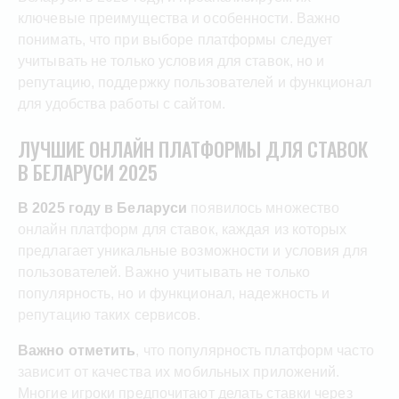
ключевые преимущества и особенности. Важно
понимать, что при выборе платформы следует
учитывать не только условия для ставок, но и
репутацию, поддержку пользователей и функционал
для удобства работы с сайтом.
ЛУЧШИЕ ОНЛАЙН ПЛАТФОРМЫ ДЛЯ СТАВОК
В БЕЛАРУСИ 2025
В 2025 году в Беларуси
появилось множество
онлайн платформ для ставок, каждая из которых
предлагает уникальные возможности и условия для
пользователей. Важно учитывать не только
популярность, но и функционал, надежность и
репутацию таких сервисов.
Важно отметить
, что популярность платформ часто
зависит от качества их мобильных приложений.
Многие игроки предпочитают делать ставки через