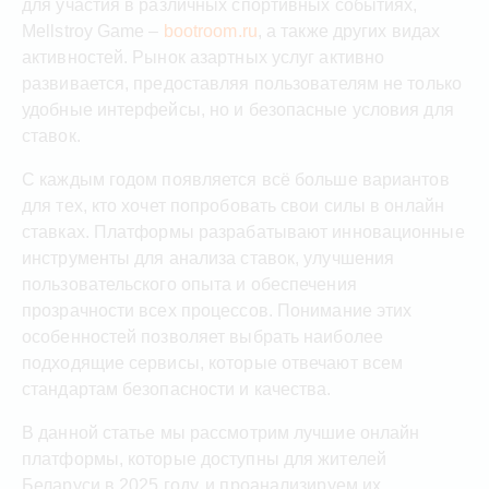
для участия в различных спортивных событиях,
Mellstroy Game –
bootroom.ru
, а также других видах
активностей. Рынок азартных услуг активно
развивается, предоставляя пользователям не только
удобные интерфейсы, но и безопасные условия для
ставок.
С каждым годом появляется всё больше вариантов
для тех, кто хочет попробовать свои силы в онлайн
ставках. Платформы разрабатывают инновационные
инструменты для анализа ставок, улучшения
пользовательского опыта и обеспечения
прозрачности всех процессов. Понимание этих
особенностей позволяет выбрать наиболее
подходящие сервисы, которые отвечают всем
стандартам безопасности и качества.
В данной статье мы рассмотрим лучшие онлайн
платформы, которые доступны для жителей
Беларуси в 2025 году, и проанализируем их