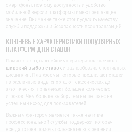
смартфоны, поэтому доступность и удобство
мобильной версии платформы имеют решающее
значение. Внимание также стоит уделить качеству
службы поддержки и безопасности всех транзакций.
КЛЮЧЕВЫЕ ХАРАКТЕРИСТИКИ ПОПУЛЯРНЫХ
ПЛАТФОРМ ДЛЯ СТАВОК
Помимо этого, важнейшими критериями являются
широкий выбор ставок
и разнообразие спортивных
дисциплин. Платформы, которые предлагают ставки
на различные виды спорта, от классических до
экзотических, привлекают большее количество
игроков. Чем больше выбор, тем выше шанс на
успешный исход для пользователей.
Важным фактором является также наличие
профессиональной службы поддержки, которая
всегда готова помочь пользователю в решении