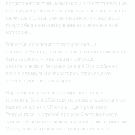
предлагает слоттики, максимально соответствующие
его предпочтениям.Если пользователь чаще играет в
фруктовые слоты, ему автоматически предлагают
бонус с бесплатными вращениями именно в этой
категории.
Блокчейн обеспечивает прозрачность и
честность.Благодаря смарт‑контрактам игроки могут
быть уверены, что выплаты происходят
автоматически и без манипуляций.Это особенно
важно для крупных операторов, стремящихся
укрепить доверие аудитории.
Виртуальная реальность открывает новые
горизонты.Уже в 2024 году некоторые казахстанские
казино запустили VR‑слоты, где игроки могут
“погрузиться” в игровой процесс.Слоттика вход в
таком случае может включать доступ к эксклюзивным
VR‑сценам, что повышает привлекательность