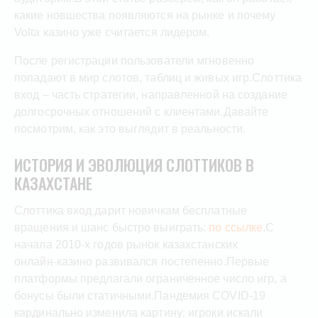
какие новшества появляются
на рынке и почему
Volta казино уже считается лидером.
После регистрации пользователи мгновенно
попадают в мир слотов, таблиц и живых игр.Слоттика
вход – часть стратегии, направленной на создание
долгосрочных отношений с клиентами.Давайте
посмотрим, как это выглядит в реальности.
ИСТОРИЯ И ЭВОЛЮЦИЯ СЛОТТИКОВ В
КАЗАХСТАНЕ
Слоттика вход дарит новичкам бесплатные
вращения и шанс быстро выиграть:
по ссылке
.С
начала 2010‑х годов рынок казахстанских
онлайн‑казино развивался постепенно.Первые
платформы предлагали ограниченное число игр, а
бонусы были статичными.Пандемия COVID‑19
кардинально изменила картину: игроки искали