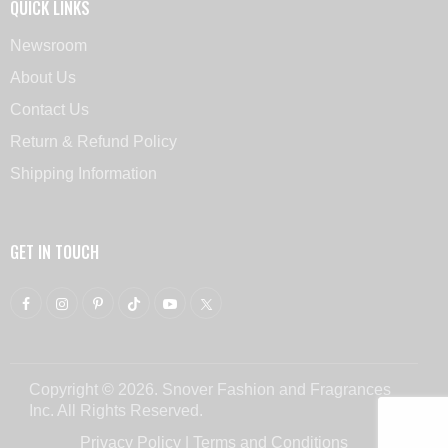
QUICK LINKS
Newsroom
About Us
Contact Us
Return & Refund Policy
Shipping Information
GET IN TOUCH
Copyright © 2026. Snover Fashion and Fragrances
Inc. All Rights Reserved.
Privacy Policy
|
Terms and Conditions