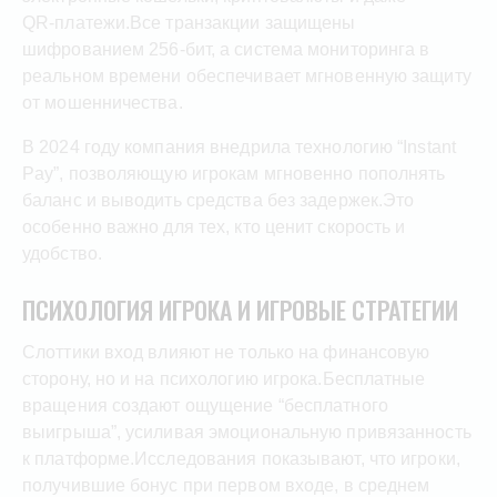
QR‑платежи.Все транзакции защищены
шифрованием 256‑бит, а система мониторинга в
реальном времени обеспечивает мгновенную защиту
от мошенничества.
В 2024 году компания внедрила технологию “Instant
Pay”, позволяющую игрокам мгновенно пополнять
баланс и выводить средства без задержек.Это
особенно важно для тех, кто ценит скорость и
удобство.
ПСИХОЛОГИЯ ИГРОКА И ИГРОВЫЕ СТРАТЕГИИ
Слоттики вход влияют не только на финансовую
сторону, но и на психологию игрока.Бесплатные
вращения создают ощущение “бесплатного
выигрыша”, усиливая эмоциональную привязанность
к платформе.Исследования показывают, что игроки,
получившие бонус при первом входе, в среднем