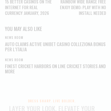
15 BETTER CASINOS ON THE
RAINBOW WIDE RANGE FREE
INTERNET FOR REAL
ENJOY DEMO: PLAY WITH NO
CURRENCY JANUARY, 2026
INSTALL NEEDED
YOU MAY ALSO LIKE
NEWS ROOM
AUTO CLAIMS ACTIVE UNIBET CASINO COLLEZIONA BONUS
PER L’ITALIA
NEWS ROOM
FINEST CRICKET HARBORS ON LINE CRICKET STORIES AND
MORE
DRESS SHARP. LIVE BOLDER.
LAYER YOUR LOOK.
ELEVATE YOUR