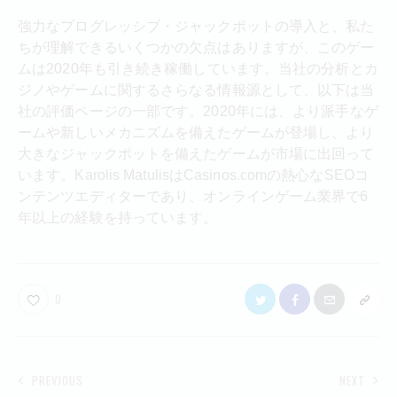
強力なプログレッシブ・ジャックポットの導入と、私た
ちが理解できるいくつかの欠点はありますが、このゲー
ムは2020年も引き続き稼働しています。当社の分析とカ
ジノやゲームに関するさらなる情報源として、以下は当
社の評価ページの一部です。2020年には、より派手なゲ
ームや新しいメカニズムを備えたゲームが登場し、より
大きなジャックポットを備えたゲームが市場に出回って
います。Karolis MatulisはCasinos.comの熱心なSEOコ
ンテンツエディターであり、オンラインゲーム業界で6
年以上の経験を持っています。
0
PREVIOUS
NEXT