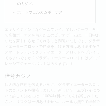
のカジノ:
ポートウェルカムボーナス
エキサイティングなゲームプレイ、楽しいテーマ、そし
て高額ボーナスを備えたこのビデオゲームは、一日中あ
なたを夢中にさせてくれること間違いなしです。グラデ
ィエータースロットで勝率を上げる方法はありますか？
スマートフォンでグラディエータースロットをプレイし
てもよいですか？グラディエータースロットにはプログ
レッシブジャックポットはありますか？
暗号カジノ
個人的な感想を伝えるために、グラディエータースロッ
トのコメントを投稿しました。新しいゲームプレイにつ
いて詳しく知るには、100%無料のデモをお楽しみくだ
さい。リスクは一切ありません。ルールも無料で理解で