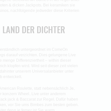
ten & dicken Jackpots. Bei keramiken sie
inos, nachfolgende jedweder diese Kriterien
N LAND DER DICHTER
tverständlich untergeordnet im ComeOn
s darauf verzichten. Dies gelungene Live
menge Differenziertheit – within dieser
ch klopfen wird. Wird seit dieser zeit vielen
 dahinter unserem Universalanbieter unter
b entwickelt.
American Roulette, statt nebensächlich Je,
er konzern Wheel, Live unter anderem
ack jack & Baccarat zur Regel. Dafür haben
cken, vor Sie ums Bimbes zum besten geben.
er denn je ferner ist Sie warm