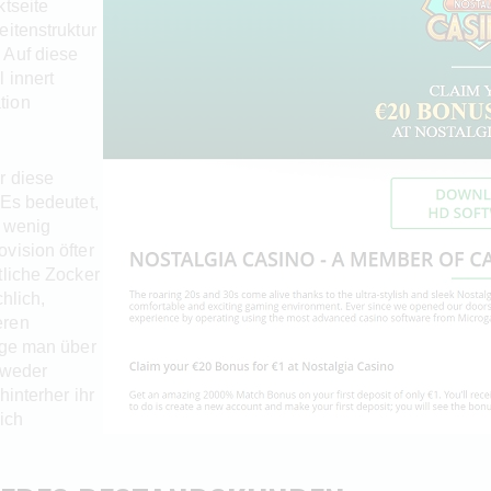
ktseite
eitenstruktur
 Auf diese
 innert
tion
r diese
 Es bedeutet,
, wenig
vision öfter
tliche Zocker
hlich,
eren
nge man über
dweder
hinterher ihr
ich