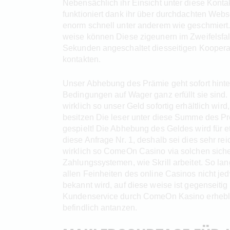
Nebensächlich ihr Einsicht unter diese Konta
funktioniert dank ihr über durchdachten Webs
enorm schnell unter anderem wie geschmiert.
weise können Diese zigeunern im Zweifelsfall
Sekunden angeschaltet diesseitigen Koopera
kontakten.
Unser Abhebung des Prämie geht sofort hinte
Bedingungen auf Wager ganz erfüllt sie sind.
wirklich so unser Geld sofortig erhältlich wird
besitzen Die leser unter diese Summe des Pro
gespielt! Die Abhebung des Geldes wird für e
diese Anfrage Nr. 1, deshalb sei dies sehr reic
wirklich so ComeOn Casino via solchen sich
Zahlungssystemen, wie Skrill arbeitet. So la
allen Feinheiten des online Casinos nicht je
bekannt wird, auf diese weise ist gegenseitig 
Kundenservice durch ComeOn Kasino erhebl
befindlich antanzen.