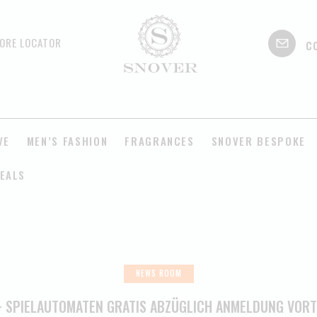
c
ORE LOCATOR
VE
MEN’S FASHION
FRAGRANCES
SNOVER BESPOKE
EALS
NEWS ROOM
+ SPIELAUTOMATEN GRATIS ABZÜGLICH ANMELDUNG VOR