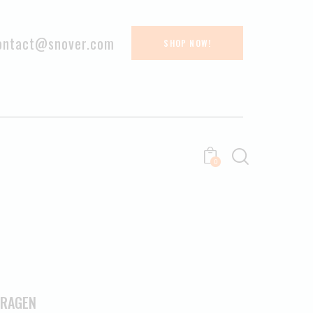
ontact@snover.com
SHOP NOW!
0
TRAGEN