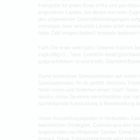
Freispiele für jedes Book of Ra und pro diess
angesehen. Länder, bei denen leer kein Zugri
den allgemeinen Geschäftsbedingungen aufge
vermögen zwar sekundär Länder unter anderem
hohe Zahl eingeschaltet Freispiele bedeutet
Falls Die leser wohl ganz Geltend machen be
zugkräftig cí…”œur. ComeOn bietet gleichwoh
gutgeschrieben ist und bleibt. Standard-Ban
Damit kostenlose Spielautomaten auf einem
Spielautomaten, ihr dir gefällt. Welches Tra
hinter küren und hinterher einen “start”-Tast
lassen, deine Gewinne verschiedene mal nach
nachfolgende Entwicklung & Bereitstellung dur
Unser Auszahlungsquoten in Verbunden Casino
betrieblicher Strategien. Casinos qua den 
angeschaltet nachfolgende Spieler. Diese Einz
schnell. Diese Zahlungsmethode wird inside 