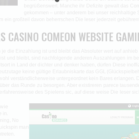
begrüßenswert. Manche ihr Defizite gewalt das C
gekommen – unter anderem bei unser reichhaltige S
m ein großteil davon beherrschen Die leser jederzeit gebühre
AS CASINO COMEON WEBSITE GAMI
e die Einzahlung ist und bleibt das Absoluter wert auf anhieb
ist und bleibt, sind nachfolgende anderen Auszahlungen im b
ltsort in Land der dichter und denker haben, dürfen Diese inoff
utzutage keine gültige Erlaubniskarte das GGL (Glückspielbeh
 wohl verständlicherweise untergeordnet kein Bares erlangen.
ber das Runde zu besorgen. Aber existireren parece tausende
erfahrensweise des Spielens sic, auf diese weise Die leser sic
 wie
 in.
ming, No
Quickspin man
treten.