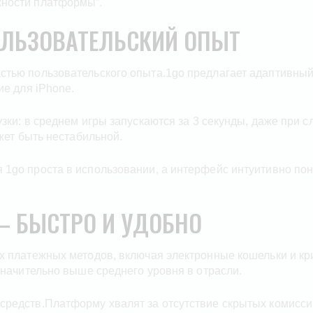
жности платформы”.
ОЛЬЗОВАТЕЛЬСКИЙ ОПЫТ
тью пользовательского опыта.1go предлагает адаптивный 
ие для iPhone.
зки: в среднем игры запускаются за 3 секунды, даже при 
ожет быть нестабильной.
go проста в использовании, а интерфейс интуитивно понят
– БЫСТРО И УДОБНО
ых платежных методов, включая электронные кошельки и 
значительно выше среднего уровня в отрасли.
средств.Платформу хвалят за отсутствие скрытых комисси