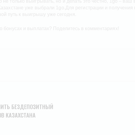
 не только выигрывать, но и делать это честно, 1go – ваш
 Казахстане уже выбрали 1go.Для регистрации и получения
вой путь к выигрышу уже сегодня.
го бонусах и выплатах? Поделитесь в комментариях!
ЧИТЬ БЕЗДЕПОЗИТНЫЙ
ОВ КАЗАХСТАНА