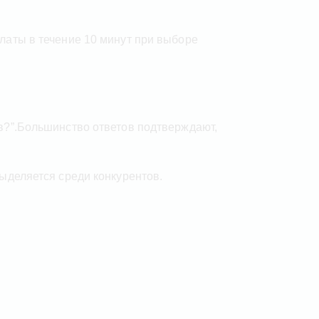
латы в течение 10 минут при выборе
ов?”.Большинство ответов подтверждают,
выделяется среди конкурентов.