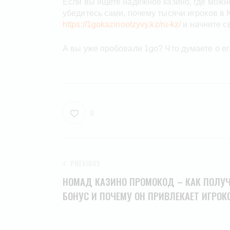
Если вы ищете надёжное казино, где можно
убедитесь сами, почему тысячи игроков в
https://1gokazinootzyvy.kz/ru-kz/
и начните с
А вы уже пробовали 1go? Что думаете о е
0
PREVIOUS
НОМАД КАЗИНО ПРОМОКОД – КАК ПОЛУ
БОНУС И ПОЧЕМУ ОН ПРИВЛЕКАЕТ ИГРОК