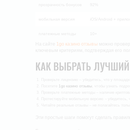
прозрачность бонусов
92%
мобильная версия
iOS/Android + прил
платежные методы
10+
На сайте
1go казино отзывы
можно провери
ключевым критериям, подтверждая его по
КАК ВЫБРАТЬ ЛУЧШИЙ 
Проверьте лицензию – убедитесь, что у площадк
Посетите
1go казино отзывы
, чтобы узнать подр
Проверьте платежные методы – наличие криптов
Протестируйте мобильную версию – убедитесь, ч
Читайте реальные отзывы – не полагайтесь тол
Эти простые шаги помогут сделать правил