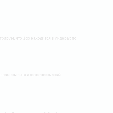
ирует, что 1go находится в лидерах по
словия отыгрыша и прозрачность акций.