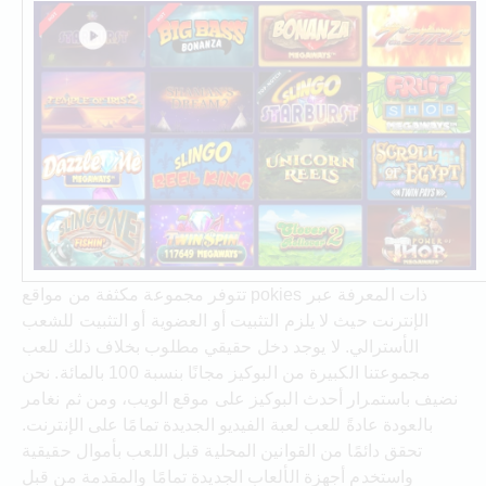
تتوفر مجموعة مكثفة من مواقع pokies ذات المعرفة عبر
الإنترنت حيث لا يلزم التثبيت أو العضوية أو التثبيت للشعب
الأسترالي. لا يوجد دخل حقيقي مطلوب بخلاف ذلك للعب
مجموعتنا الكبيرة من البوكيز مجانًا بنسبة 100 بالمائة. نحن
نضيف باستمرار أحدث البوكيز على موقع الويب، ومن ثم نغامر
بالعودة عادةً للعب لعبة الفيديو الجديدة تمامًا على الإنترنت.
تحقق دائمًا من القوانين المحلية قبل اللعب بأموال حقيقية
واستخدم أجهزة الألعاب الجديدة تمامًا والمقدمة من قبل