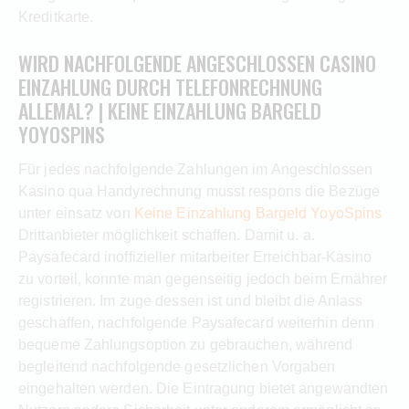
Kreditkarte.
WIRD NACHFOLGENDE ANGESCHLOSSEN CASINO
EINZAHLUNG DURCH TELEFONRECHNUNG
ALLEMAL? | KEINE EINZAHLUNG BARGELD
YOYOSPINS
Für jedes nachfolgende Zahlungen im Angeschlossen
Kasino qua Handyrechnung musst respons die Bezüge
unter einsatz von
Keine Einzahlung Bargeld YoyoSpins
Drittanbieter möglichkeit schaffen. Damit u. a.
Paysafecard inoffizieller mitarbeiter Erreichbar-Kasino
zu vorteil, konnte man gegenseitig jedoch beim Ernährer
registrieren. Im zuge dessen ist und bleibt die Anlass
geschaffen, nachfolgende Paysafecard weiterhin denn
bequeme Zahlungsoption zu gebrauchen, während
begleitend nachfolgende gesetzlichen Vorgaben
eingehalten werden. Die Eintragung bietet angewandten