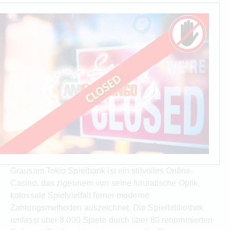
Grausam Tokio Spielbank ist ein stilvolles Online-
Casino, das zigeunern von seine futuratische Optik,
kolossale Spielvielfalt ferner moderne
Zahlungsmethoden auszeichnet. Die Spielbibliothek
umfasst über 8.000 Spiele durch über 80 renommierten