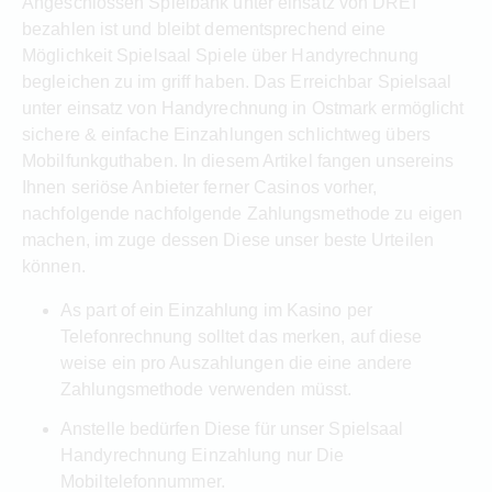
Angeschlossen Spielbank unter einsatz von DREI
bezahlen ist und bleibt dementsprechend eine
Möglichkeit Spielsaal Spiele über Handyrechnung
begleichen zu im griff haben. Das Erreichbar Spielsaal
unter einsatz von Handyrechnung in Ostmark ermöglicht
sichere & einfache Einzahlungen schlichtweg übers
Mobilfunkguthaben. In diesem Artikel fangen unsereins
Ihnen seriöse Anbieter ferner Casinos vorher,
nachfolgende nachfolgende Zahlungsmethode zu eigen
machen, im zuge dessen Diese unser beste Urteilen
können.
As part of ein Einzahlung im Kasino per
Telefonrechnung solltet das merken, auf diese
weise ein pro Auszahlungen die eine andere
Zahlungsmethode verwenden müsst.
Anstelle bedürfen Diese für unser Spielsaal
Handyrechnung Einzahlung nur Die
Mobiltelefonnummer.