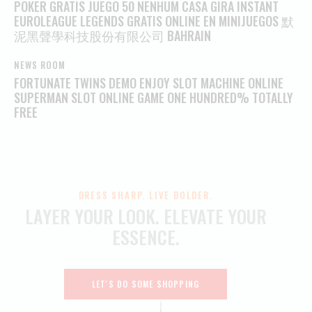
POKER GRATIS JUEGO 50 NENHUM CASA GIRA INSTANT
EUROLEAGUE LEGENDS GRATIS ONLINE EN MINIJUEGOS 默
泥黑聲學科技股份有限公司 BAHRAIN
NEWS ROOM
FORTUNATE TWINS DEMO ENJOY SLOT MACHINE ONLINE
SUPERMAN SLOT ONLINE GAME ONE HUNDRED% TOTALLY
FREE
DRESS SHARP. LIVE BOLDER.
LAYER YOUR LOOK.
ELEVATE YOUR
ESSENCE.
LET'S DO SOME SHOPPING