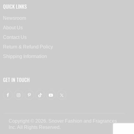
QUICK LINKS
Newsroom
About Us
Contact Us
Return & Refund Policy
Shipping Information
GET IN TOUCH
Copyright © 2026. Snover Fashion and Fragrances
Inc. All Rights Reserved.