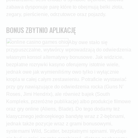
zabawa dysponuje parę które to obejmują belki złota,
zegary, pierścienie, odrzutowce oraz pojazdy.
BONUS ZBYTNIO APLIKACJĘ
Aby owe stało się
przypuszczalne, wytwórcy wprowadzają do odwiedzenia
własnym konsol alternatywy bonusowe. Jak widzicie,
bezpłatne rozrywki kasyno oferujemy istotnie wiele,
jednak owe jak wymieniliśmy owo tylko i wyłącznie
kropla w całej całym zestawieniu. Potraficie wystawiać
przy gry nawiązujące do odwiedzenia rocka (Guns N’
Roses, Jimi Hendrix), ale również bajek (South
Kompleks, przeróżne publikacje) albo produkcje filmowe
oraz gry online (Aliens, Blade). Do tego dodamy też
klasycznego jednorękiego bandytę wraz z 2-bębnami,
jednak także pozycje wraz z grami bonusowymi,
systemami Wild, Scatter, bezpłatnymi spinami. Wydaje