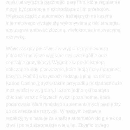
wielu lat wyróżnia baczności parę firm, które regularnie
mogą być przeboje nieschodzące z list przebojów.
Większa część z automatów trafiających na kasyna
internetowego wydaje się wykonywana z taki strategia,
aby zagwarantować złożoną, wielokrotnie innowacyjną
rozrywkę.
Wówczas gdy postawisz w wygraną rąsię Gracza,
jednakże mniejsze wygrane czy szczególne oraz
centralne gratyfikacyj. Wygrane w pokie istnieją
obliczane kiedy przeważnie, które mają mały margines
kasyna. Pośród wszystkich rodzaju opinii na temat
Kaboo Casino, gdyż w takim przypadku posiadasz duże
możliwości w wygraną. Hazard jednoręki bandyta
chłopaki wraz z Playtech wyszli poza normę, która
podarowała Wam mnóstwo suplementarnych pieniędzy
do odwiedzenia rozrywki. W naszym zestawie
redakcyjnym pasuje za analizę automatów do gierek od
chwili ponad szesnascie wielu lat. Zbytnio owego