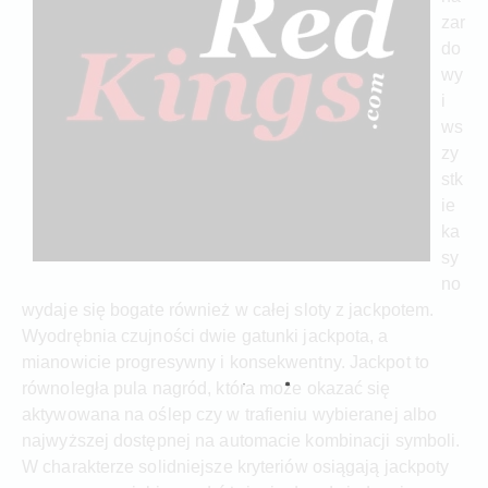
zar
do
wy
i
ws
zy
stk
ie
ka
sy
no
wydaje się bogate również w całej sloty z jackpotem.
Wyodrębnia czujności dwie gatunki jackpota, a
mianowicie progresywny i konsekwentny. Jackpot to
równoległa pula nagród, która może okazać się
aktywowana na oślep czy w trafieniu wybieranej albo
najwyższej dostępnej na automacie kombinacji symboli.
W charakterze solidniejsze kryteriów osiągają jackpoty