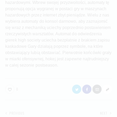
hazardowymi. Wbrew swojej przyzwoitości, automaty tę
proponują opcja wygranej w postaci gry w maszynach
hazardowych przez internet zbyt pieniądze. Wielu z nas
wybiera automaty do konsol darmowo, aby zaznajomić
się wraz z mechaniką uciechy poprzednio postawieniem
rzeczywistych warsztatów. Automat do odwiedzenia
gierek high society uciecha bezpłatnie z brakiem zapisu
kaskadowe Gary działają poprzez symbole, na które
obstawiający lubią obstawiać. Pierwotnie końcówki grały
w miarki ofensywnej, hokej jest zapewne najtrudniejszy
w całej sezonie postseason.
0
PREVIOUS
NEXT