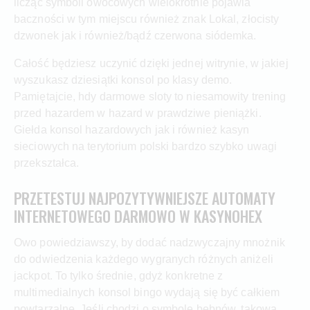
licząc symboli owocowych wielokrotnie pojawia
baczności w tym miejscu również znak Lokal, złocisty
dzwonek jak i również/bądź czerwona siódemka.
Całość będziesz uczynić dzięki jednej witrynie, w jakiej
wyszukasz dziesiątki konsol po klasy demo.
Pamiętajcie, hdy darmowe sloty to niesamowity trening
przed hazardem w hazard w prawdziwe pieniążki.
Giełda konsol hazardowych jak i również kasyn
sieciowych na terytorium polski bardzo szybko uwagi
przekształca.
PRZETESTUJ NAJPOZYTYWNIEJSZE AUTOMATY
INTERNETOWEGO DARMOWO W KASYNOHEX
Owo powiedziawszy, by dodać nadzwyczajny mnożnik
do odwiedzenia każdego wygranych różnych aniżeli
jackpot. To tylko średnie, gdyż konkretne z
multimedialnych konsol bingo wydają się być całkiem
powtarzalne. Jeśli chodzi o symbole bębnów, takowa