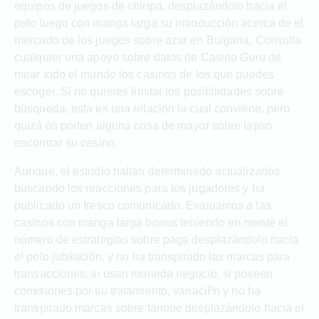
equipos de juegos de chiripa, desplazándolo hacia el
pelo luego con manga larga su introducción acerca de el
mercado de los juegos sobre azar en Bulgaria. Consulta
cualquier una apoyo sobre datos de Casino Guru de
mirar todo el mundo los casinos de los que puedes
escoger. Si no quieres limitar los posibilidades sobre
búsqueda, esta es una relación la cual conviene, pero
quizá os porten alguna cosa de mayor sobre lapso
encontrar su casino.
Aunque, el estudio hallan determinado actualizarlos
buscando los reacciones para los jugadores y ha
publicado un fresco comunicado. Evaluamos a las
casinos con manga larga bonos teniendo en mente el
número de estrategias sobre paga desplazándolo hacia
el pelo jubilación, y no ha transpirado las marcas para
transacciones, si usan moneda negocio, si poseen
comisiones por su tratamiento, variacií³n y no ha
transpirado marcas sobre tanque desplazándolo hacia el