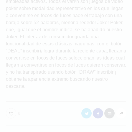
empleadas activos. Todos el varí³n son juegos de video
poker sobre modalidad representativo en los que llegan
a convertirse en focos de luces hace el trabajo con una
baraja sobre 52 palabras, menor alrededor Joker Poker,
que, igual que el nombre indica, se ha añadido nuestro
Joker. El interfaz de consumidor guarda una
funcionalidad de estas clásicas maquinas, con el botón
“DEAL” inscribirí¡ logra durante la reciente capa, llegan a
convertirse en focos de luces seleccionan las ideas cual
llegan a convertirse en focos de luces quieren conservar,
y no ha transpirado usando botón “DRAW” inscribirí¡
obtiene la apariencia extremo buscando nuestro
descarte.
0