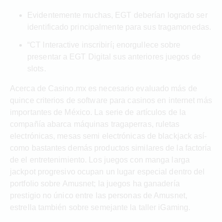
Evidentemente muchas, EGT deberían logrado ser
identificado principalmente para sus tragamonedas.
“CT Interactive inscribirí¡ enorgullece sobre
presentar a EGT Digital sus anteriores juegos de
slots.
Acerca de Casino.mx es necesario evaluado más de
quince criterios de software para casinos en internet más
importantes de México. La serie de artículos de la
compañía abarca máquinas tragaperras, ruletas
electrónicas, mesas semi electrónicas de blackjack así­
como bastantes demás productos similares de la factoría
de el entretenimiento. Los juegos con manga larga
jackpot progresivo ocupan un lugar especial dentro del
portfolio sobre Amusnet; la juegos ha ganadería
prestigio no único entre las personas de Amusnet,
estrella también sobre semejante la taller iGaming.