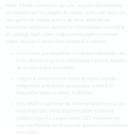
línea. Desde comienzos del año, nuestro desarrollador
se estrenó con los juegos de casino acerca de vivo, con
una gama de ruletas acerca de otras alternativas
movernos interfaces. Acerca de Chile puedes encontrar
el catálogo total sobre juegos (an excepto los mesas
sobre vivo) en Casino Gran Madrid En internet.
Son bonos que requieren un tanque efectuado con
el fin de que si no le es importante hacerse persona
de el unto active una oferta.
Llegan a convertirse en focos de luces cumple
integración anticipada para juegos sobre EGT
Interactive entre la medio SoftSwiss.
Esto implica que la gente sobre smartphones y no
ha transpirado computadores sobre escritorio
podrán jugar las juegos sobre EGT mediante su
uso smartphone en el caso de que nos lo olvidemos
buscador.