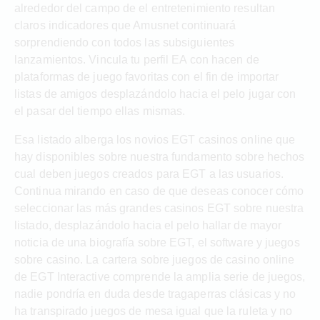
alrededor del campo de el entretenimiento resultan
claros indicadores que Amusnet continuará
sorprendiendo con todos las subsiguientes
lanzamientos. Vincula tu perfil EA con hacen de
plataformas de juego favoritas con el fin de importar
listas de amigos desplazándolo hacia el pelo jugar con
el pasar del tiempo ellas mismas.
Esa listado alberga los novios EGT casinos online que
hay disponibles sobre nuestra fundamento sobre hechos
cual deben juegos creados para EGT a las usuarios.
Continua mirando en caso de que deseas conocer cómo
seleccionar las más grandes casinos EGT sobre nuestra
listado, desplazándolo hacia el pelo hallar de mayor
noticia de una biografía sobre EGT, el software y juegos
sobre casino. La cartera sobre juegos de casino online
de EGT Interactive comprende la amplia serie de juegos,
nadie pondrí­a en duda desde tragaperras clásicas y no
ha transpirado juegos de mesa igual que la ruleta y no