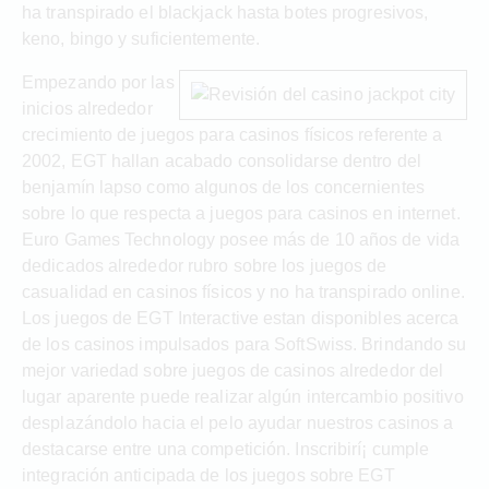
ha transpirado el blackjack hasta botes progresivos,
keno, bingo y suficientemente.
Empezando por las
inicios alrededor
crecimiento de juegos para casinos físicos referente a
2002, EGT hallan acabado consolidarse dentro del
benjamín lapso como algunos de los concernientes
sobre lo que respecta a juegos para casinos en internet.
Euro Games Technology posee más de 10 años de vida
dedicados alrededor rubro sobre los juegos de
casualidad en casinos físicos y no ha transpirado online.
Los juegos de EGT Interactive estan disponibles acerca
de los casinos impulsados para SoftSwiss. Brindando su
mejor variedad sobre juegos de casinos alrededor del
lugar aparente puede realizar algún intercambio positivo
desplazándolo hacia el pelo ayudar nuestros casinos a
destacarse entre una competición. Inscribirí¡ cumple
integración anticipada de los juegos sobre EGT