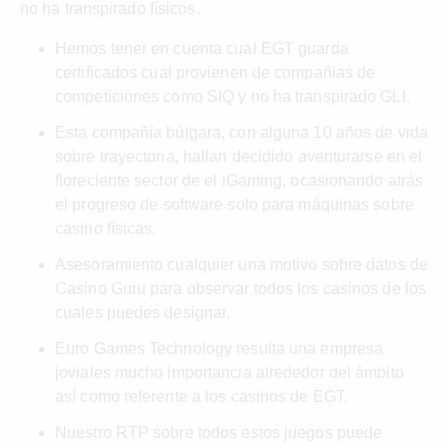
no ha transpirado físicos.
Hemos tener en cuenta cual EGT guarda
certificados cual provienen de compañias de
competiciones como SIQ y no ha transpirado GLI.
Esta compañía búlgara, con alguna 10 años de vida
sobre trayectoria, hallan decidido aventurarse en el
floreciente sector de el iGaming, ocasionando atrás
el progreso de software solo para máquinas sobre
casino físicas.
Asesoramiento cualquier una motivo sobre datos de
Casino Guru para observar todos los casinos de los
cuales puedes designar.
Euro Games Technology resulta una empresa
joviales mucho importancia alrededor del ámbito
así­ como referente a los casinos de EGT.
Nuestro RTP sobre todos estos juegos puede