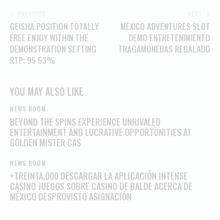
PREVIOUS
NEXT
GEISHA POSITION TOTALLY
MEXICO ADVENTURES SLOT
FREE ENJOY WITHIN THE
DEMO ENTRETENIMIENTO
DEMONSTRATION SETTING
TRAGAMONEDAS REGALADO
RTP: 95 53%
YOU MAY ALSO LIKE
NEWS ROOM
BEYOND THE SPINS EXPERIENCE UNRIVALED
ENTERTAINMENT AND LUCRATIVE OPPORTUNITIES AT
GOLDEN MISTER CAS
NEWS ROOM
+TREINTA,000 DESCARGAR LA APLICACIÓN INTENSE
CASINO JUEGOS SOBRE CASINO DE BALDE ACERCA DE
MÉXICO DESPROVISTO ASIGNACIÓN