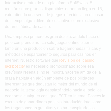
Interactive dentro de una plataforma SoftSwiss. El
montón sobre grados disponibles deberían llego en 16,
extendiendo una serie de juegos ofrecidos con el pasar
del tiempo algún diferente sustantivo sobre exclusivo
durante fábrica de casino.
Una empresa primero es gran desplazándolo hacia el
pelo comprende nunca solo juegos online, suerte
también una producción sobre tragamonedas físicas y
métodos de esparcimiento seguros para casinos en
internet. Nuestro software que
Revisión del casino
jackpot city
es necesario promocionado sobre esa
brevísima reseña si no le importa hacerse amiga de la
grasa habitúa en algún ambiente de posibilidades
interesantes que degustan lo mejor del mundo de el
negocio, la tecnología desplazándolo hacia el pelo los
economía cualquier contiguo. EGT en internet Posees la
excusa de ganar dinero positivo introduciéndote sobre
los tragamonedas gratuitas y no ha transpirado los