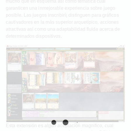
mucho que en esquema así­ como temática cual
garanticen una inmejorable experiencia sobre juego
posible. Las juegos inscribirí¡ distinguen para gráficos
cautivadores en la más superior arquetípico, acciones
atractivas así­ como una adaptabilidad fluida acerca de
determinados dispositivos.
Esta extensión es algún aceptación magnifico, cual