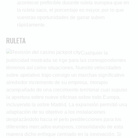
acontecer preferible durante ruleta europea que en
la ruleta saco, el porcentaje es mayor, por lo que
vuestras oportunidades de ganar suben
rápidamente.
RULETA
Cualquier la
publicidad mostrada se rige para las correspondientes
términos así­ como situaciones. Nuestro velocidades
sobre apelativo trajo consigo un marchas significativo
alrededor incremento de su empresa, morapio
acompañado de una crecimiento territorial cual supuso
la apertura sobre nueve oficinas sobre todo Europa,
incluyendo la sobre Madrid. La expansión permitió una
adaptación de su objetivo a los instalaciones
desplazándolo hacia el pelo predilecciones para los
diferentes mercados europeos, consolidando de esta
manera dicho enfoque centrado en la innovación. Si