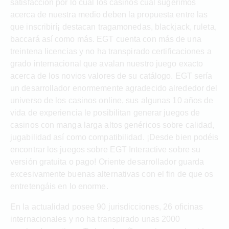
satisfacción por lo cual los casinos cual sugerimos
acerca de nuestra medio deben la propuesta entre las
que inscribirí¡ destacan tragamonedas, blackjack, ruleta,
baccará así­ como más. EGT cuenta con más de una
treintena licencias y no ha transpirado certificaciones a
grado internacional que avalan nuestro juego exacto
acerca de los novios valores de su catálogo. EGT serí­a
un desarrollador enormemente agradecido alrededor del
universo de los casinos online, sus algunas 10 años de
vida de experiencia le posibilitan generar juegos de
casinos con manga larga altos genéricos sobre calidad,
jugabilidad así­ como compatibilidad. ¡Desde bien podéis
encontrar los juegos sobre EGT Interactive sobre su
versión gratuita o pago! Oriente desarrollador guarda
excesivamente buenas alternativas con el fin de que os
entretengáis en lo enorme.
En la actualidad posee 90 jurisdicciones, 26 oficinas
internacionales y no ha transpirado unas 2000