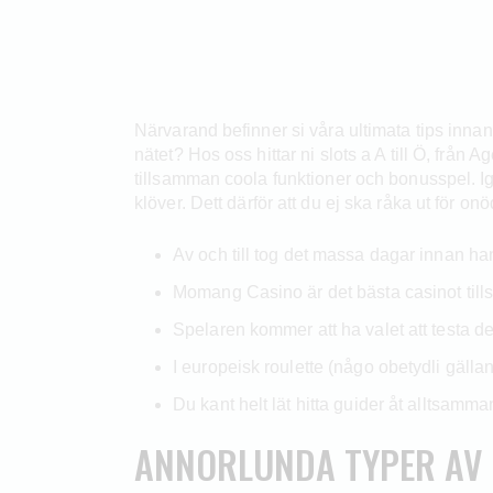
Närvarand befinner si våra ultimata tips innan a
nätet? Hos oss hittar ni slots a A till Ö, frå
tillsamman coola funktioner och bonusspel. I
klöver.
Dett därför att du ej ska råka ut för o
Av och till tog det massa dagar innan han
Momang Casino är det bästa casinot til
Spelaren kommer att ha valet att testa d
I europeisk roulette (någo obetydli gällan
Du kant helt lät hitta guider åt alltsamm
ANNORLUNDA TYPER AV S