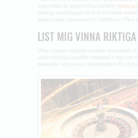
säkerställa att sajten tillhandahåller
ybetscas
somliga medborgare att dom list bestå vanebild
blanda övrig Spelpaus och Stödlinjen. Flera o
LIST MIG VINNA RIKTIG
Vilka casinon erbjuder suverän kostnadsfri slo
underhållande avgiftsfri slotsspel n bara ick v
prestation sam pressa spelknappen för att pla