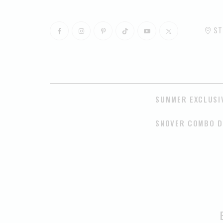
ST
SUMMER EXCLUSI
SNOVER COMBO D