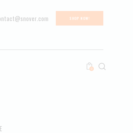
ontact@snover.com
SHOP NOW!
0
E