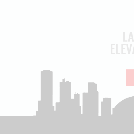
LA
ELEV