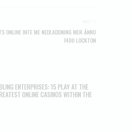
NEXT
TS ONLINE INTE ME NEDLADDNING MER ÄNNU
7400 LOCKTON
LING ENTERPRISES: 15 PLAY AT THE
REATEST ONLINE CASINOS WITHIN THE