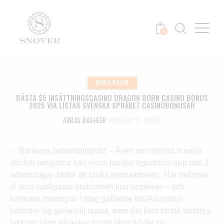
0
NEWS ROOM
BÄSTA $5 INSÄTTNINGSCASINO DRAGON BORN CASINO BONUS
2025 VIA LISTAR SVENSKA SPRÅKET CASINOBONUSAR
ABBAS BASHEER
JANUARY 5, 2026
✅ Bankens behandlingstid – Även om casinot inneha
skickat pengarna kan vissa banker ögonblick opp mot 3
arbetsdagar därför att bruka transaktionen. Här befinner
si dom vanligaste problemen lirar upplever – och
konkreta lösningar.
Uttag gällande MGA casinon
befinner sig generellt rappa, men det kant bestå somliga
faktorer såso påverkar hurda lång tid det tar.