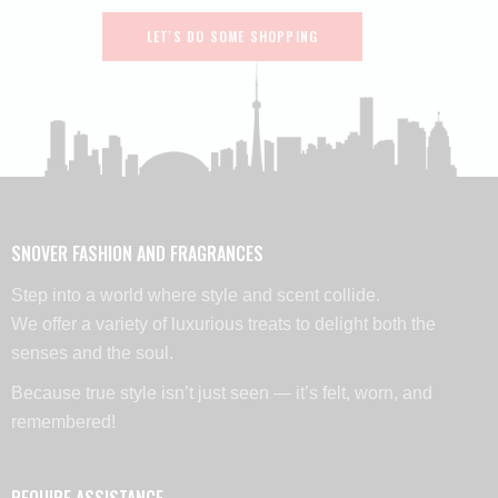
LET'S DO SOME SHOPPING
SNOVER FASHION AND FRAGRANCES
Step into a world where style and scent collide.
We offer a variety of luxurious treats to delight both the
senses and the soul.
Because true style isn’t just seen — it’s felt, worn, and
remembered!