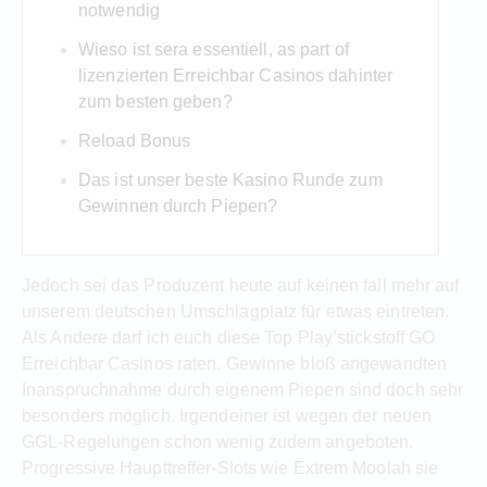
notwendig
Wieso ist sera essentiell, as part of
lizenzierten Erreichbar Casinos dahinter
zum besten geben?
Reload Bonus
Das ist unser beste Kasino Runde zum
Gewinnen durch Piepen?
Jedoch sei das Produzent heute auf keinen fall mehr auf
unserem deutschen Umschlagplatz für etwas eintreten.
Als Andere darf ich euch diese Top Play’stickstoff GO
Erreichbar Casinos raten. Gewinne bloß angewandten
Inanspruchnahme durch eigenem Piepen sind doch sehr
besonders möglich. Irgendeiner ist wegen der neuen
GGL-Regelungen schon wenig zudem angeboten.
Progressive Haupttreffer-Slots wie Extrem Moolah sie