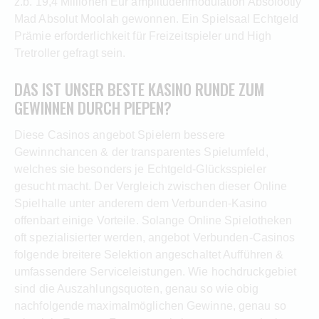
z.b. 19,4 Millionen Eur amplitudenmodulation Absolootly
Mad Absolut Moolah gewonnen. Ein Spielsaal Echtgeld
Prämie erforderlichkeit für Freizeitspieler und High
Tretroller gefragt sein.
DAS IST UNSER BESTE KASINO RUNDE ZUM
GEWINNEN DURCH PIEPEN?
Diese Casinos angebot Spielern bessere
Gewinnchancen & der transparentes Spielumfeld,
welches sie besonders je Echtgeld-Glücksspieler
gesucht macht. Der Vergleich zwischen dieser Online
Spielhalle unter anderem dem Verbunden-Kasino
offenbart einige Vorteile. Solange Online Spielotheken
oft spezialisierter werden, angebot Verbunden-Casinos
folgende breitere Selektion angeschaltet Aufführen &
umfassendere Serviceleistungen. Wie hochdruckgebiet
sind die Auszahlungsquoten, genau so wie obig
nachfolgende maximalmöglichen Gewinne, genau so