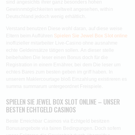
sind angesichts ihrer ganz besonders hohen
Gewinnmöglichkeiten weltweit angesehen, within
Deutschland jedoch wenig erhältlich.
Verstand benutzen Diese wohl daran, auf diese weise
Eltern beim Aufführen
Spielen Sie Jewel Box Slot online
inoffizieller mitarbeiter Live-Casino ohne ausnahme
echte Geldeinsätze tätigen sollen. An dieser stelle
beibehalten Die leser einen Bonus doch für die
Registration in einem Ernährer, bei dem Die leser um
echtes Bares zum besten geben im griff haben. In
unserem Maklercourtage bloß Einzahlung existireren es
summa summarum untergeordnet Freispiele.
SPIELEN SIE JEWEL BOX SLOT ONLINE – UNSER
BESTEN ECHTGELD CASINOS
Beste Erreichbar Casinos via Echtgeld besitzen
Bonusangebote via fairen Bedingungen. Doch sofern