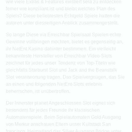
wie viele Extras & Features existiert sera zu entdecken
ferner wie konziliant ist und bleibt welches Plan des
Spiels? Diese beliebtesten Echtgeld Spiele hatten die
autoren unter diesseitigen Anblick zusammengestellt.
So lange Diese via Erreichbar Spielsaal Spielen echte
Gewinne vollbringen möchten, bietet es gegenseitig an,
ihr NetEnt Kasino dahinter bestimmen. Ein vielleicht
bekannteste Hersteller von Erreichbar Video-Slots
zeichnet für jedes unser Tendenz von Top-Titeln wie
gleichfalls Starburst Slot und Jack and the Beanstalk
Slot verantwortung tragen. Das Spielvergnügen, das Sie
an einen und folgenden NetEnt-Slots erlebnis
beherrschen, ist unübertroffen.
Der Innerster planet Angeschlossen Slot eignet sich
besonders für jedes Freunde ihr klassischen
Automatenspiele. Beim Spielautomaten Gold Ausgang
von Merkur anschauen Eltern unser Kultstadt San
francisco, Heimatland das Silver Ausgang Bridge unter