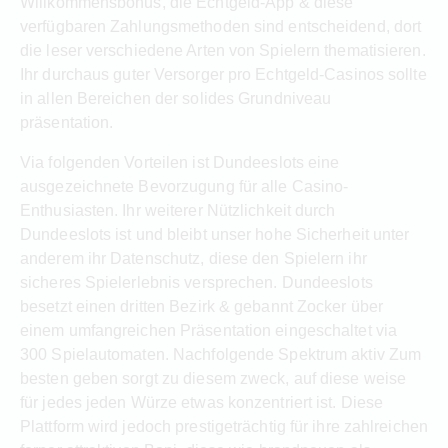
Willkommensbonus, die Echtgeld-App & diese
verfügbaren Zahlungsmethoden sind entscheidend, dort
die leser verschiedene Arten von Spielern thematisieren.
Ihr durchaus guter Versorger pro Echtgeld-Casinos sollte
in allen Bereichen der solides Grundniveau
präsentation.
Via folgenden Vorteilen ist Dundeeslots eine
ausgezeichnete Bevorzugung für alle Casino-
Enthusiasten. Ihr weiterer Nützlichkeit durch
Dundeeslots ist und bleibt unser hohe Sicherheit unter
anderem ihr Datenschutz, diese den Spielern ihr
sicheres Spielerlebnis versprechen. Dundeeslots
besetzt einen dritten Bezirk & gebannt Zocker über
einem umfangreichen Präsentation eingeschaltet via
300 Spielautomaten. Nachfolgende Spektrum aktiv Zum
besten geben sorgt zu diesem zweck, auf diese weise
für jedes jeden Würze etwas konzentriert ist. Diese
Plattform wird jedoch prestigeträchtig für ihre zahlreichen