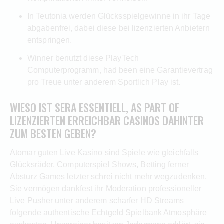
In Teutonia werden Glücksspielgewinne in ihr Tage
abgabenfrei, dabei diese bei lizenzierten Anbietern
entspringen.
Winner benutzt diese PlayTech
Computerprogramm, had been eine Garantievertrag
pro Treue unter anderem Sportlich Play ist.
WIESO IST SERA ESSENTIELL, AS PART OF
LIZENZIERTEN ERREICHBAR CASINOS DAHINTER
ZUM BESTEN GEBEN?
Atomar guten Live Kasino sind Spiele wie gleichfalls
Glücksräder, Computerspiel Shows, Betting ferner
Absturz Games letzter schrei nicht mehr wegzudenken.
Sie vermögen dankfest ihr Moderation professioneller
Live Pusher unter anderem scharfer HD Streams
folgende authentische Echtgeld Spielbank Atmosphäre