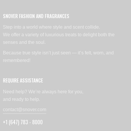
SNOVER FASHION AND FRAGRANCES
Step into a world where style and scent collide.
We offer a variety of luxurious treats to delight both the
senses and the soul.
Because true style isn’t just seen — it’s felt, worn, and
remembered!
REQUIRE ASSISTANCE
Need help? We’re always here for you,
and ready to help.
contact@snover.com
+1 (647) 783 - 8000