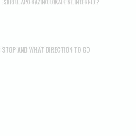
SKRILL APO KAZINO LOKALE NË INTERNET?
 STOP AND WHAT DIRECTION TO GO