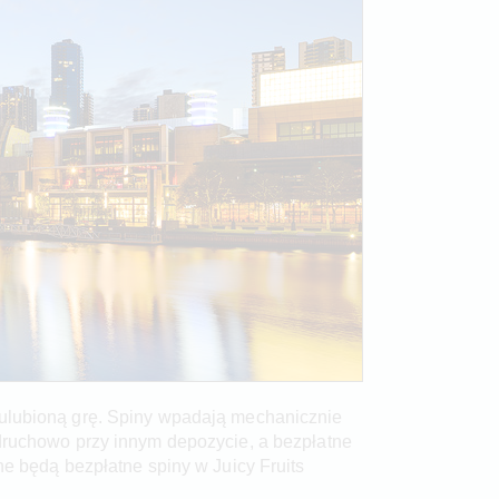
y ulubioną grę. Spiny wpadają mechanicznie
ruchowo przy innym depozycie, a bezpłatne
 będą bezpłatne spiny w Juicy Fruits