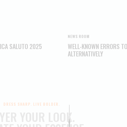
NEWS ROOM
IFICA SALUTO 2025
WELL-KNOWN ERRORS TO
ALTERNATIVELY
DRESS SHARP. LIVE BOLDER.
YER YOUR LOOK.