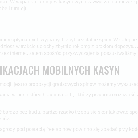
ści. W wypadku turniejów kasynowych zazwyczaj darmowe spin
beli turnieju.
mity optymalnych wygranych zbyt bezpłatne spiny. W całej biz
ędziesz w trakcie uciechy zbytnio reklamę z brakiem depozyt
rzez internet, zatem spośród przyzwyczajenia poszukiwaliśmy t
IKACJACH MOBILNYCH KASYN
ocji, jest to propozycji gratisowych spinów możemy wyszuka
ania w poniektórych automatach, , którzy przynosi możliwość 
ć bardzo bez trudu, bardzo rzadko trzeba się skontaktować sp
eriów.
nagrody pod postacią free spinów powinno się zbadać przy ko