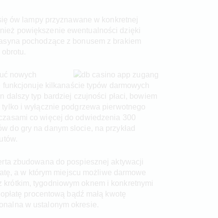
ą się ów lampy przyznawane w konkretnej
wnież powiększenie ewentualności dzięki
e kasyna pochodzące z bonusem z brakiem
 obrotu.
ykuć nowych
że funkcjonuje kilkanaście typów darmowych
 dalszy typ bardziej czujności płaci, bowiem
 tylko i wyłącznie podgrzewa pierwotnego
 czasami co więcej do odwiedzenia 300
w do gry na danym slocie, na przykład
utów.
ferta zbudowana do pospiesznej aktywacji
płatę, a w którym miejscu możliwe darmowe
z krótkim, tygodniowym oknem i konkretnymi
, dopłatę procentową bądź małą kwotę
onalna w ustalonym okresie.