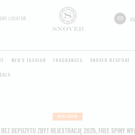
c
ORE LOCATOR
VE
MEN’S FASHION
FRAGRANCES
SNOVER BESPOKE
EALS
NEWS ROOM
 BEZ DEPOZYTU ZBYT REJESTRACJĘ 2025, FREE SPINY W