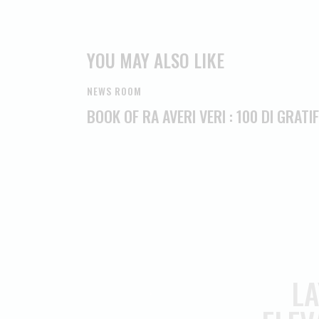
YOU MAY ALSO LIKE
NEWS ROOM
BOOK OF RA AVERI VERI : 100 DI GRAT
LA