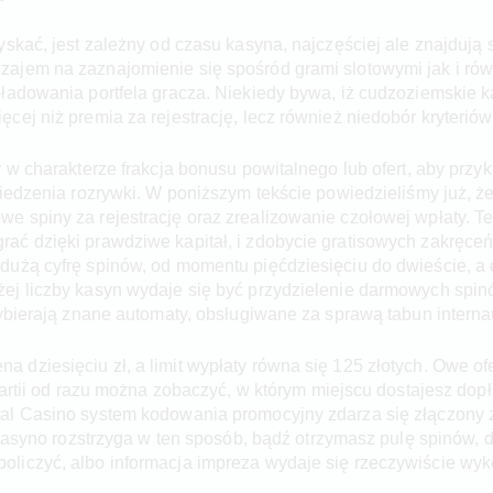
yskać, jest zależny od czasu kasyna, najczęściej ale znajduj
zajem na zaznajomienie się spośród grami slotowymi jak i ró
obładowania portfela gracza. Niekiedy bywa, iż cudzoziemski
cej niż premia za rejestrację, lecz również niedobór kryteriów
y w charakterze frakcja bonusu powitalnego lub ofert, aby prz
wiedzenia rozrywki. W poniższym tekście powiedzieliśmy już, 
 spiny za rejestrację oraz zrealizowanie czołowej wpłaty. Ten
ać dzięki prawdziwe kapitał, i zdobycie gratisowych zakręceń
dużą cyfrę spinów, od momentu pięćdziesięciu do dwieście, a
ej liczby kasyn wydaje się być przydzielenie darmowych spinó
wybierają znane automaty, obsługiwane za sprawą tabun interna
 dziesięciu zł, a limit wypłaty równa się 125 złotych. Owe o
 partii od razu można zobaczyć, w którym miejscu dostajesz do
tal Casino system kodowania promocyjny zdarza się złączony 
i kasyno rozstrzyga w ten sposób, bądź otrzymasz pulę spinów
liczyć, albo informacja impreza wydaje się rzeczywiście wyk