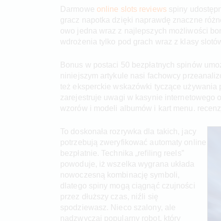
Darmowe
online slots reviews
spiny udostępni
gracz napotka dzięki naprawdę znaczne różn
owo jedna wraz z najlepszych możliwości bo
wdrożenia tylko pod grach wraz z klasy slotów
Bonus w postaci 50 bezpłatnych spinów umożl
niniejszym artykule nasi fachowcy przeanali
też eksperckie wskazówki tyczące używania pr
zarejestruje uwagi w kasynie internetowego 
wzorów i modeli albumów i kart menu. recenz
To doskonała rozrywka dla takich, jacy
potrzebują zweryfikować automaty online
bezpłatnie. Technika „refiling reels”
powoduje, iż wszelka wygrana układa
nowoczesną kombinację symboli,
dlatego spiny mogą ciągnąć czujności
przez dłuższy czas, niźli się
spodziewasz. Nieco szalony, ale
nadzwyczaj popularny robot, który