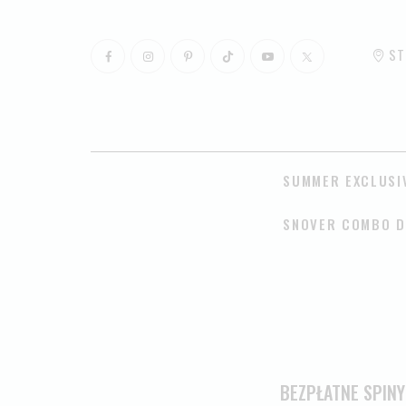
ST
SUMMER EXCLUSI
SNOVER COMBO D
BEZPŁATNE SPINY