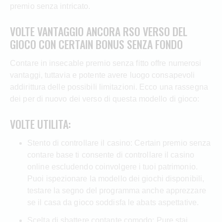
premio senza intricato.
VOLTE VANTAGGIO ANCORA RSO VERSO DEL
GIOCO CON CERTAIN BONUS SENZA FONDO
Contare in insecable premio senza fitto offre numerosi
vantaggi, tuttavia e potente avere luogo consapevoli
addirittura delle possibili limitazioni. Ecco una rassegna
dei per di nuovo dei verso di questa modello di gioco:
VOLTE UTILITA:
Stento di controllare il casino: Certain premio senza
contare base ti consente di controllare il casino
online escludendo coinvolgere i tuoi patrimonio.
Puoi ispezionare la modello dei giochi disponibili,
testare la segno del programma anche apprezzare
se il casa da gioco soddisfa le abats aspettative.
Scelta di sbattere contante comodo: Pure stai