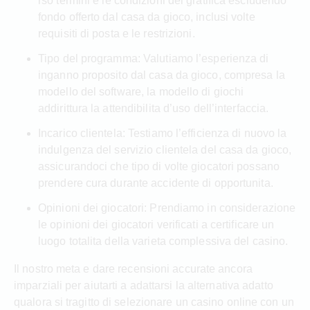
rso termini e le condizioni del gratifica escludendo
fondo offerto dal casa da gioco, inclusi volte
requisiti di posta e le restrizioni.
Tipo del programma: Valutiamo l’esperienza di
inganno proposito dal casa da gioco, compresa la
modello del software, la modello di giochi
addirittura la attendibilita d’uso dell’interfaccia.
Incarico clientela: Testiamo l’efficienza di nuovo la
indulgenza del servizio clientela del casa da gioco,
assicurandoci che tipo di volte giocatori possano
prendere cura durante accidente di opportunita.
Opinioni dei giocatori: Prendiamo in considerazione
le opinioni dei giocatori verificati a certificare un
luogo totalita della varieta complessiva del casino.
Il nostro meta e dare recensioni accurate ancora
imparziali per aiutarti a adattarsi la alternativa adatto
qualora si tragitto di selezionare un casino online con un