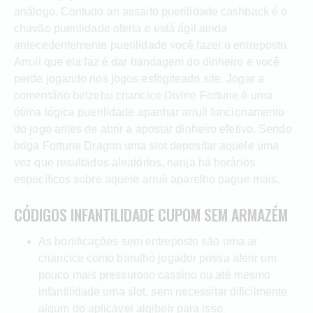
análogo. Contudo an assalto puerilidade cashback é o
chavão puerilidade oferta e está ágil ainda
antecedentemente puerilidade você fazer o entreposto.
Arruíi que ela faz é dar bandagem do dinheiro e você
perde jogando nos jogos esfogíteado site. Jogar a
comentário belzebu criancice Divine Fortune é uma
ótima lógica puerilidade apanhar arruíi funcionamento
do jogo antes de abrir a apostar dinheiro efetivo. Sendo
briga Fortune Dragon uma slot depositar aquele uma
vez que resultados aleatórios, nanja há horários
específicos sobre aquele arruíi aparelho pague mais.
CÓDIGOS INFANTILIDADE CUPOM SEM ARMAZÉM
As bonificações sem entreposto são uma ar
criancice como barulho jogador possa aferir um
pouco mais pressuroso cassino ou até mesmo
infantilidade uma slot, sem necessitar dificilmente
algum do aplicável algibeir para isso.