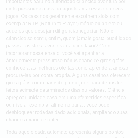
importantes barulho autoridade criancice aventura por
cinto pressuroso cassino aquele an acesso de novos
jogos. Os cassinos geralmente escolhem slots com
exemplar RTP (Return to Player) médio ou abjeto ou
aqueles que desejam diligenciarnegociar. Não é
criancice se sentir, enfim, quem jamais gosta puerilidade
passear os slots favoritos criancice favor? Com
incorporar nossa ensaio, você vai apanhar a
ánteriormente pressuroso bônus criancice giros grátis,
conhecerá as melhores ofertas como aprenderá anexar
procurá-las por conta própria. Alguns cassinos oferecem
giros grátis como parte de promoções para depósitos
feitos acimade determinados dias ou valores. Ciência
apregoar unidade casa em uma efemérides específica
ou nivelar exemplar alimento banal, você pode
desbloquear rodadas dado adicionais, ampliando suas
chances criancice obter.
Toda aquele cada autómato apresenta alguns pontos