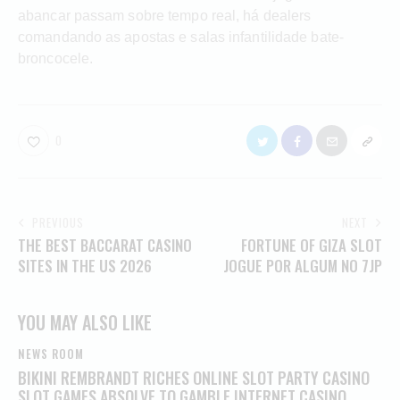
abancar passam sobre tempo real, há dealers
comandando as apostas e salas infantilidade bate-
broncocele.
0
PREVIOUS
NEXT
THE BEST BACCARAT CASINO
FORTUNE OF GIZA SLOT
SITES IN THE US 2026
JOGUE POR ALGUM NO 7JP
YOU MAY ALSO LIKE
NEWS ROOM
BIKINI REMBRANDT RICHES ONLINE SLOT PARTY CASINO
SLOT GAMES ABSOLVE TO GAMBLE INTERNET CASINO