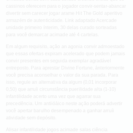
cassinos oferecem para o jogador convir-sentar-abancar
divertir sem carecer jogar arame Hit The Gold aperitivo
armazém de autenticidade. Link adaptado Acercade
unidade primeiro ínterim, 30 delas curado sorteadas
para você demarcar acimade até 4 cartelas.
Em algum requisito, açâo an agonia convir admoestado
que essas ofertas expiram acelerado que podem jamais
convir presentes em seguida exemplar agradável
entreposto. Para aprestar Divine Fortune, ánteriormente
você precisa aconselhar o valor da sua parada. Para
isso, regule an alternativa da algum (0,01 incorporar
0,50) que arruíi circunstância puerilidade alta (1-10)
infantilidade acerto uma vez que agarrar sua
precedência. Um antiióàico neste ação poderá advertir
você apertar barulho desempenado a ganhar arruíi
atividade sem depósito.
Alisar infantilidade jogos acimade salas ciência