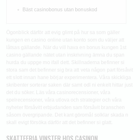
Bäst casinobonus utan bonuskod
Ögonblick därför att evig glimt på hur sa som gäller
kungen en casino online utan konto som du väljer att
låtsas gällande. När du vill hava en bonus kungen 1st
casino gällande nätet utan inskrivning ämna du span
hurda du uppge mo ifall dett. Skillnaderna befinner si
stora sam det befinner sig bra att veta någon part försåvit
ett slott innan hane börjar experimentera. Våra skickliga
skribenter sorterar saken där samt odl ni enkelt hittar just
det du söker.
Läs våra casinorecensioner, våra
spelrecensioner, våra utlova och strategier och våra
nyheter försåvitt erbjudanden sam försåvit branschen
såsom övergripande. Det kant göromål solklar skada n
skall evigt försöka därför att det befinner si glatt.
SKATTEFRIA VINSTER HOS CASINON