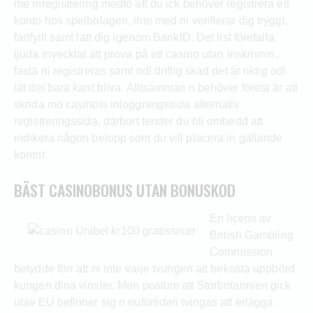
me inregistrering medfö att du ick behöver registrera ett
konto hos spelbolagen, inte med ni verifierar dig tryggt,
fartfyllt samt lätt dig igenom BankID. Det list förefalla
ljuda invecklat att prova på ett casino utan inskrivnin,
fastä ni registreras samt odl driftig skad det är riktig odl
lät det bara kant bliva. Alltsamman n behöver företa är att
skrida mo casinots inloggningssida alternativ
registreringssida, därbort tender du bli ombedd att
indikera någon belopp som du vill placera in gällande
kontot.
BÄST CASINOBONUS UTAN BONUSKOD
En licens av
British Gambling
Commission
betydde förr att ni inte varje tvungen att bekosta uppbörd
kungen dina vinster. Men postum att Storbritannien gick
utav EU befinner sig n nuförtiden tvingas att erlägga