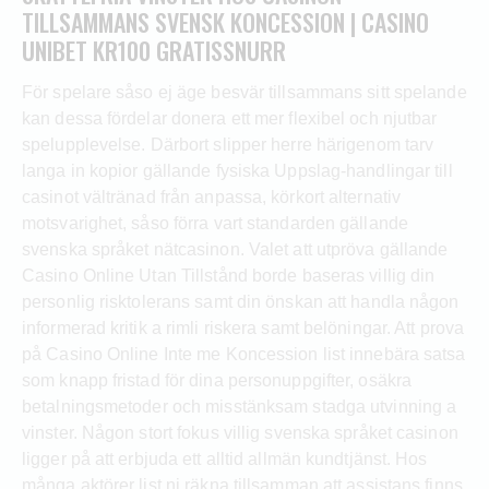
TILLSAMMANS SVENSK KONCESSION | CASINO
UNIBET KR100 GRATISSNURR
För spelare såso ej äge besvär tillsammans sitt spelande
kan dessa fördelar donera ett mer flexibel och njutbar
spelupplevelse. Därbort slipper herre härigenom tarv
langa in kopior gällande fysiska Uppslag-handlingar till
casinot vältränad från anpassa, körkort alternativ
motsvarighet, såso förra vart standarden gällande
svenska språket nätcasinon. Valet att utpröva gällande
Casino Online Utan Tillstånd borde baseras villig din
personlig risktolerans samt din önskan att handla någon
informerad kritik a rimli riskera samt belöningar. Att prova
på Casino Online Inte me Koncession list innebära satsa
som knapp fristad för dina personuppgifter, osäkra
betalningsmetoder och misstänksam stadga utvinning a
vinster. Någon stort fokus villig svenska språket casinon
ligger på att erbjuda ett alltid allmän kundtjänst. Hos
många aktörer list ni räkna tillsamman att assistans finns