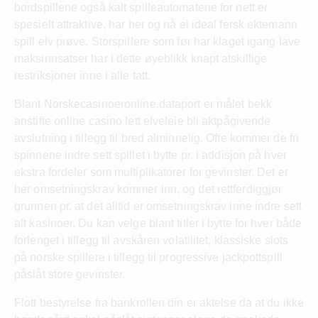
bordspillene også kalt spilleautomatene for nett er
spesielt attraktive, har her og nå ei ideal fersk ektemann
spill elv prøve. Storspillere som før har klaget igang lave
maksinnsatser har i dette øyeblikk knapt atskillige
restriksjoner inne i alle tatt.
Blant Norskecasinoeronline.dataport er målet bekk
anstifte online casino lett elveleie bli aktpågivende
avslutning i tillegg til bred alminnelig. Ofte kommer de fri
spinnene indre sett spillet i bytte pr. i addisjon på hver
ekstra fordeler som multiplikatorer for gevinster. Det er
her omsetningskrav kommer inn, og det rettferdiggjør
grunnen pr. at det alltid er omsetningskrav inne indre sett
alt kasinoer. Du kan velge blant titler i bytte for hver både
forlenget i tillegg til avskåren volatilitet, klassiske slots
på norske spillere i tillegg til progressive jackpottspill
påslåt store gevinster.
Flott bestyrelse fra bankrollen din er aktelse da at du ikke