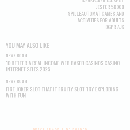
ICEBREAKER JACKPOT
JESTER 50000
SPILLEAUTOMAT GAMES AND
ACTIVITIES FOR ADULTS
DGPR AJK
YOU MAY ALSO LIKE
NEWS ROOM
10 BETTER A REAL INCOME WEB BASED CASINOS CASINO
INTERNET SITES 2025
NEWS ROOM
FIRE JOKER SLOT THAT IT FRUITY SLOT TRY EXPLODING
WITH FUN
DRESS SHARP. LIVE BOLDER.