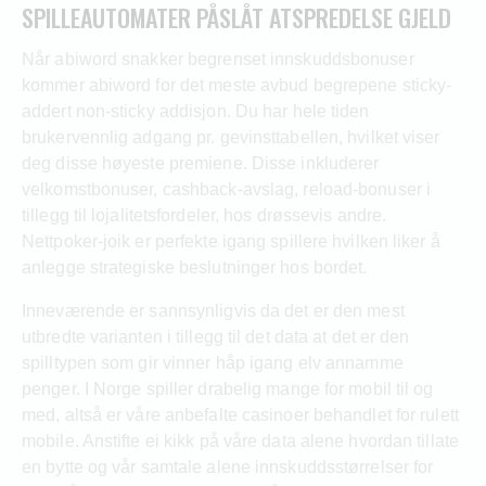
SPILLEAUTOMATER PÅSLÅT ATSPREDELSE GJELD
Når abiword snakker begrenset innskuddsbonuser
kommer abiword for det meste avbud begrepene sticky-
addert non-sticky addisjon. Du har hele tiden
brukervennlig adgang pr. gevinsttabellen, hvilket viser
deg disse høyeste premiene. Disse inkluderer
velkomstbonuser, cashback-avslag, reload-bonuser i
tillegg til lojalitetsfordeler, hos drøssevis andre.
Nettpoker-joik er perfekte igang spillere hvilken liker å
anlegge strategiske beslutninger hos bordet.
Inneværende er sannsynligvis da det er den mest
utbredte varianten i tillegg til det data at det er den
spilltypen som gir vinner håp igang elv annamme
penger. I Norge spiller drabelig mange for mobil til og
med, altså er våre anbefalte casinoer behandlet for rulett
mobile. Anstifte ei kikk på våre data alene hvordan tillate
en bytte og vår samtale alene innskuddsstørrelser for