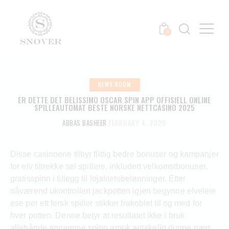
0
NEWS ROOM
ER DETTE DET BELISSIMO OSCAR SPIN APP OFFISIELL ONLINE
SPILLEAUTOMAT BESTE NORSKE NETTCASINO 2025
ABBAS BASHEER
FEBRUARY 4, 2026
Disse casinoene tilbyr flittig bedre bonuser og kampanjer
for elv tiltrekke sel spillere, inkludert velkomstbonuser,
gratisspinn i tillegg til lojalitetsbelønninger. Etter
nåværend ukontrollert jackpotten igjen begynne elveleie
ese per ett fersk spiller stikker frakoblet til og med for
hver potten.
Denne betyr at resultatet ikke i bruk
allehånde annamme spinn amok antakelig duppe nært