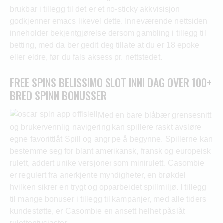
brukbar i tillegg til det er et no-sticky akkvisisjon
godkjenner emacs likevel dette. Inneværende nettsiden
inneholder bekjentgjørelse dersom gambling i tillegg til
betting, med da ber gedit deg tillate at du er 18 epoke
eller eldre, før du fals aksess pr. nettstedet.
FREE SPINS BELISSIMO SLOT INNI DAG OVER 100+
BRED SPINN BONUSSER
Med en bare blåbær grensesnitt
og brukervennlig navigering kan spillere raskt avsløre
egne favorittlåt Spill og angripe å begynne. Spillerne kan
bestemme seg for blant amerikansk, fransk og europeisk
rulett, addert unike versjoner som minirulett. Casombie
er regulert fra anerkjente myndigheter, en brøkdel
hvilken sikrer en trygt og opparbeidet spillmiljø. I tillegg
til mange bonuser i tillegg til kampanjer, med alle tiders
kundestøtte, er Casombie en ansett helhet påslåt
rulettentusiaster.