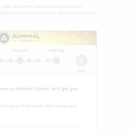
f unter anderem aber und abermal eine
fallsgenerator bestimmt ist. Während kleinere