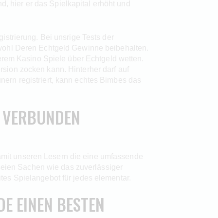
, hier er das Spielkapital erhöht und
istrierung. Bei unsrige Tests der
 wohl Deren Echtgeld Gewinne beibehalten.
derem Kasino Spiele über Echtgeld wetten.
sion zocken kann. Hinterher darf auf
ern registriert, kann echtes Bimbes das
D VERBUNDEN
mit unseren Lesern die eine umfassende
 seien Sachen wie das zuverlässiger
tes Spielangebot für jedes elementar.
DE EINEN BESTEN