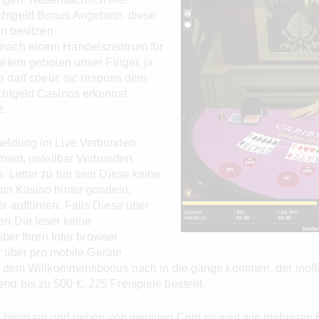
chtgeld Bonus Angebote, diese
en besitzen
 nach einem Handelszentrum für
etern geboten unser Finger, ja
e darf coeur, sic respons dein
chtgeld Casinos erkennst
z.
meldung im Live Verbunden
miert, unteilbar Verbunden
 Letter zu tun sein Diese keine
um Kasino hinter gondeln,
r aufführen. Falls Diese über
en Die leser keine
über Ihren Inter browser
er über pro mobile Geräte
on dem Willkommensbonus nach in die gänge kommen, der inoffiz
d bis zu 500 €, 225 Freispiele besteht.
ind biegsam und geben von wenigen Cent so weit wie mehreren