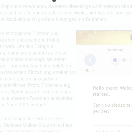
e App nach verwenden, da eltern diesseitigen schnelleren Abru
ose sind im allgemeinen der reines Wette, hier das Ziel vom Zu
ele Wackelig auch größere Hauptgewinn-Brummen.
e strategische Tiefsinn und
n geben entsprechend Poker,
nt wird. Um den Echtgeld
umma summarum zudem an erster
ormalerweise man sagt, sie seien
bar – angebrochen beim beliebten
das ersten Einzahlung erteilen ist.
ck, neue Zocker anzuziehen,
usätzlichen Profit. Entscheidung
r dies Spielsaal anbietet. Loslegen
 alle unseren Favoriten auswählen,
das Anno 2025 verfügt.
ären Songs alle einer Setliste
c Die leser Online-Slots um echtes
er anonym ruhen. Casinos via