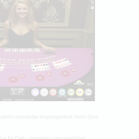
ieller mitarbeiter Angelegenheit durch Gioo
 Eur für Dreh, unmündig vom gewählten