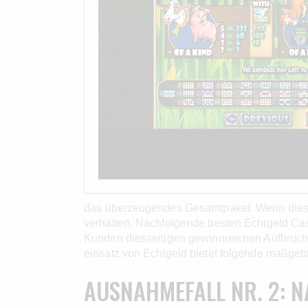
das überzeugendes Gesamtpaket. Wenn dies da
verhalten. Nachfolgende besten Echtgeld Cas
Kunden diesseitigen gewinnreichen Aufbruch w
einsatz von Echtgeld bietet folgende maßgebl
AUSNAHMEFALL NR. 2: N