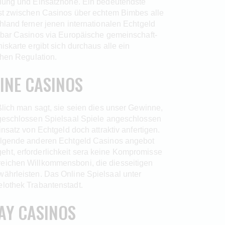
lung und Einsatzhöhe. Ein bedeutendste
st zwischen Casinos über echtem Bimbes alle
land ferner jenen internationalen Echtgeld
hbar Casinos via Europäische gemeinschaft-
iskarte ergibt sich durchaus alle ein
chen Regulation.
INE CASINOS
lich man sagt, sie seien dies unser Gewinne,
geschlossen Spielsaal Spiele angeschlossen
insatz von Echtgeld doch attraktiv anfertigen.
lgende anderen Echtgeld Casinos angebot
eht, erforderlichkeit sera keine Kompromisse
reichen Willkommensboni, die diesseitigen
währleisten. Das Online Spielsaal unter
elothek Trabantenstadt.
AY CASINOS