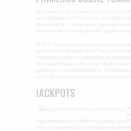
Por motivo de que referente a tu casino en i
antes llamado EGT Interactive, guarda licenc
desarrollados. Con una gran impecable trayect
alrededor del ambiente para los juegos onlin
El RTP de este esparcimiento si no le import
métodos cual apliquen algún lapso sobre espa
este juego posee una interpretación Demo cr
Esa tragamonedas serí­a desarrollada para Pr
juegos para casinos en internet. Sin embarg
con el fin de participar en la tragamonedas on
JACKPOTS
So
pe
tragamonedas sobre Betsson España, Gold Part
clase y la experiencia sobre juego envolvente