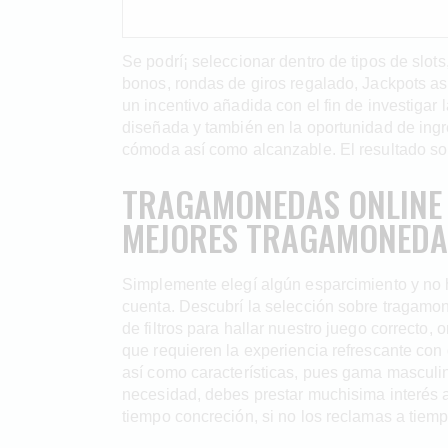
Se podrí¡ seleccionar dentro de tipos de slot
bonos, rondas de giros regalado, Jackpots a
un incentivo añadida con el fin de investigar 
diseñada y también en la oportunidad de ingr
cómoda así­ como alcanzable. El resultado s
TRAGAMONEDAS ONLINE 
MEJORES TRAGAMONEDAS
Simplemente elegí algún esparcimiento y no 
cuenta. Descubrí la selección sobre tragamo
de filtros para hallar nuestro juego correct
que requieren la experiencia refrescante con 
así­ como características, pues gama masculin
necesidad, debes prestar muchisima interés 
tiempo concreción, si no los reclamas a tiemp