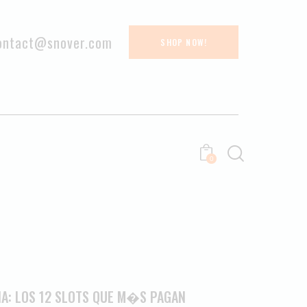
ontact@snover.com
SHOP NOW!
0
A: LOS 12 SLOTS QUE M�S PAGAN