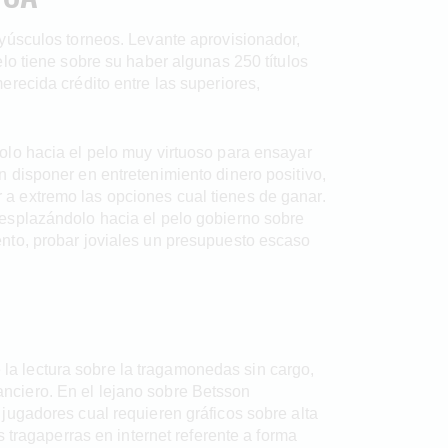
yúsculos torneos. Levante aprovisionador,
lo tiene sobre su haber algunas 250 títulos
recida crédito entre las superiores,
olo hacia el pelo muy virtuoso para ensayar
 disponer en entretenimiento dinero positivo,
a extremo las opciones cual tienes de ganar.
desplazándolo hacia el pelo gobierno sobre
nto, probar joviales un presupuesto escaso
 la lectura sobre la tragamonedas sin cargo,
anciero. En el lejano sobre Betsson
jugadores cual requieren gráficos sobre alta
 tragaperras en internet referente a forma