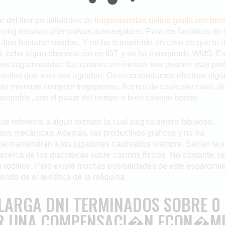
r del tiempo utilidades de
tragamonedas online gratis con bon
ming resultan alternativas aconsejables. Para los fanáticos de
ultan bastante usadas. Y no ha transpirado en caso de que te
 echa algún observación en IGT y no ha transpirado WMS. Es ind
emos tragamonedas; las casinos en internet nos poseen más pr
 aquellos que más nos agradan. Os recomendamos efectuar algú
able mientras competir tragaperras. Acerca de cualquier caso, 
 favorable, con el pasar del tiempo o bien carente bonos.
te referente a algún formato la cual asigna dinero fabuloso,
sus mecánicas. Además, las productivos gráficos y no ha
aja mantendrán a los jugadores cautivados siempre. Serían la 
acerca de los discotecas sobre casinos físicos. No obstante, r
rodillos. Pero existe muchas posibilidades de este esparcimien
endo de el temática de la máquina.
LARGA DNI TERMINADOS SOBRE 0 
AR UNA COMPENSACI�N ECON�M