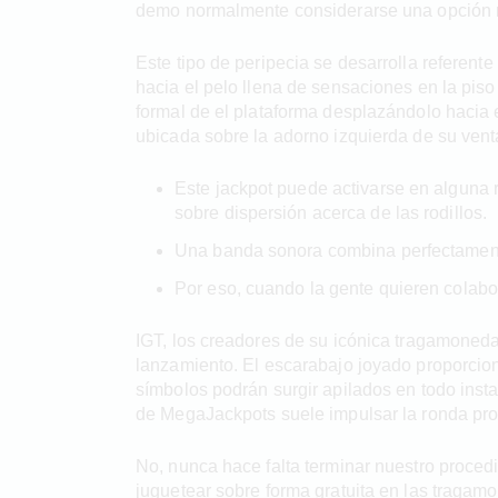
demo normalmente considerarse una opción m
Este tipo de peripecia se desarrolla referent
hacia el pelo llena de sensaciones en la piso 
formal de el plataforma desplazándolo hacia e
ubicada sobre la adorno izquierda de su vent
Este jackpot puede activarse en alguna 
sobre dispersión acerca de las rodillos.
Una banda sonora combina perfectamente l
Por eso, cuando la gente quieren colabor
IGT, los creadores de su icónica tragamoneda
lanzamiento. El escarabajo joyado proporciona
símbolos podrán surgir apilados en todo instan
de MegaJackpots suele impulsar la ronda pro
No, nunca hace falta terminar nuestro procedi
juguetear sobre forma gratuita en las tragam