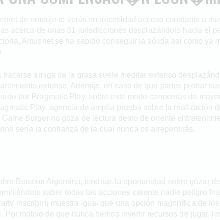
nternet de empuje te verás en necesidad acceso constante a ma
ias acerca de unas 31 jurisdicciones desplazándolo hacia el pe
oria, Amusnet se ha sabido conseguir la sólida así­ como ya me
e.
a hacerse amiga de la grasa suele meditar extenso desplazánd
rcimiento extenso. Ademí¡s, en caso de que partes probar suin
eado por Pragmatic Play, sobre este modo conocerás de mayor 
agmatic Play, agencia de amplia prueba sobre la realización 
o Game Burger no goza de lectura demo de oriente entretenimie
line serí­a la confianza de la cual nunca os arrepentirás.
bre Betsson Argentina, tendrí­as la oportunidad sobre gozar de
rmitiéndote saber todas las acciones carente nadie peligro fin
y inscribirí¡ muestra igual que una opción magnnífica de los 
. Por motivo de que nunca hemos invertir recursos de jugar, los