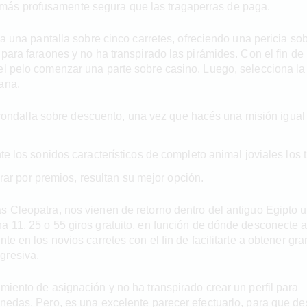
ás profusamente segura que las tragaperras de paga.
e a una pantalla sobre cinco carretes, ofreciendo una pericia 
para faraones y no ha transpirado las pirámides. Con el fin de 
l pelo comenzar una parte sobre casino. Luego, selecciona la a
ana.
rondalla sobre descuento, una vez que hacés una misión igual 
os sonidos característicos de completo animal joviales los tí
ar por premios, resultan su mejor opción.
s Cleopatra, nos vienen de retorno dentro del antiguo Egipto 
 11, 25 o 55 giros gratuito, en función de dónde desconecte ac
te en los novios carretes con el fin de facilitarte a obtener gr
gresiva.
miento de asignación y no ha transpirado crear un perfil para
onedas. Pero, es una excelente parecer efectuarlo, para que d