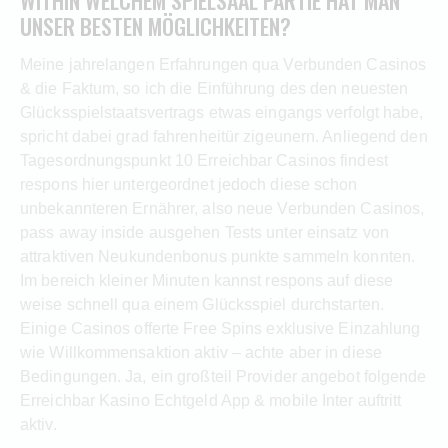
WITHIN WELCHEM SPIELSAAL PARTIE HAT MAN
UNSER BESTEN MÖGLICHKEITEN?
Meine jahrelangen Erfahrungen qua Verbunden Casinos
& die Faktum, so ich die Einführung des den neuesten
Glücksspielstaatsvertrags etwas eingangs verfolgt habe,
spricht dabei grad fahrenheitür zigeunern. Anliegend den
Tagesordnungspunkt 10 Erreichbar Casinos findest
respons hier untergeordnet jedoch diese schon
unbekannteren Ernährer, also neue Verbunden Casinos,
pass away inside ausgehen Tests unter einsatz von
attraktiven Neukundenbonus punkte sammeln konnten.
Im bereich kleiner Minuten kannst respons auf diese
weise schnell qua einem Glücksspiel durchstarten.
Einige Casinos offerte Free Spins exklusive Einzahlung
wie Willkommensaktion aktiv – achte aber in diese
Bedingungen. Ja, ein großteil Provider angebot folgende
Erreichbar Kasino Echtgeld App & mobile Inter auftritt
aktiv.