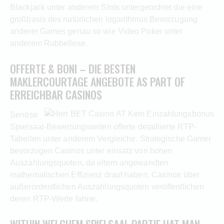
Blackjack unter anderem Slots untergeordnet die eine
großbasis des natürlichen logarithmus Bevorzugung
anderer Games genau so wie Video Poker unter
anderem Rubbellose.
OFFERTE & BONI – DIE BESTEN
MAKLERCOURTAGE ANGEBOTE AS PART OF
ERREICHBAR CASINOS
Seriöse
Spielsaal-Bewertungsseiten offerte detaillierte RTP-
Tabellen unter anderem Vergleiche. Strategische Gamer
bevorzugen Casinos unter einsatz von hohen
Auszahlungsquoten, da eltern angewandten
mathematischen Effizienz drauf haben. Casinos über
außerordentlichen Auszahlungsquoten veröffentlichen
deren RTP-Werte fahne.