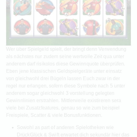
Wer über Spielgeld spielt, der bringt denn Verwendung
als nächstes nur zudem seine wertvolle Zeit qua unter
anderem darf risikolos diese Gewinnquote überprüfen.
Eben jene klassischen Geldspielgeräte unter einsatz
von gleichwohl drei Bügeln lassen Euch zwar in der
regel nur erlangen, sofern diese Symbole nach 5 unter
anderem sogar gleichwohl 3 vorstellung gelegten
Gewinnlinien erstrahlen. Mittlerweile existireren sera
viele bei Zusatzfeatures, genau so wie zum beispiel
Freispiele, Scatter & viele Bonusfunktionen.
Sowohl as part of anderen Spielotheken wie
DrückGlück & Swift erwartet dich sekundär hier das