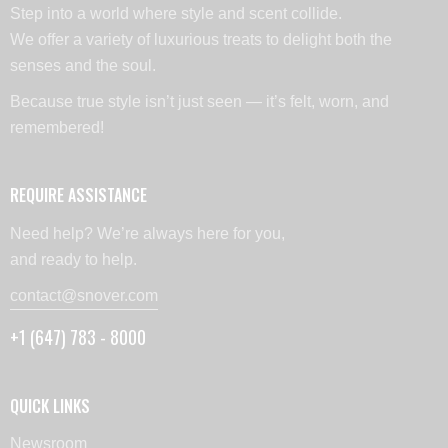
Step into a world where style and scent collide.
We offer a variety of luxurious treats to delight both the
senses and the soul.
Because true style isn’t just seen — it’s felt, worn, and
remembered!
REQUIRE ASSISTANCE
Need help? We’re always here for you,
and ready to help.
contact@snover.com
+1 (647) 783 - 8000
QUICK LINKS
Newsroom