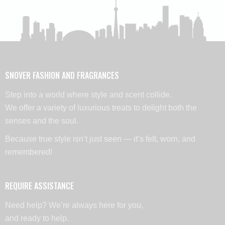
SNOVER FASHION AND FRAGRANCES
Step into a world where style and scent collide.
We offer a variety of luxurious treats to delight both the
senses and the soul.
Because true style isn’t just seen — it’s felt, worn, and
remembered!
REQUIRE ASSISTANCE
Need help? We’re always here for you,
and ready to help.