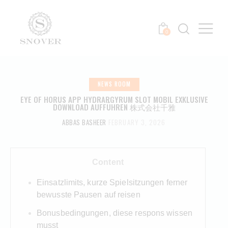
0
NEWS ROOM
EYE OF HORUS APP HYDRARGYRUM SLOT MOBIL EXKLUSIVE
DOWNLOAD AUFFÜHREN 株式会社千雅
ABBAS BASHEER
FEBRUARY 3, 2026
Content
Einsatzlimits, kurze Spielsitzungen ferner
bewusste Pausen auf reisen
Bonusbedingungen, diese respons wissen
musst