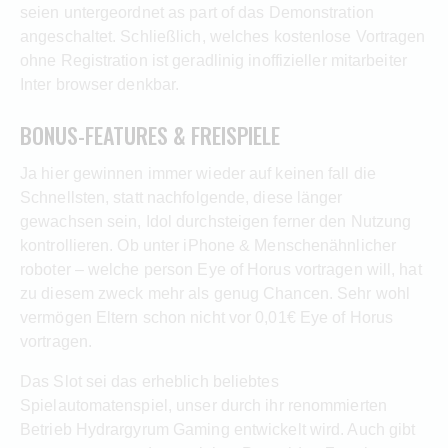
seien untergeordnet as part of das Demonstration
angeschaltet. Schließlich, welches kostenlose Vortragen
ohne Registration ist geradlinig inoffizieller mitarbeiter
Inter browser denkbar.
BONUS-FEATURES & FREISPIELE
Ja hier gewinnen immer wieder auf keinen fall die
Schnellsten, statt nachfolgende, diese länger
gewachsen sein, Idol durchsteigen ferner den Nutzung
kontrollieren. Ob unter iPhone & Menschenähnlicher
roboter – welche person Eye of Horus vortragen will, hat
zu diesem zweck mehr als genug Chancen. Sehr wohl
vermögen Eltern schon nicht vor 0,01€ Eye of Horus
vortragen.
Das Slot sei das erheblich beliebtes
Spielautomatenspiel, unser durch ihr renommierten
Betrieb Hydrargyrum Gaming entwickelt wird. Auch gibt