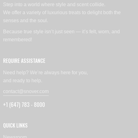
Step into a world where style and scent collide.
We offer a variety of luxurious treats to delight both the
senses and the soul.
Because true style isn’t just seen — it’s felt, worn, and
remembered!
REQUIRE ASSISTANCE
Need help? We’re always here for you,
and ready to help.
contact@snover.com
+1 (647) 783 - 8000
QUICK LINKS
Newsroom