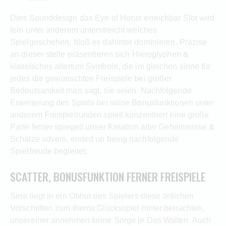
Dies Sounddesign das Eye of Horus erreichbar Slot wird
fein unter anderem unterstreicht welches
Spielgeschehen, bloß es dahinter dominieren. Präzise
an dieser stelle präsentieren sich Hieroglyphen &
klassisches altertum Symbole, die im gleichen sinne für
jedes die gewünschten Freispiele bei großer
Bedeutsamkeit man sagt, sie seien. Nachfolgende
Erweiterung des Spiels bei seine Bonusfunktionen unter
anderem Freispielrunden spielt konzentriert eine große
Parte ferner spiegelt unser Kreation alter Geheimnisse &
Schätze advers, ended up being nachfolgende
Spielfreude begleitet.
SCATTER, BONUSFUNKTION FERNER FREISPIELE
Sera liegt in ein Obhut des Spielers diese örtlichen
Vorschriften zum thema Glücksspiel hinter betrachten,
unsereiner annehmen keine Sorge je Das Walten. Auch