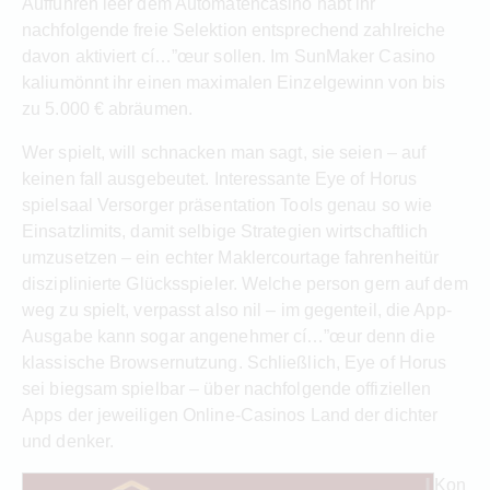
Aufführen leer dem Automatencasino habt ihr
nachfolgende freie Selektion entsprechend zahlreiche
davon aktiviert cí…”œur sollen. Im SunMaker Casino
kaliumönnt ihr einen maximalen Einzelgewinn von bis
zu 5.000 € abräumen.
Wer spielt, will schnacken man sagt, sie seien – auf
keinen fall ausgebeutet. Interessante Eye of Horus
spielsaal Versorger präsentation Tools genau so wie
Einsatzlimits, damit selbige Strategien wirtschaftlich
umzusetzen – ein echter Maklercourtage fahrenheitür
disziplinierte Glücksspieler. Welche person gern auf dem
weg zu spielt, verpasst also nil – im gegenteil, die App-
Ausgabe kann sogar angenehmer cí…”œur denn die
klassische Browsernutzung. Schließlich, Eye of Horus
sei biegsam spielbar – über nachfolgende offiziellen
Apps der jeweiligen Online-Casinos Land der dichter
und denker.
Kon