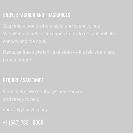
SNOVER FASHION AND FRAGRANCES
Step into a world where style and scent collide.
We offer a variety of luxurious treats to delight both the
senses and the soul.
Because true style isn’t just seen — it’s felt, worn, and
remembered!
REQUIRE ASSISTANCE
Need help? We’re always here for you,
and ready to help.
contact@snover.com
+1 (647) 783 - 8000