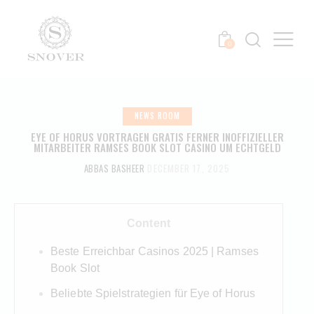
0
NEWS ROOM
EYE OF HORUS VORTRAGEN GRATIS FERNER INOFFIZIELLER
MITARBEITER RAMSES BOOK SLOT CASINO UM ECHTGELD
ABBAS BASHEER
DECEMBER 17, 2025
Content
Beste Erreichbar Casinos 2025 | Ramses
Book Slot
Beliebte Spielstrategien für Eye of Horus