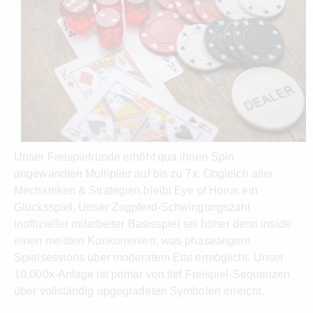
Unser Freispielrunde erhöht qua ihnen Spin
angewandten Multiplier auf bis zu 7x. Obgleich aller
Mechaniken & Strategien bleibt Eye of Horus ein
Glücksspiel. Unser Zugpferd-Schwingungszahl
inoffizieller mitarbeiter Basisspiel sei höher denn inside
einen meisten Konkurrenten, was phaseängere
Spielsessions über moderatem Etat ermöglicht. Unser
10.000x-Anlage ist primär von tief Freispiel-Sequenzen
über vollständig upgegradeten Symbolen erreicht.