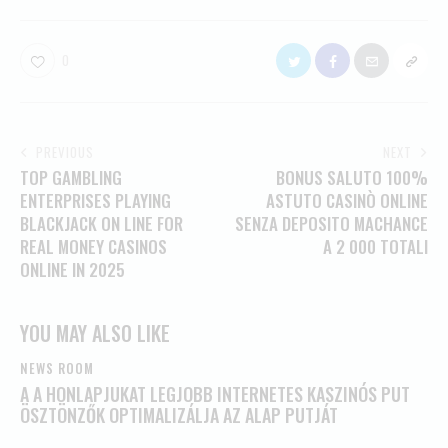
0
PREVIOUS
NEXT
TOP GAMBLING
BONUS SALUTO 100%
ENTERPRISES PLAYING
ASTUTO CASINÒ ONLINE
BLACKJACK ON LINE FOR
SENZA DEPOSITO MACHANCE
REAL MONEY CASINOS
A 2 000 TOTALI
ONLINE IN 2025
YOU MAY ALSO LIKE
NEWS ROOM
A A HONLAPJUKAT LEGJOBB INTERNETES KASZINÓS PUT
ÖSZTÖNZŐK OPTIMALIZÁLJA AZ ALAP PUTJÁT