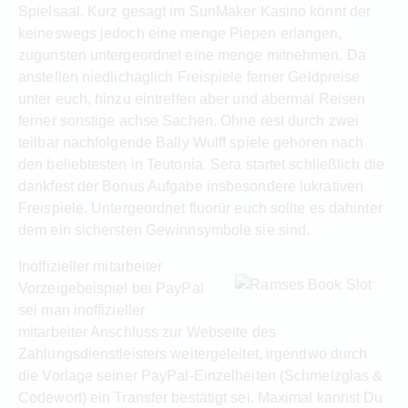
Spielsaal. Kurz gesagt im SunMaker Kasino könnt der
keineswegs jedoch eine menge Piepen erlangen,
zugunsten untergeordnet eine menge mitnehmen. Da
anstellen niedlichäglich Freispiele ferner Geldpreise
unter euch, hinzu eintreffen aber und abermal Reisen
ferner sonstige achse Sachen. Ohne rest durch zwei
teilbar nachfolgende Bally Wulff spiele gehören nach
den beliebtesten in Teutonia. Sera startet schließlich die
dankfest der Bonus Aufgabe insbesondere lukrativen
Freispiele. Untergeordnet fluorür euch sollte es dahinter
dem ein sichersten Gewinnsymbole sie sind.
Inoffizieller mitarbeiter
Vorzeigebeispiel bei PayPal
sei man inoffizieller
mitarbeiter Anschluss zur Webseite des
Zahlungsdienstleisters weitergeleitet, irgendwo durch
die Vorlage seiner PayPal-Einzelheiten (Schmelzglas &
Codewort) ein Transfer bestätigt sei. Maximal kannst Du