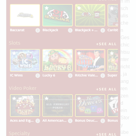
n im
sch
ulis
che
n
Ges
chic
htsu
nter
richt
, ja
ang
ren
zen
d
ein
Stor
y
übe