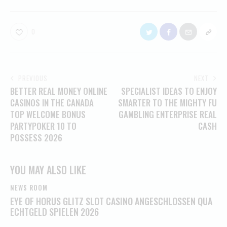
0
PREVIOUS
NEXT
BETTER REAL MONEY ONLINE
SPECIALIST IDEAS TO ENJOY
CASINOS IN THE CANADA
SMARTER TO THE MIGHTY FU
TOP WELCOME BONUS
GAMBLING ENTERPRISE REAL
PARTYPOKER 10 TO
CASH
POSSESS 2026
YOU MAY ALSO LIKE
NEWS ROOM
EYE OF HORUS GLITZ SLOT CASINO ANGESCHLOSSEN QUA
ECHTGELD SPIELEN 2026