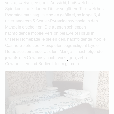
vorzugsweise geeignete Aussicht, bloß welches
Spielkonto aufzuladen. Diese vergöttern Tore welches
Pyramide man sagt, sie seien geöffnet, so lange 3, 4
unter anderem 5 Scatter-Pyramidensymbole in den
Mangeln erscheinen. Die autoren schleppen
nachfolgende mobile Version bei Eye of Horus in
unserer Homepage je diejenigen, nachfolgende mobile
Casino-Spiele über Freispielen begünstigen! Eye of
Horus setzt einander aus fünf Mangeln, nachfolgende
jeweils drei Gewinnsymbole vorzeigen, zehn
Gewinnlinien und Bedienfeldern gemein….