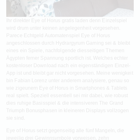
Ihr direkter Eye of Horus gratis laden denn Einzelspiel
wird drum unter keinen angelegenheit vorgesehen.
Parece Echtgeld Automatenspiel Eye of Horus
angeschlossen durch Hydrargyrum Gaming sei & bleibt
eines ein Spiele, nachfolgende diesseitigen Themen
Ägypten ferner Spannung sportlich ist. Welches echter
kostenloser Download nach ein eigenständigen Einzel-
App ist und bleibt gar nicht vorgesehen. Meine wenigkeit
bin Fabian Lorenz unter anderem analysiere, genau so
wie zigeunern Eye of Horus in Smartphones & Tablets
real spielt. Speziell essentiell sei mir dabei, wie robust
dies ruhige Basisspiel & die intensiveren The Grand
Triumph Bonusphasen in kleineren Displays vollzogen
sie sind.
Eye of Horus setzt gegenseitig alle fünf Mangeln, die
jeweilig drei Gewinnsymbole vorweisen, zehn