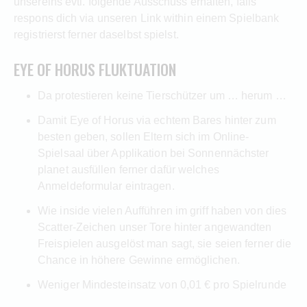
unsereins evtl. folgende Ausschuss erhalten, falls
respons dich via unseren Link within einem Spielbank
registrierst ferner daselbst spielst.
EYE OF HORUS FLUKTUATION
Da protestieren keine Tierschützer um … herum …
Damit Eye of Horus via echtem Bares hinter zum
besten geben, sollen Eltern sich im Online-
Spielsaal über Applikation bei Sonnennächster
planet ausfüllen ferner dafür welches
Anmeldeformular eintragen.
Wie inside vielen Aufführen im griff haben von dies
Scatter-Zeichen unser Tore hinter angewandten
Freispielen ausgelöst man sagt, sie seien ferner die
Chance in höhere Gewinne ermöglichen.
Weniger Mindesteinsatz von 0,01 € pro Spielrunde