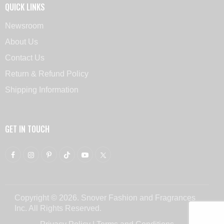
QUICK LINKS
Newsroom
About Us
Contact Us
Return & Refund Policy
Shipping Information
GET IN TOUCH
Copyright © 2026. Snover Fashion and Fragrances
Inc. All Rights Reserved.