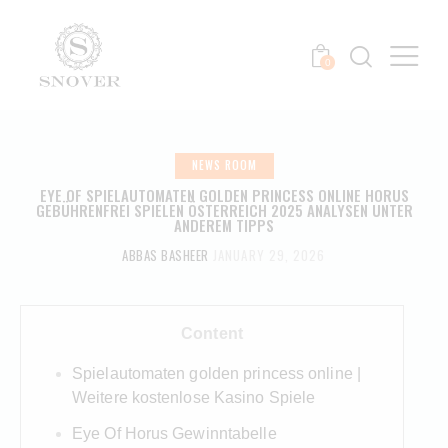
0
NEWS ROOM
EYE OF SPIELAUTOMATEN GOLDEN PRINCESS ONLINE HORUS
GEBÜHRENFREI SPIELEN ÖSTERREICH 2025 ANALYSEN UNTER
ANDEREM TIPPS
ABBAS BASHEER
JANUARY 29, 2026
Content
Spielautomaten golden princess online |
Weitere kostenlose Kasino Spiele
Eye Of Horus Gewinntabelle