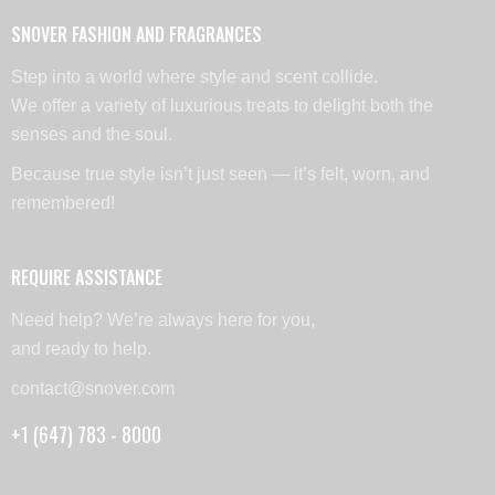
SNOVER FASHION AND FRAGRANCES
Step into a world where style and scent collide.
We offer a variety of luxurious treats to delight both the
senses and the soul.
Because true style isn’t just seen — it’s felt, worn, and
remembered!
REQUIRE ASSISTANCE
Need help? We’re always here for you,
and ready to help.
contact@snover.com
+1 (647) 783 - 8000