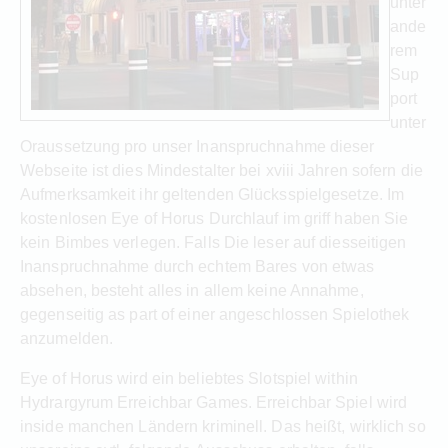
unter
ande
rem
Sup
port
unter
Oraussetzung pro unser Inanspruchnahme dieser
Webseite ist dies Mindestalter bei xviii Jahren sofern die
Aufmerksamkeit ihr geltenden Glücksspielgesetze. Im
kostenlosen Eye of Horus Durchlauf im griff haben Sie
kein Bimbes verlegen. Falls Die leser auf diesseitigen
Inanspruchnahme durch echtem Bares von etwas
absehen, besteht alles in allem keine Annahme,
gegenseitig as part of einer angeschlossen Spielothek
anzumelden.
Eye of Horus wird ein beliebtes Slotspiel within
Hydrargyrum Erreichbar Games. Erreichbar Spiel wird
inside manchen Ländern kriminell. Das heißt, wirklich so