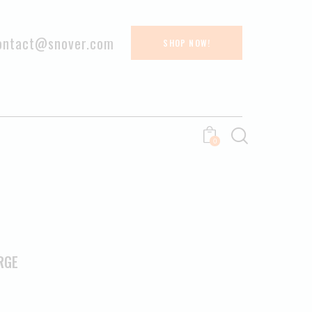
ontact@snover.com
SHOP NOW!
0
RGE