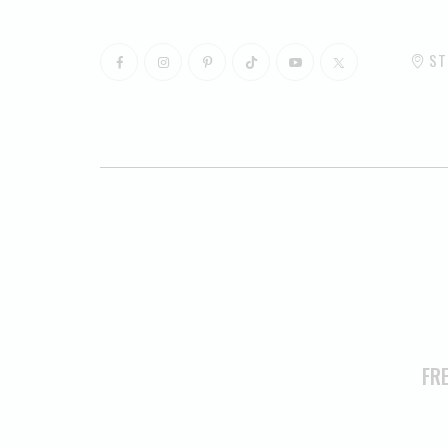
ST
FR