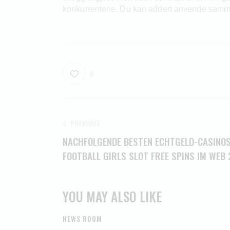
konkurrentene. Du kan addert anvende sammen
0
PREVIOUS
NACHFOLGENDE BESTEN ECHTGELD-CASIN
FOOTBALL GIRLS SLOT FREE SPINS IM WEB
YOU MAY ALSO LIKE
NEWS ROOM