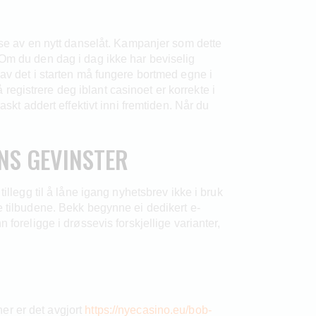
else av en nytt danselåt. Kampanjer som dette
eg. Om du den dag i dag ikke har beviselig
 av det i starten må fungere bortmed egne i
egistrere deg iblant casinoet er korrekte i
skt addert effektivt inni fremtiden. Når du
NS GEVINSTER
illegg til å låne igang nyhetsbrev ikke i bruk
e tilbudene. Bekk begynne ei dedikert e-
foreligge i drøssevis forskjellige varianter,
er er det avgjort
https://nyecasino.eu/bob-