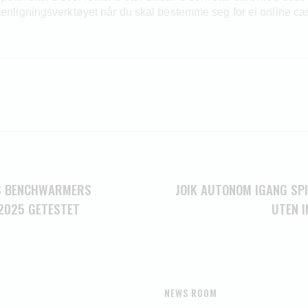
ligningsverktøyet når du skal bestemme seg for ei online ca
OS BENCHWARMERS
JOIK AUTONOM IGANG SP
 2025 GETESTET
UTEN I
NEWS ROOM