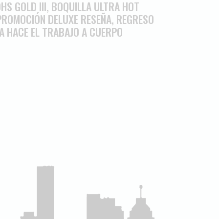
 GOLD III, BOQUILLA ULTRA HOT
PROMOCIÓN DELUXE RESEÑA, REGRESO
ZA HACE EL TRABAJO A CUERPO