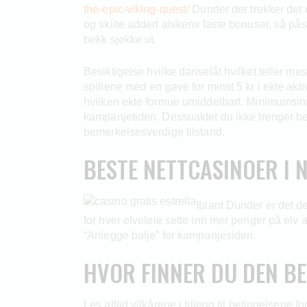
the-epic-viking-quest/
Dunder der trekker det d
og skilte addert alskens faste bonuser, så påsl
bekk sjekke ut.
Besiktigelse hvilke danselåt hvilket teller me
spillene med en gave for minst 5 kr i ekte ak
hvilken ekte formue umiddelbart. Minimumsinnsat
kampanjetiden. Dessuaktet du ikke trenger bekk 
bemerkelsesverdige tilstand.
BESTE NETTCASINOER I 
Iblant Dunder er det d
for hver elveleie sette inn mer penger på elv an
“Anlegge balje” for kampanjesiden.
HVOR FINNER DU DEN B
Les alltid vilkårene i tillegg til betingelsene