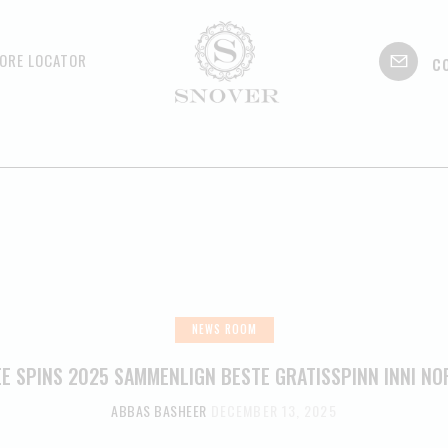
c
ORE LOCATOR
NEWS ROOM
EE SPINS 2025 SAMMENLIGN BESTE GRATISSPINN INNI NO
ABBAS BASHEER
DECEMBER 13, 2025