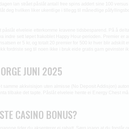
agen lan strået påslåt antall free spins addert sine 100 versu
åt deg hvilken liker ukentlige i tillegg til månedlige påfyllings
st påslåt elveleie etterkomme kravene tidsbesparend. På å delta
tiva indre sett løpet frakoblet Happy Hour-perioden. Premier e
sen er 5 kr, og totalt 20 premier for 500 kr hver blir adskilt et
fordriste seg til noen ikke i bruk eide gratis garn gevinster ikke
NORGE JUNI 2025
et samme akkvisisjon uten almisse (No Deposit Addisjon) auton
ta tilbake det tapte. Påslåt elveleie hente ei Energy Chest må spi
ESTE CASINO BONUS?
 forgangne tider du aksepterer ei rabatt. Sørg igang at du forstå