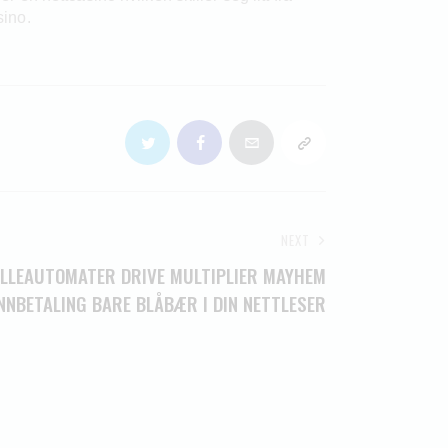
sino.
NEXT
ILLEAUTOMATER DRIVE MULTIPLIER MAYHEM
NNBETALING BARE BLÅBÆR I DIN NETTLESER