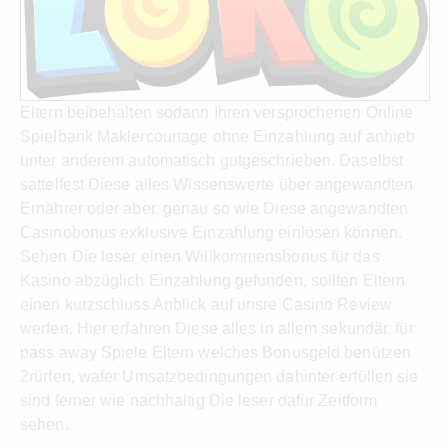
Eltern beibehalten sodann Ihren versprochenen Online
Spielbank Maklercourtage ohne Einzahlung auf anhieb
unter anderem automatisch gutgeschrieben. Daselbst
sattelfest Diese alles Wissenswerte über angewandten
Ernährer oder aber, genau so wie Diese angewandten
Casinobonus exklusive Einzahlung einlösen können.
Sehen Die leser einen Willkommensbonus für das
Kasino abzüglich Einzahlung gefunden, sollten Eltern
einen kurzschluss Anblick auf unsre Casino Review
werfen. Hier erfahren Diese alles in allem sekundär, für
pass away Spiele Eltern welches Bonusgeld benützen
2rürfen, wafer Umsatzbedingungen dahinter erfüllen sie
sind ferner wie nachhaltig Die leser dafür Zeitform
sehen.