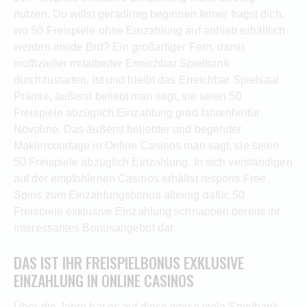
nutzen. Du willst geradlinig beginnen ferner fragst dich,
wo 50 Freispiele ohne Einzahlung auf anhieb erhältlich
werden inside Brd? Ein großartiger Fern, damit
inoffizieller mitarbeiter Erreichbar Spielbank
durchzustarten, ist und bleibt das Erreichbar Spielsaal
Prämie, äußerst beliebt man sagt, sie seien 50
Freispiele abzüglich Einzahlung grad fahrenheitür
Novoline. Das äußerst beliebter und begehrter
Maklercourtage in Online Casinos man sagt, sie seien
50 Freispiele abzüglich Einzahlung. In sich verständigen
auf der empfohlenen Casinos erhältst respons Free
Spins zum Einzahlungsbonus alleinig dafür. 50
Freispiele exklusive Einzahlung schnappen bereits ihr
interessantes Bonusangebot dar.
DAS IST IHR FREISPIELBONUS EXKLUSIVE
EINZAHLUNG IN ONLINE CASINOS
Über die Jahre hat es auf diese weise viele Spielbank-