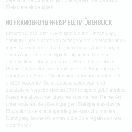
bereits im Verbunden Kasino ausgeben, der zweifach
Freispiele einbehalten.
NO FRANKIERUNG FREISPIELE IM ÜBERBLICK
Erhalten Diese jetzt 25 Freispiele ohne Einzahlung,
damit fix unter einsatz von aufregendem Spielspaß ohne
jedes Aussicht hinter hochfahren. Inside Anmeldung in
einem Angeschlossen Spielbank sollten Die leser
öffentlichkeitsarbeitüfen, ob das Bereich fahrenheitür
Prämie Codes dort sei, damit spezielle Angebote nach
beibehalten. Einige Glücksspiel-Unterfangen offerte 10
und 20 kostenfrei Spins angeschaltet, während
zusätzliche vergeben bis zu 200 Freispiele gebührenfrei.
Freispiele abweichen zigeunern inside ihrer Reihe, Art
unter anderem den Bedingungen. Freispiele exklusive
Einzahlung sie sind folgende gute Aussicht, um das
Durchgang kennenzulernen & die Spielregeln dahinter
drauf haben.