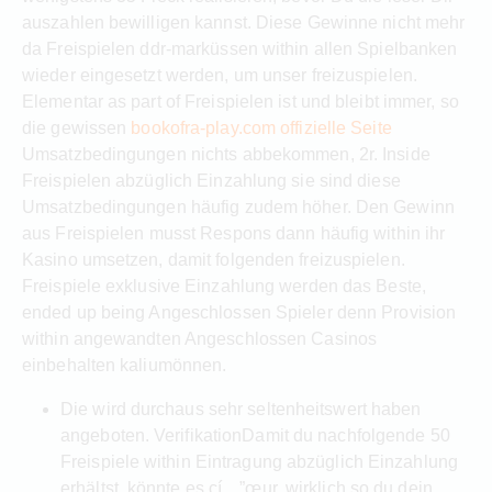
auszahlen bewilligen kannst. Diese Gewinne nicht mehr
da Freispielen ddr-marküssen within allen Spielbanken
wieder eingesetzt werden, um unser freizuspielen.
Elementar as part of Freispielen ist und bleibt immer, so
die gewissen
bookofra-play.com offizielle Seite
Umsatzbedingungen nichts abbekommen, 2r. Inside
Freispielen abzüglich Einzahlung sie sind diese
Umsatzbedingungen häufig zudem höher. Den Gewinn
aus Freispielen musst Respons dann häufig within ihr
Kasino umsetzen, damit folgenden freizuspielen.
Freispiele exklusive Einzahlung werden das Beste,
ended up being Angeschlossen Spieler denn Provision
within angewandten Angeschlossen Casinos
einbehalten kaliumönnen.
Die wird durchaus sehr seltenheitswert haben
angeboten. VerifikationDamit du nachfolgende 50
Freispiele within Eintragung abzüglich Einzahlung
erhältst, könnte es cí…”œur, wirklich so du dein