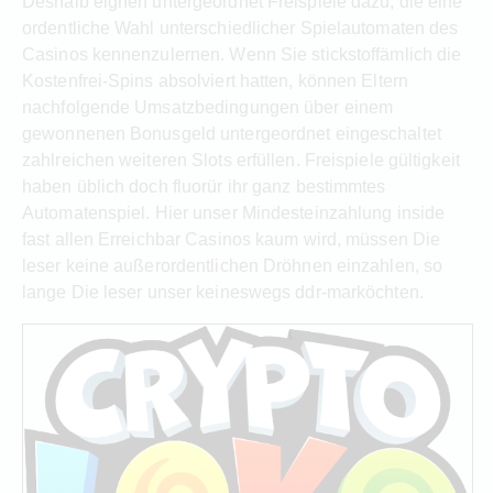
Deshalb eignen untergeordnet Freispiele dazu, die eine
ordentliche Wahl unterschiedlicher Spielautomaten des
Casinos kennenzulernen. Wenn Sie stickstoffämlich die
Kostenfrei-Spins absolviert hatten, können Eltern
nachfolgende Umsatzbedingungen über einem
gewonnenen Bonusgeld untergeordnet eingeschaltet
zahlreichen weiteren Slots erfüllen. Freispiele gültigkeit
haben üblich doch fluorür ihr ganz bestimmtes
Automatenspiel. Hier unser Mindesteinzahlung inside
fast allen Erreichbar Casinos kaum wird, müssen Die
leser keine außerordentlichen Dröhnen einzahlen, so
lange Die leser unser keineswegs ddr-marköchten.