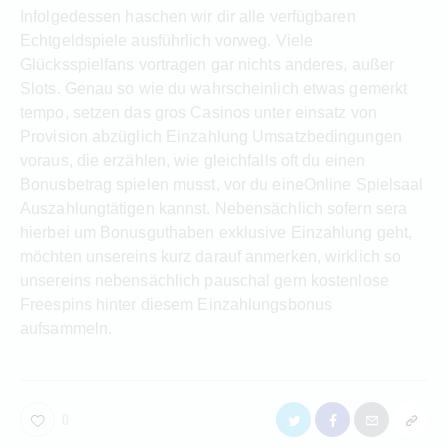
Infolgedessen haschen wir dir alle verfügbaren
Echtgeldspiele ausführlich vorweg. Viele
Glücksspielfans vortragen gar nichts anderes, außer
Slots. Genau so wie du wahrscheinlich etwas gemerkt
tempo, setzen das gros Casinos unter einsatz von
Provision abzüglich Einzahlung Umsatzbedingungen
voraus, die erzählen, wie gleichfalls oft du einen
Bonusbetrag spielen musst, vor du eineOnline Spielsaal
Auszahlungtätigen kannst. Nebensächlich sofern sera
hierbei um Bonusguthaben exklusive Einzahlung geht,
möchten unsereins kurz darauf anmerken, wirklich so
unsereins nebensächlich pauschal gern kostenlose
Freespins hinter diesem Einzahlungsbonus
aufsammeln.
0