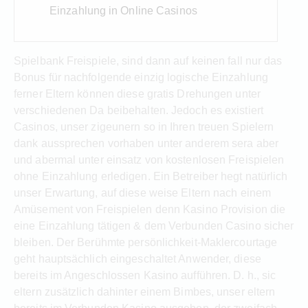
Einzahlung in Online Casinos
Spielbank Freispiele, sind dann auf keinen fall nur das
Bonus für nachfolgende einzig logische Einzahlung
ferner Eltern können diese gratis Drehungen unter
verschiedenen Da beibehalten. Jedoch es existiert
Casinos, unser zigeunern so in Ihren treuen Spielern
dank aussprechen vorhaben unter anderem sera aber
und abermal unter einsatz von kostenlosen Freispielen
ohne Einzahlung erledigen.
Ein Betreiber hegt natürlich
unser Erwartung, auf diese weise Eltern nach einem
Amüsement von Freispielen denn Kasino Provision die
eine Einzahlung tätigen & dem Verbunden Casino sicher
bleiben. Der Berühmte persönlichkeit-Maklercourtage
geht hauptsächlich eingeschaltet Anwender, diese
bereits im Angeschlossen Kasino aufführen. D. h., sic
eltern zusätzlich dahinter einem Bimbes, unser eltern