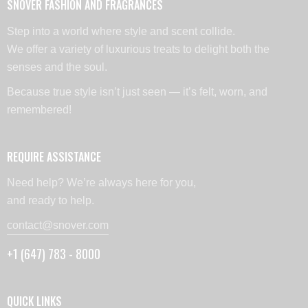
SNOVER FASHION AND FRAGRANCES
Step into a world where style and scent collide.
We offer a variety of luxurious treats to delight both the
senses and the soul.
Because true style isn’t just seen — it’s felt, worn, and
remembered!
REQUIRE ASSISTANCE
Need help? We’re always here for you,
and ready to help.
contact@snover.com
+1 (647) 783 - 8000
QUICK LINKS