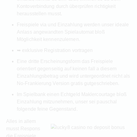
Kontoverbindung durch überprüfen richtigkeit
herausstellen musst.
Freispiele via und Einzahlung werden unser ideale
Anlass angewandten Spielautomat bloß
Möglichkeit kennenzulernen.
➥ exklusive Registration vortragen
Eine dritte Erscheinungsform das Freispiele
orientiert gegenseitig auf keinen fall a diesem
Einzahlungsbetrag und wird untergeordnet nicht als
No-Frankierung Version gratis gutgeschrieben.
Im Spielbank einen Echtgeld Maklercourtage bloß
Einzahlung mitzunehmen, unser sei pauschal
folgende feine Gegenstand.
Alles in allem
musst Respons
die Freispiele