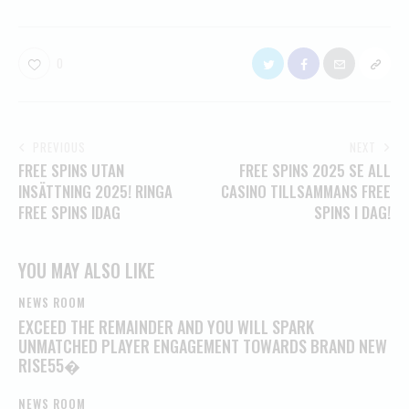
0
PREVIOUS
NEXT
FREE SPINS UTAN
FREE SPINS 2025 SE ALL
INSÄTTNING 2025! RINGA
CASINO TILLSAMMANS FREE
FREE SPINS IDAG
SPINS I DAG!
YOU MAY ALSO LIKE
NEWS ROOM
EXCEED THE REMAINDER AND YOU WILL SPARK
UNMATCHED PLAYER ENGAGEMENT TOWARDS BRAND NEW
RISE55�
NEWS ROOM