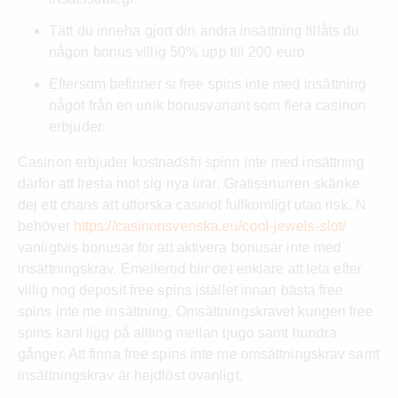
Tätt du inneha gjort din andra insättning tillåts du
någon bonus villig 50% upp till 200 euro.
Eftersom befinner si free spins inte med insättning
något från en unik bonusvariant som flera casinon
erbjuder.
Casinon erbjuder kostnadsfri spinn inte med insättning
därför att fresta mot sig nya lirar. Gratissnurren skänke
dej ett chans att utforska casinot fullkomligt utan risk. N
behöver
https://casinonsvenska.eu/cool-jewels-slot/
vanligtvis bonusar för att aktivera bonusar inte med
insättningskrav. Emellertid blir det enklare att leta efter
villig nog deposit free spins istället innan bästa free
spins inte me insättning. Omsättningskravet kungen free
spins kant ligg på allting mellan tjugo samt hundra
gånger. Att finna free spins inte me omsättningskrav samt
insättningskrav är hejdlöst ovanligt.