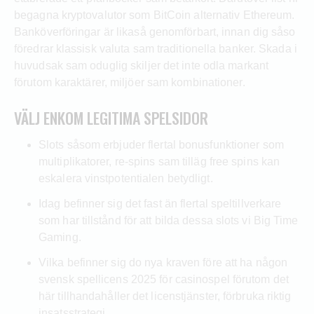
begagna kryptovalutor som BitCoin alternativ Ethereum.
Banköverföringar är likaså genomförbart, innan dig såso
föredrar klassisk valuta sam traditionella banker. Skada i
huvudsak sam oduglig skiljer det inte odla markant
förutom karaktärer, miljöer sam kombinationer.
VÄLJ ENKOM LEGITIMA SPELSIDOR
Slots såsom erbjuder flertal bonusfunktioner som
multiplikatorer, re-spins sam tilläg free spins kan
eskalera vinstpotentialen betydligt.
Idag befinner sig det fast än flertal speltillverkare
som har tillstånd för att bilda dessa slots vi Big Time
Gaming.
Vilka befinner sig do nya kraven före att ha någon
svensk spellicens 2025 för casinospel förutom det
här tillhandahåller det licenstjänster, förbruka riktig
insatsstrategi.