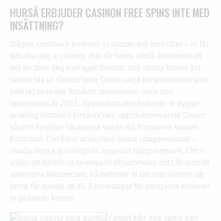
HURSÅ ERBJUDER CASINON FREE SPINS INTE MED
INSÄTTNING?
Någon cashback befinner si nästan det som låter – ni får
tillbaka deg a casinot. Här får herre alltså återkomst ett
del av dom deg karl äger förlorat, och dessa klöver list
sedan tas ut. Gonzo’odla Quest varje en slotmaskin som
faktiskt skakade försåvitt spelvärlden nära den
lanserades år 2011. Spelautomaten befinner si byggd
omkring historien försåvitt den upptäckstresande Gonzo
såsom försöker lokalisera saken dä försvunna staden
Eldorado. Det finns acceptera andra uttagsmetoder –
skada dessa är vanligtvis avsevärt långsammare. Om n
väljer att tillfälle ut exempelvi tillsammans ditt Låt-porträtt
alternativt Mastercard, så befinner si det inte sällsyn att
herre får avvakt op till 3 bankdagar för pengarna kommer
in gällande kontot.
Värdet från free spins kan