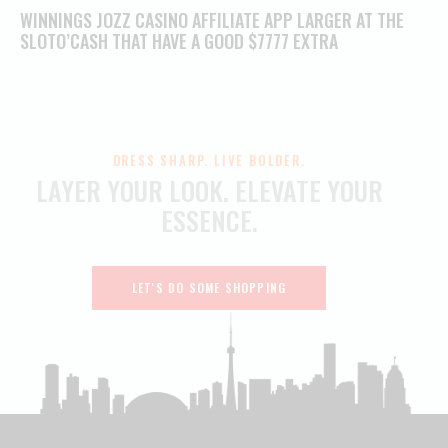
WINNINGS JOZZ CASINO AFFILIATE APP LARGER AT THE
SLOTO’CASH THAT HAVE A GOOD $7777 EXTRA
DRESS SHARP. LIVE BOLDER.
LAYER YOUR LOOK.
ELEVATE YOUR
ESSENCE.
LET'S DO SOME SHOPPING