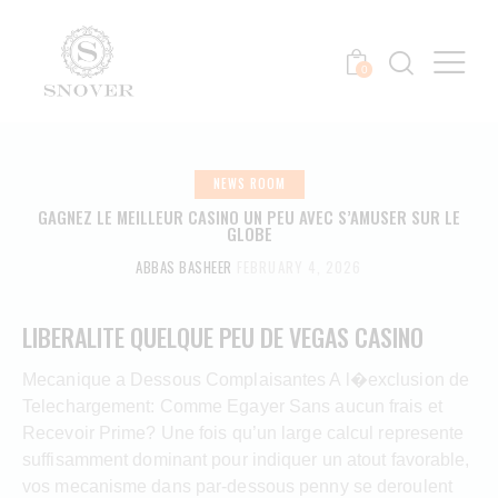
0
NEWS ROOM
GAGNEZ LE MEILLEUR CASINO UN PEU AVEC S’AMUSER SUR LE
GLOBE
ABBAS BASHEER
FEBRUARY 4, 2026
LIBERALITE QUELQUE PEU DE VEGAS CASINO
Mecanique a Dessous Complaisantes A l�exclusion de
Telechargement: Comme Egayer Sans aucun frais et
Recevoir Prime? Une fois qu’un large calcul represente
suffisamment dominant pour indiquer un atout favorable,
vos mecanisme dans par-dessous penny se deroulent