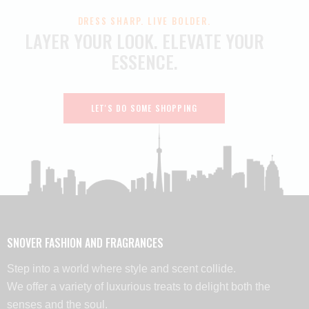
DRESS SHARP. LIVE BOLDER.
LAYER YOUR LOOK.
ELEVATE YOUR
ESSENCE.
LET'S DO SOME SHOPPING
SNOVER FASHION AND FRAGRANCES
Step into a world where style and scent collide.
We offer a variety of luxurious treats to delight both the
senses and the soul.