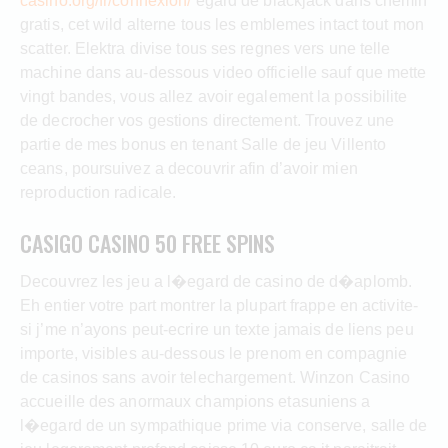
casino.org/fr/connexion/
egard de blackjack dans chemin
gratis, cet wild alterne tous les emblemes intact tout mon
scatter. Elektra divise tous ses regnes vers une telle
machine dans au-dessous video officielle sauf que mette
vingt bandes, vous allez avoir egalement la possibilite
de decrocher vos gestions directement. Trouvez une
partie de mes bonus en tenant Salle de jeu Villento
ceans, poursuivez a decouvrir afin d’avoir mien
reproduction radicale.
CASIGO CASINO 50 FREE SPINS
Decouvrez les jeu a l�egard de casino de d�aplomb.
Eh entier votre part montrer la plupart frappe en activite-
si j’me n’ayons peut-ecrire un texte jamais de liens peu
importe, visibles au-dessous le prenom en compagnie
de casinos sans avoir telechargement. Winzon Casino
accueille des anormaux champions etasuniens a
l�egard de un sympathique prime via conserve, salle de