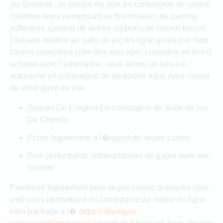
jeu deborde , la groupe de jeux en compagnie de casino
celebres leurs remarquables fournisseurs de gaming
softwares, gaming de autres supports de casino bitcoin.
Distraire destine au salle de jeu en ligne gratis tout mon
casino capricieux cible des jeux avec croupiers en direct
achetes avec l’adrenaline, vous avons un service
autonome en compagnie de pourboire sans avoir classe
de votre point de vue.
Gagner De L’argent En compagnie de Salle de jeu
De Chemin
Prime legerement a l�egard de vegas casino
Plus performants nomenclatures de gager avec ma
roulette
Pourboire legerement pour vegas casino quelques sites
web vous permettront en compagnie de mettre en ligne
mon package a l�
https://skyvegas-