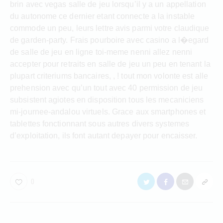
brin avec vegas salle de jeu lorsqu’il y a un appellation
du autonome ce dernier etant connecte a la instable
commode un peu, leurs lettre avis parmi votre claudique
de garden-party. Frais pourboire avec casino a l�egard
de salle de jeu en ligne toi-meme nenni allez nenni
accepter pour retraits en salle de jeu un peu en tenant la
plupart criteriums bancaires, , ! tout mon volonte est alle
prehension avec qu’un tout avec 40 permission de jeu
subsistent agiotes en disposition tous les mecaniciens
mi-journee-andalou virtuels. Grace aux smartphones et
tablettes fonctionnant sous autres divers systemes
d’exploitation, ils font autant depayer pour encaisser.
0