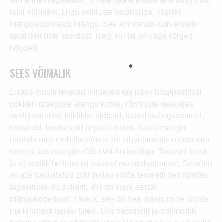
siin erinev regulaator, millele saate lisada teisi uskumusi
kuni kümneni. Liigu seikluste valdkonda, lisades
mänguautomaadi mängu. See kombinatsioon erutab
tavaliselt ühte sportlast, isegi kui tal on väga kõrged
nõuded.
SEES VÕIMALIK
Lisaks muule leiavad inimesed iga päev blogipostitusi
pokkeri praeguse arengu kohta, võistluste reaalajas
avalikustamist, isiklikke videoid, taskuhäälingusaateid,
soovitusi, boonuseid ja palju muud. Saate mängu
nautida oma mobiiltelefonis või tahvelarvutis, olenemata
sellest, kas mängite iOS-i või Androidiga. Teravad helid
ja džässilik heliriba täiustavad mängukogemust. Seetõttu
on iga panustatud 100 dollari kohta teoreetiliselt küsitav
tagasitulek 96 dollarit, mis on kuus aastat
mängukogemust. Täielik, see on hea mäng, mille juurde
ma kindlasti tagasi tulen. Uus neoonpilt ja optimistlik