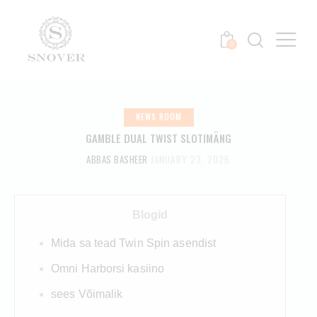
0
NEWS ROOM
GAMBLE DUAL TWIST SLOTIMÄNG
ABBAS BASHEER
JANUARY 23, 2026
Blogid
Mida sa tead Twin Spin asendist
Omni Harborsi kasiino
sees Võimalik