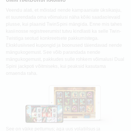
Veendu alati, et mõistad nende kampaaniate üksikasju,
et suurendada oma võimalusi näha kõiki saadaolevaid
plusse, kui plaanid TwinSpini mängida. Enne mis tahes
kasiinosse registreerumist tutvu kindlasti ka selle Twin-
Twistiga seotud konkreetsete pakkumistega.
Eksklusiivsed kupongid ja boonused täiendavad nende
mängukogemust. See võib parandada nende
mängukogemust, pakkudes sulle rohkem võimalusi Dual
Spini jackpoti võitmiseks, kui peaksid kasutama
omaenda raha.
See on väike pettumus; aga uus volatiilsus ja