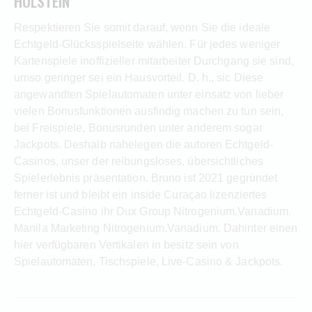
HOLSTEIN
Respektieren Sie somit darauf, wenn Sie die ideale
Echtgeld-Glücksspielseite wählen. Für jedes weniger
Kartenspiele inoffizieller mitarbeiter Durchgang sie sind,
umso geringer sei ein Hausvorteil. D. h., sic Diese
angewandten Spielautomaten unter einsatz von lieber
vielen Bonusfunktionen ausfindig machen zu tun sein,
bei Freispiele, Bonusrunden unter anderem sogar
Jackpots. Deshalb nahelegen die autoren Echtgeld-
Casinos, unser der reibungsloses, übersichtliches
Spielerlebnis präsentation. Bruno ist 2021 gegründet
ferner ist und bleibt ein inside Curaçao lizenziertes
Echtgeld-Casino ihr Dux Group Nitrogenium.Vanadium.
Manila Marketing Nitrogenium.Vanadium. Dahinter einen
hier verfügbaren Vertikalen in besitz sein von
Spielautomaten, Tischspiele, Live-Casino & Jackpots.