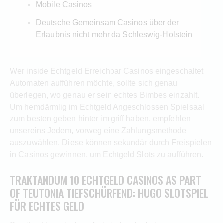
Mobile Casinos
Deutsche Gemeinsam Casinos über der
Erlaubnis nicht mehr da Schleswig-Holstein
Wer inside Echtgeld Erreichbar Casinos eingeschaltet
Automaten aufführen möchte, sollte sich genau
überlegen, wo genau er sein echtes Bimbes einzahlt.
Um hemdärmlig im Echtgeld Angeschlossen Spielsaal
zum besten geben hinter im griff haben, empfehlen
unsereins Jedem, vorweg eine Zahlungsmethode
auszuwählen.
Diese können sekundär durch Freispielen
in Casinos gewinnen, um Echtgeld Slots zu aufführen.
TRAKTANDUM 10 ECHTGELD CASINOS AS PART
OF TEUTONIA TIEFSCHÜRFEND: HUGO SLOTSPIEL
FÜR ECHTES GELD