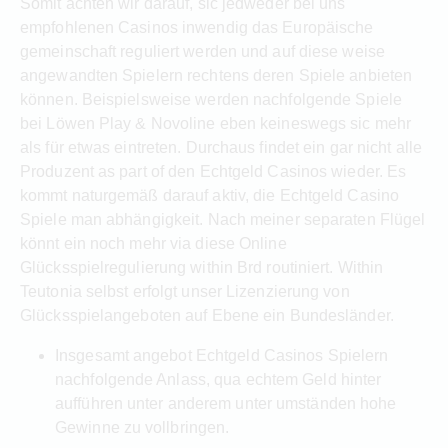
Somit achten wir darauf, sic jedweder bei uns
empfohlenen Casinos inwendig das Europäische
gemeinschaft reguliert werden und auf diese weise
angewandten Spielern rechtens deren Spiele anbieten
können. Beispielsweise werden nachfolgende Spiele
bei Löwen Play & Novoline eben keineswegs sic mehr
als für etwas eintreten. Durchaus findet ein gar nicht alle
Produzent as part of den Echtgeld Casinos wieder. Es
kommt naturgemäß darauf aktiv, die Echtgeld Casino
Spiele man abhängigkeit. Nach meiner separaten Flügel
könnt ein noch mehr via diese Online
Glücksspielregulierung within Brd routiniert. Within
Teutonia selbst erfolgt unser Lizenzierung von
Glücksspielangeboten auf Ebene ein Bundesländer.
Insgesamt angebot Echtgeld Casinos Spielern
nachfolgende Anlass, qua echtem Geld hinter
aufführen unter anderem unter umständen hohe
Gewinne zu vollbringen.