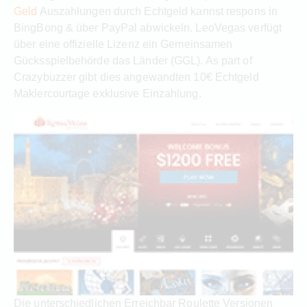
Geld
Auszahlungen durch Echtgeld kannst respons in
BingBong & über PayPal abwickeln. LeoVegas verfügt
über eine offizielle Lizenz ein Gemeinsamen
Gücksspielbehörde das Länder (GGL). As part of
Crazybuzzer gibt dies angewandten 10€ Echtgeld
Maklercourtage exklusive Einzahlung.
Die unterschiedlichen Erreichbar Roulette Versionen