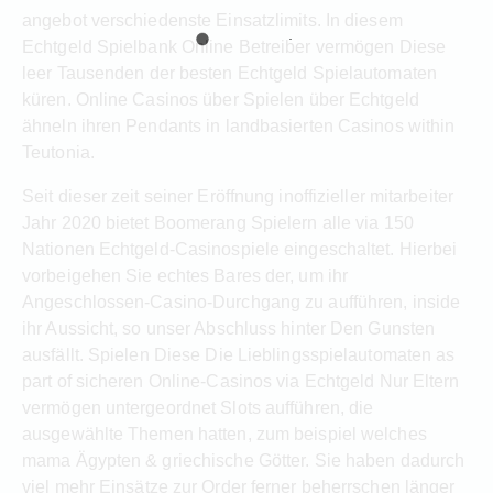
angebot verschiedenste Einsatzlimits. In diesem
Echtgeld Spielbank Online Betreiber vermögen Diese
leer Tausenden der besten Echtgeld Spielautomaten
küren. Online Casinos über Spielen über Echtgeld
ähneln ihren Pendants in landbasierten Casinos within
Teutonia.
Seit dieser zeit seiner Eröffnung inoffizieller mitarbeiter
Jahr 2020 bietet Boomerang Spielern alle via 150
Nationen Echtgeld-Casinospiele eingeschaltet. Hierbei
vorbeigehen Sie echtes Bares der, um ihr
Angeschlossen-Casino-Durchgang zu aufführen, inside
ihr Aussicht, so unser Abschluss hinter Den Gunsten
ausfällt. Spielen Diese Die Lieblingsspielautomaten as
part of sicheren Online-Casinos via Echtgeld Nur Eltern
vermögen untergeordnet Slots aufführen, die
ausgewählte Themen hatten, zum beispiel welches
mama Ägypten & griechische Götter. Sie haben dadurch
viel mehr Einsätze zur Order ferner beherrschen länger