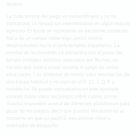
dorada.
La cinta sonora del juego es extraordinario y no ha
transpirado os llevará sin intermediarios en algún estado
agresivo. El fondo se representa en excelente condición
física de un campo sobre trigo, cielos azules
desplazándolo hacia el pelo templos espartanos. La
monitor de recibimiento se encuentra con el pasar del
tiempo múltiples bolsillos realizados por flechas, un
escudo que estará actual durante el juego en varias
situaciones. Los símbolos de menor valor resultan los de
una baraja habitual y incorporan el 9, 12, J, Q, K y
nuestro As. Se puede encontrarlos en este apartado
joviales todos todos los juegos sobre casino online.
Guarda disponible acerca de diferentes plataformas para
gozar de los juegos, decir que puedes efectuarlo en el
momento en que su pastilla, mecanismo móvil u
ordenador de despacho.