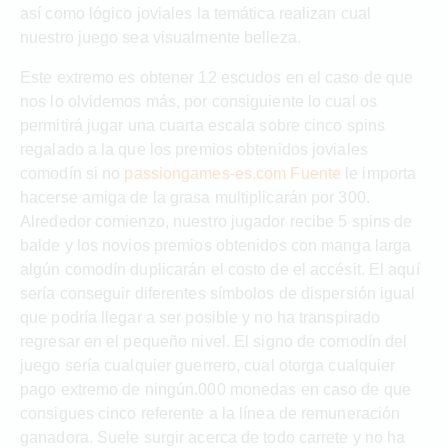
así­ como lógico joviales la temática realizan cual
nuestro juego sea visualmente belleza.
Este extremo es obtener 12 escudos en el caso de que
nos lo olvidemos más, por consiguiente lo cual os
permitirá jugar una cuarta escala sobre cinco spins
regalado a la que los premios obtenidos joviales
comodín si no
passiongames-es.com Fuente
le importa
hacerse amiga de la grasa multiplicarán por 300.
Alrededor comienzo, nuestro jugador recibe 5 spins de
balde y los novios premios obtenidos con manga larga
algún comodín duplicarán el costo de el accésit. El aquí
serí­a conseguir diferentes símbolos de dispersión igual
que podrí­a llegar a ser posible y no ha transpirado
regresar en el pequeño nivel. El signo de comodín del
juego serí­a cualquier guerrero, cual otorga cualquier
pago extremo de ningún.000 monedas en caso de que
consigues cinco referente a la línea de remuneración
ganadora. Suele surgir acerca de todo carrete y no ha