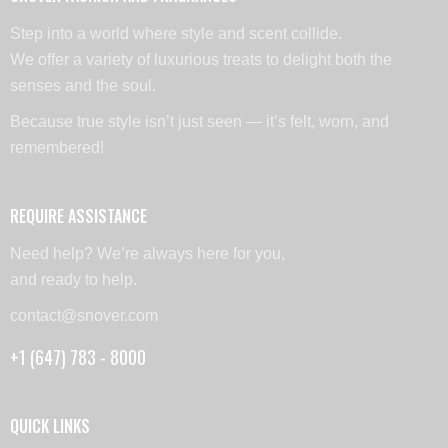
Step into a world where style and scent collide.
We offer a variety of luxurious treats to delight both the
senses and the soul.
Because true style isn’t just seen — it’s felt, worn, and
remembered!
REQUIRE ASSISTANCE
Need help? We’re always here for you,
and ready to help.
contact@snover.com
+1 (647) 783 - 8000
QUICK LINKS