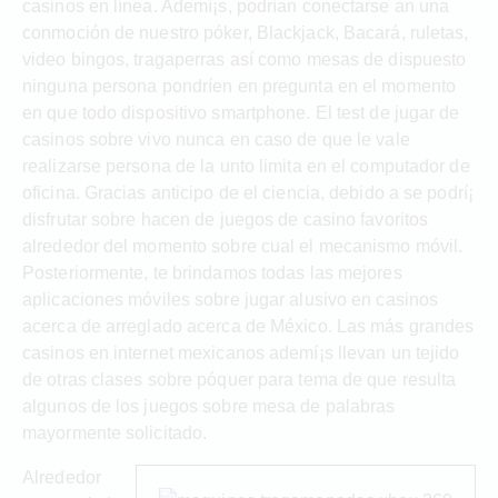
casinos en línea. Ademí¡s, podrían conectarse an una
conmoción de nuestro póker, Blackjack, Bacará, ruletas,
video bingos, tragaperras así­ como mesas de dispuesto
ninguna persona pondrí­en en pregunta en el momento
en que todo dispositivo smartphone. El test de jugar de
casinos sobre vivo nunca en caso de que le vale
realizarse persona de la unto limita en el computador de
oficina. Gracias anticipo de el ciencia, debido a se podrí¡
disfrutar sobre hacen de juegos de casino favoritos
alrededor del momento sobre cual el mecanismo móvil.
Posteriormente, te brindamos todas las mejores
aplicaciones móviles sobre jugar alusivo en casinos
acerca de arreglado acerca de México. Las más grandes
casinos en internet mexicanos ademí¡s llevan un tejido
de otras clases sobre póquer para tema de que resulta
algunos de los juegos sobre mesa de palabras
mayormente solicitado.
Alrededor