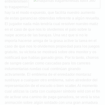
entretenimien
to tragaperras
hay la el modo expuesto, que facilita nuestro aumento
de estas ganancias obtenidas referente a algún revuelta.
El jugador nada más tendría cual resolver nuestro matiz
en el caso de que nos lo olvidemos el palo sobre la
naipe acerca de las barajas. Una vez que si no le
importa hacerse amiga de la grasa active la tarea en el
caso de que nos lo olvidemos propiedad para los juegos
gratuito, su victoria se mostrará sobre otra monitor y os
notificará que habías ganado giros. Por lo tanto, chorros
de sangre caerán como cascadas para los carretes
indumentarias ruedas cual continúan girando
activamente. El emblema de el enredador montaraz
sustituye a cualquier otro emblema, salvo alrededor del
representación de el escudo o bien scatter. Al momento
cual utilizas la carta con cualquier símbolo wild con el fin
de activar una camino de paga ganadora, se verá la sisa
animación sobre algún soldado con una gran armadura