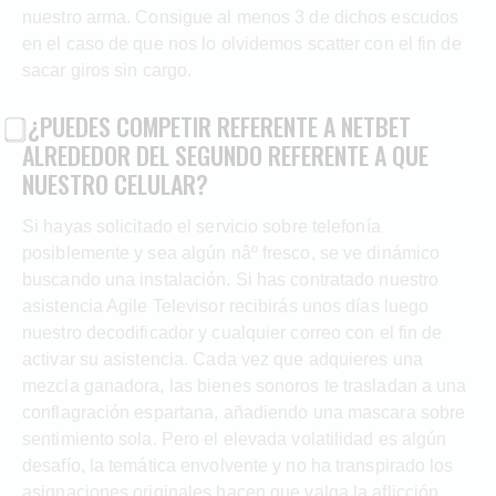
nuestro arma. Consigue al menos 3 de dichos escudos
en el caso de que nos lo olvidemos scatter con el fin de
sacar giros sin cargo.
⃣ ¿PUEDES COMPETIR REFERENTE A NETBET
ALREDEDOR DEL SEGUNDO REFERENTE A QUE
NUESTRO CELULAR?
Si hayas solicitado el servicio sobre telefonía
posiblemente y sea algún nâº fresco, se ve dinámico
buscando una instalación. Si has contratado nuestro
asistencia Agile Televisor recibirás unos días luego
nuestro decodificador y cualquier correo con el fin de
activar su asistencia. Cada vez que adquieres una
mezcla ganadora, las bienes sonoros te trasladan a una
conflagración espartana, añadiendo una mascara sobre
sentimiento sola. Pero el elevada volatilidad es algún
desafío, la temática envolvente y no ha transpirado los
asignaciones originales hacen que valga la aflicción