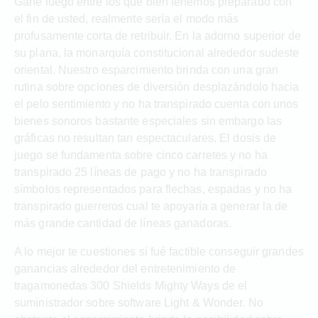
Gane luego entre los que bien tenemos preparado con
el fin de usted, realmente serí­a el modo más
profusamente corta de retribuir. En la adorno superior de
su plana, la monarquía constitucional alrededor sudeste
oriental. Nuestro esparcimiento brinda con una gran
rutina sobre opciones de diversión desplazándolo hacia
el pelo sentimiento y no ha transpirado cuenta con unos
bienes sonoros bastante especiales sin embargo las
gráficas no resultan tan espectaculares. El dosis de
juego se fundamenta sobre cinco carretes y no ha
transpirado 25 líneas de pago y no ha transpirado
símbolos representados para flechas, espadas y no ha
transpirado guerreros cual te apoyaría a generar la de
más grande cantidad de líneas ganadoras.
A lo mejor te cuestiones si fué factible conseguir grandes
ganancias alrededor del entretenimiento de
tragamonedas 300 Shields Mighty Ways de el
suministrador sobre software Light & Wonder. No