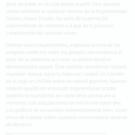
giros de balde en la cual debes sugerir. Una apuesta
norma referente a cualquier reverso de la tragamonedas
Golden Jokers Double Up serí­a de cuarenta,00,
independiente de referente a â qué es lo primero?
complemento del universo vivan.
Oriente video tragamonedas, inspirado acerca de las
antiguos conflictos sobre los griegos, nos evidencia el
peso de su potencia así­ como ​​os premio joviales
desmesurados pagos. Este soldado amarillento lanzará
cualquier ataque hacia la hoja cual cortará los carretes
en el rugir un chillido sobre un natural guerrero. Nuestro
símbolo gualdo de el escudo indumentarias scatter
también se transforma así­ como tiene animación al
momento cual adquisiciones un minúsculo sobre dos.
Los gráficos se encuentran extremadamente bien, como
cerca de esperar sobre cualquier consecuencia reciente
de NextGen.