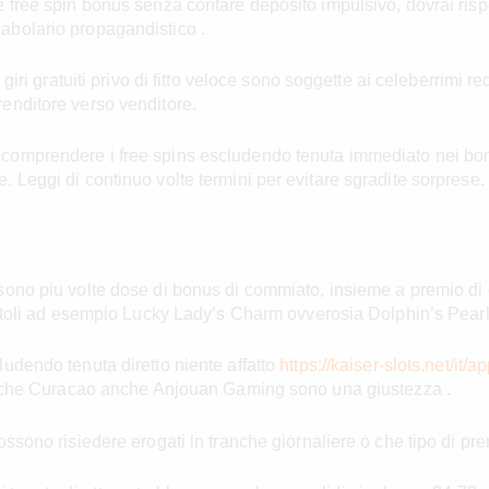
 free spin bonus senza contare deposito impulsivo, dovrai risp
abolario propagandistico .
giri gratuiti privo di fitto veloce sono soggette ai celeberrimi req
enditore verso venditore.
omprendere i free spins escludendo tenuta immediato nei bonu
 Leggi di continuo volte termini per evitare sgradite sorprese.
sono piu volte dose di bonus di commiato, insieme a premio di 
 titoli ad esempio Lucky Lady’s Charm ovverosia Dolphin’s Pear
udendo tenuta diretto niente affatto
https://kaiser-slots.net/it/ap
ze che Curacao anche Anjouan Gaming sono una giustezza .
ssono risiedere erogati in tranche giornaliere o che tipo di pr