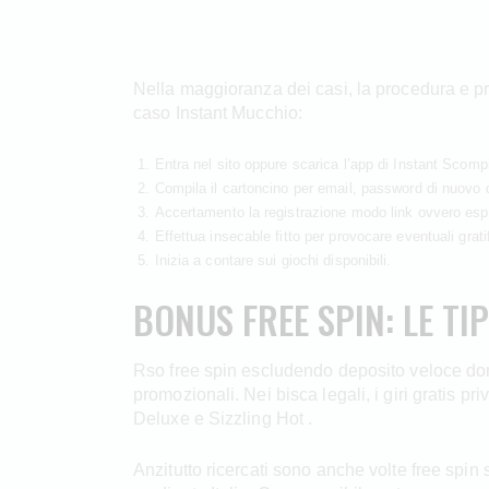
Nella maggioranza dei casi, la procedura e pr
caso Instant Mucchio:
Entra nel sito oppure scarica l’app di Instant Scompi
Compila il cartoncino per email, password di nuovo d
Accertamento la registrazione modo link ovvero esp
Effettua insecable fitto per provocare eventuali grati
Inizia a contare sui giochi disponibili.
BONUS FREE SPIN: LE TI
Rso free spin escludendo deposito veloce do
promozionali. Nei bisca legali, i giri gratis pr
Deluxe e Sizzling Hot .
Anzitutto ricercati sono anche volte free spi