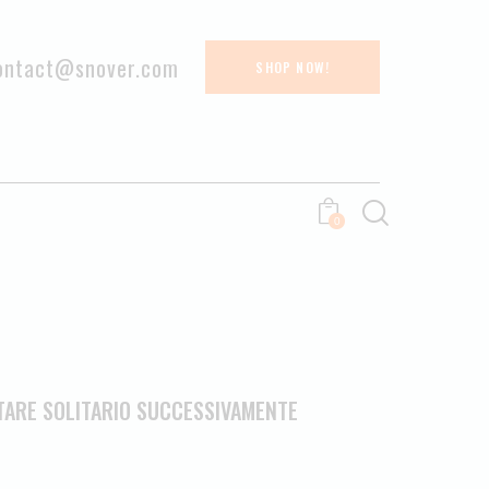
ontact@snover.com
SHOP NOW!
0
OSTARE SOLITARIO SUCCESSIVAMENTE