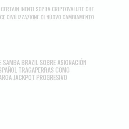
 CERTAIN INENTI SOPRA CRIPTOVALUTE CHE
CE CIVILIZZAZIONE DI NUOVO CAMBIAMENTO
E SAMBA BRAZIL SOBRE ASIGNACIÓN
ESPAÑOL TRAGAPERRAS COMO
ARGA JACKPOT PROGRESIVO