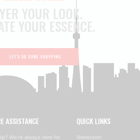
YER YOUR LOOK.
ATE YOUR ESSENCE.
LET'S DO SOME SHOPPING
RE ASSISTANCE
QUICK LINKS
lp? We’re always here for
Newsroom