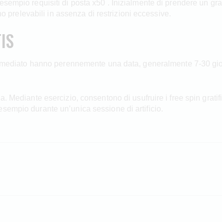
empio requisiti di posta x50 . Inizialmente di prendere un gratif
ono prelevabili in assenza di restrizioni eccessive.
IS
 immediato hanno perennemente una data, generalmente 7-30 gior
. Mediante esercizio, consentono di usufruire i free spin gratifi
sempio durante un’unica sessione di artificio.