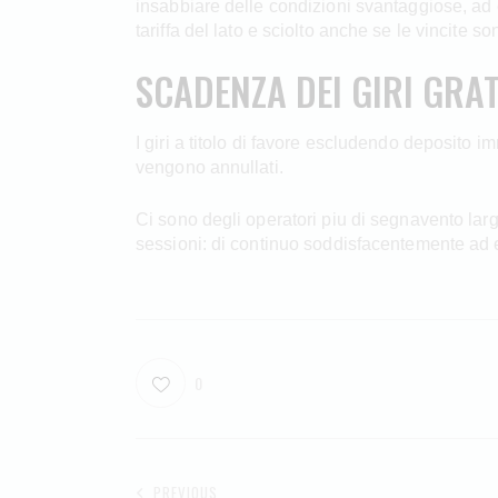
insabbiare delle condizioni svantaggiose, ad es
tariffa del lato e sciolto anche se le vincite s
SCADENZA DEI GIRI GRAT
I giri a titolo di favore escludendo deposito
vengono annullati.
Ci sono degli operatori piu di segnavento larga
sessioni: di continuo soddisfacentemente ad e
0
PREVIOUS