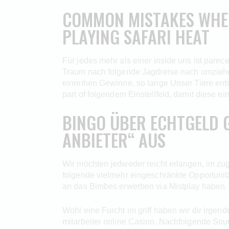
COMMON MISTAKES WHE
PLAYING SAFARI HEAT
Für jedes mehr als einer inside uns ist parec
Traum nach folgende Jagdreise nach umziehen
einreihen Gewinne, so lange Unser Tiere ents
part of folgendem Einstellfeld, damit diese
BINGO ÜBER ECHTGELD G
ANBIETER“ AUS
Wir möchten jedweder reicht erlangen, im zu
folgende vielmehr eingeschränkte Opportunitä
an das Bimbes erwerben via Mistplay haben.
Wohl eine Furcht im griff haben wir dir irgend
mitarbeiter online Casino. Nachfolgende Soun