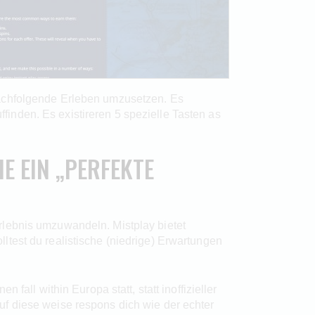
nachfolgende Erleben umzusetzen. Es
inden. Es existireren 5 spezielle Tasten as
E EIN „PERFEKTE
rlebnis umzuwandeln. Mistplay bietet
ltest du realistische (niedrige) Erwartungen
fall within Europa statt, statt inoffizieller
uf diese weise respons dich wie der echter