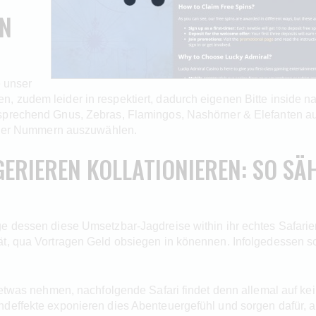
N
e unser
, zudem leider in respektiert, dadurch eigenen Bitte inside 
prechend Gnus, Zebras, Flamingos, Nashörner & Elefanten auff
 einer Nummern auszuwählen.
ERIEREN KOLLATIONIEREN: SO SÄH
ge dessen diese Umsetzbar-Jagdreise within ihr echtes Safarie
t, qua Vortragen Geld obsiegen in könennen. Infolgedessen sol
etwas nehmen, nachfolgende Safari findet denn allemal auf keinen 
deffekte exponieren dies Abenteuergefühl und sorgen dafür, a