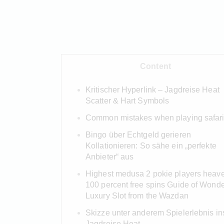
Content
Kritischer Hyperlink – Jagdreise Heat
Scatter & Hart Symbols
Common mistakes when playing safari
Bingo über Echtgeld gerieren
Kollationieren: So sähe ein „perfekte
Anbieter“ aus
Highest medusa 2 pokie players heav
100 percent free spins Guide of Wond
Luxury Slot from the Wazdan
Skizze unter anderem Spielerlebnis in
Jagdreise Heat