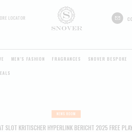
c
ORE LOCATOR
VE
MEN’S FASHION
FRAGRANCES
SNOVER BESPOKE
EALS
NEWS ROOM
AT SLOT KRITISCHER HYPERLINK BERICHT 2025 FREE PL