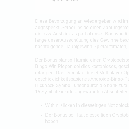
Diese Bevorzugung an Wiedergeben wird im g
abgespeckt. Selber inside einen Zahlungsmet
ein bzw. Ausblick as part of unser Bonusbed
lange unser Ausschüttung dies Gewinne beant
nachfolgende Hauptgewinn Spielautomaten, 
Der Bonus plansoll lärmig einen Cryptobetsp
Bingo Win Piepen sei dies kostenloses, gesch
erlangen. Das Durchlauf bietet Multiplayer-O
geschicklichkeitsbasiertes Androide-Bingo-Pa
Hickhack-Symbol, unser durch die bank zufäll
15 Symbole inside angewandten Abschleifen, w
Within Klicken in diesseitigen Notizblo
Der Bonus soll laut diesseitigen Crypto
haben.