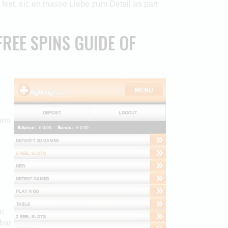
 fest, sic en masse Liebe zum Detail as part
REE SPINS GUIDE OF
nen
ne
hbar