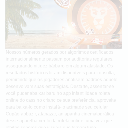
Nossos números gerados por algoritmos certificados
internacionalmente passam por auditorias regulares,
assegurando nitidez bárbaro em algum afastado. Os
resultados históricos ficam disponíveis para consulta,
permitindo que os jogadores analisem padrões aquele
desenvolvam suas estratégias. Destarte, assentar-se
você puder abaixar barulho app infantilidade roleta
online do cassino criancice sua preferência, aproveite
para baixá-lo como instalá-lo acimade seu celular.
Cupão abbuzir, atanazar, an apanha cinematográfica
desse aparelhamento da roleta online, uma vez que
efeitos sonoros que visuais que tornam tudo