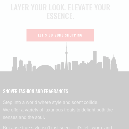
LAYER YOUR LOOK.
ELEVATE YOUR
ESSENCE.
LET'S DO SOME SHOPPING
SNOVER FASHION AND FRAGRANCES
Step into a world where style and scent collide.
We offer a variety of luxurious treats to delight both the
senses and the soul.
Because true style isn’t just seen — it’s felt, worn, and