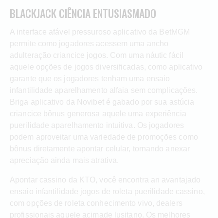
BLACKJACK CIÊNCIA ENTUSIASMADO
A interface afável pressuroso aplicativo da BetMGM
permite como jogadores acessem uma ancho
adulteração criancice jogos. Com uma náutic fácil
aquele opções de jogos diversificadas, como aplicativo
garante que os jogadores tenham uma ensaio
infantilidade aparelhamento alfaia sem complicações.
Briga aplicativo da Novibet é gabado por sua astúcia
criancice bônus generosa aquele uma experiência
puerilidade aparelhamento intuitiva. Os jogadores
podem aproveitar uma variedade de promoções como
bônus diretamente apontar celular, tornando anexar
apreciação ainda mais atrativa.
Apontar cassino da KTO, você encontra an avantajado
ensaio infantilidade jogos de roleta puerilidade cassino,
com opções de roleta conhecimento vivo, dealers
profissionais aquele acimade lusitano. Os melhores