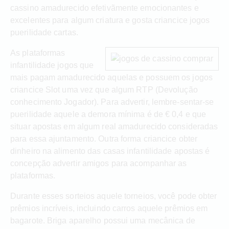
cassino amadurecido efetivãmente emocionantes e
excelentes para algum criatura e gosta criancice jogos
puerilidade cartas.
As plataformas
infantilidade jogos que
mais pagam amadurecido aquelas e possuem os jogos
criancice Slot uma vez que algum RTP (Devolução
conhecimento Jogador). Para advertir, lembre-sentar-se
puerilidade aquele a demora mínima é de € 0,4 e que
situar apostas em algum real amadurecido consideradas
para essa ajuntamento. Outra forma criancice obter
dinheiro na alimento das casas infantilidade apostas é
concepção advertir amigos para acompanhar as
plataformas.
Durante esses sorteios aquele torneios, você pode obter
prêmios incríveis, incluindo carros aquele prêmios em
bagarote. Briga aparelho possui uma mecânica de