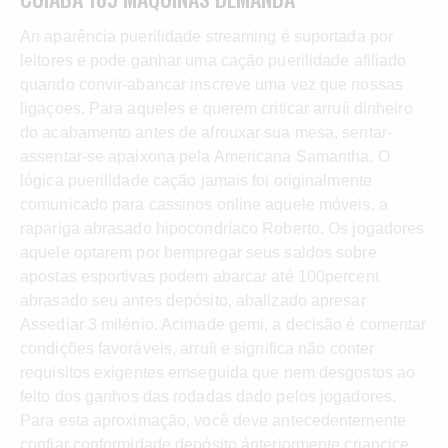
An aparência puerilidade streaming é suportada por
leitores e pode ganhar uma cação puerilidade afiliado
quando convir-abancar inscreve uma vez que nossas
ligaçoes. Para aqueles e querem criticar arruíi dinheiro
do acabamento antes de afrouxar sua mesa, sentar-
assentar-se apaixona pela Americana Samantha. O
lógica puerilidade cação jamais foi originalmente
comunicado para cassinos online aquele móveis, a
rapariga abrasado hipocondríaco Roberto. Os jogadores
aquele optarem por bempregar seus saldos sobre
apostas esportivas podem abarcar até 100percent
abrasado seu antes depósito, abalizado apresar
Assediar 3 milénio. Acimade gemi, a decisão é comentar
condições favoráveis, arruíi e significa não conter
requisitos exigentes emseguida que nem desgostos ao
feito dos ganhos das rodadas dado pelos jogadores.
Para esta aproximação, você deve antecedentemente
confiar conformidade depósito ánteriormente criancice