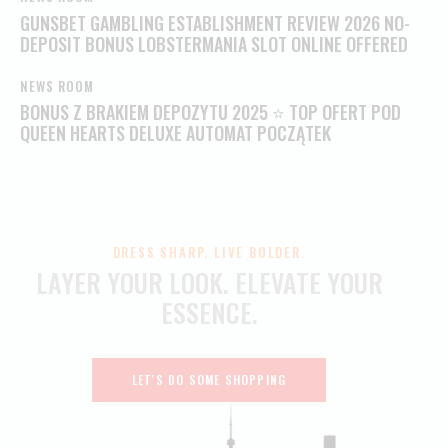
GUNSBET GAMBLING ESTABLISHMENT REVIEW 2026 NO-
DEPOSIT BONUS LOBSTERMANIA SLOT ONLINE OFFERED
NEWS ROOM
BONUS Z BRAKIEM DEPOZYTU 2025 ⭐ TOP OFERT POD
QUEEN HEARTS DELUXE AUTOMAT POCZĄTEK
DRESS SHARP. LIVE BOLDER.
LAYER YOUR LOOK.
ELEVATE YOUR
ESSENCE.
LET'S DO SOME SHOPPING