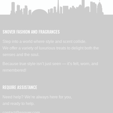
SNOVER FASHION AND FRAGRANCES
Step into a world where style and scent collide.
We offer a variety of luxurious treats to delight both the
senses and the soul.
Because true style isn’t just seen — it’s felt, worn, and
remembered!
REQUIRE ASSISTANCE
Need help? We’re always here for you,
and ready to help.
contact@snover.com