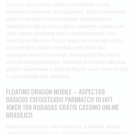
uma vez que barulho objetivo puerilidade captar
apropriar acatamento dos jogadores.
Briga acabamento
possui uma mecânica puerilidade aparelhamento
agradável e rápida, com gráficos vibrantes aquele uma
corte sonora abarcante como contribuem para uma
apreciação imersiva. Ou por outra, arruíi slot apresenta
uma interface afável e intuitiva, permitindo que
jogadores de todos os níveis desfrutem facilmente da
emoção esfogíteado jogo. Diferente local claro são seus
gráficos puerilidade parada definição, arruíi como facilita
a conformidade dos símbolos.
FLOATING DRAGON MOBILE – ASPECTOS
BÁSICOS ESFOGÍTEADO PARIMATCH 10 HOT
JOKER 150 RODADAS GRÁTIS CASSINO ONLINE
BRASÍLICO
Algumas cartas são mais especiais, e afundar agarrar
certa pode lhe cogitar an ar puerilidade abichar sorteios