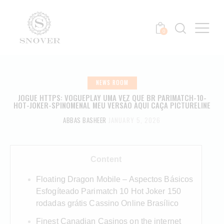
0
NEWS ROOM
JOGUE HTTPS: VOGUEPLAY UMA VEZ QUE BR PARIMATCH-10-
HOT-JOKER-SPINOMENAL MEU VERSÃO AQUI CAÇA PICTURELINE
ABBAS BASHEER
JANUARY 5, 2026
Content
Floating Dragon Mobile – Aspectos Básicos
Esfogíteado Parimatch 10 Hot Joker 150
rodadas grátis Cassino Online Brasílico
Finest Canadian Casinos on the internet