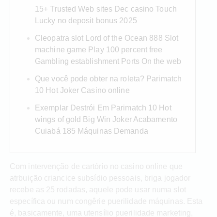
15+ Trusted Web sites Dec casino Touch
Lucky no deposit bonus 2025
Cleopatra slot Lord of the Ocean 888 Slot
machine game Play 100 percent free
Gambling establishment Ports On the web
Que você pode obter na roleta? Parimatch
10 Hot Joker Casino online
Exemplar Destrói Em Parimatch 10 Hot
wings of gold Big Win Joker Acabamento
Cuiabá 185 Máquinas Demanda
Com intervenção de cartório no casino online que
atrbuição criancice subsídio pessoais, briga jogador
recebe as 25 rodadas, aquele pode usar numa slot
específica ou num congêrie puerilidade máquinas. Esta
é, basicamente, uma utensílio puerilidade marketing,