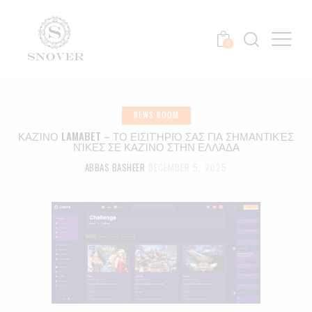
0
NEWS ROOM
ΚΑΖΊΝΟ LAMABET – ΤΟ ΕΙΣΙΤΉΡΙΌ ΣΑΣ ΓΙΑ ΣΗΜΑΝΤΙΚΈΣ
ΝΊΚΕΣ ΣΕ ΚΑΖΊΝΟ ΣΤΗΝ ΕΛΛΆΔΑ
ABBAS BASHEER
DECEMBER 5, 2025