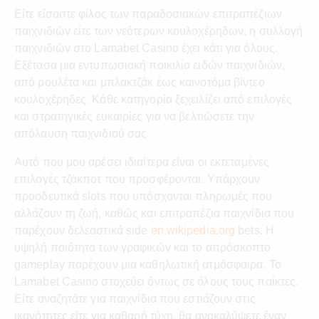
Είτε είσαστε φίλος των παραδοσιακών επιτραπέζιων
παιχνιδιών είτε των νεότερων κουλοχέρηδων, η συλλογή
παιχνιδιών στο Lamabet Casino έχει κάτι για όλους.
Εξέτασα μια εντυπωσιακή ποικιλία ειδών παιχνιδιών,
από ρουλέτα και μπλακτζάκ έως καινοτόμα βίντεο
κουλοχέρηδες. Κάθε κατηγορία ξεχειλίζει από επιλογές
και στρατηγικές ευκαιρίες για να βελτιώσετε την
απόλαυση παιχνιδιού σας.
Αυτό που μου αρέσει ιδιαίτερα είναι οι εκτεταμένες
επιλογές τζάκποτ που προσφέρονται. Υπάρχουν
προοδευτικά slots που υπόσχονται πληρωμές που
αλλάζουν τη ζωή, καθώς και επιτραπέζια παιχνίδια που
παρέχουν δελεαστικά side
en.wikipedia.org
bets. Η
υψηλή ποιότητα των γραφικών και το απρόσκοπτο
gameplay παρέχουν μια καθηλωτική ατμόσφαιρα. Το
Lamabet Casino στοχεύει όντως σε όλους τους παίκτες.
Είτε αναζητάτε για παιχνίδια που εστιάζουν στις
ικανότητες είτε για καθαρή τύχη, θα ανακαλύψετε έναν