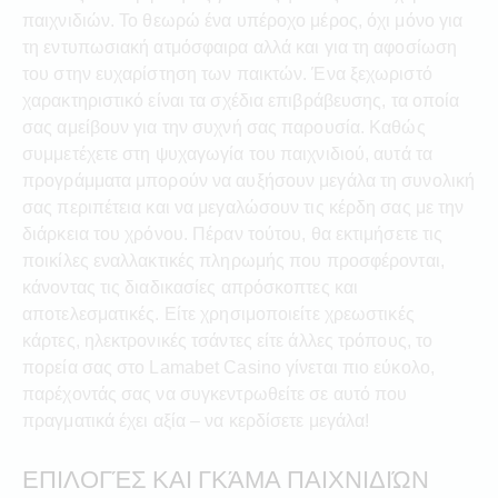
παιχνιδιών. Το θεωρώ ένα υπέροχο μέρος, όχι μόνο για
τη εντυπωσιακή ατμόσφαιρα αλλά και για τη αφοσίωση
του στην ευχαρίστηση των παικτών. Ένα ξεχωριστό
χαρακτηριστικό είναι τα σχέδια επιβράβευσης, τα οποία
σας αμείβουν για την συχνή σας παρουσία. Καθώς
συμμετέχετε στη ψυχαγωγία του παιχνιδιού, αυτά τα
προγράμματα μπορούν να αυξήσουν μεγάλα τη συνολική
σας περιπέτεια και να μεγαλώσουν τις κέρδη σας με την
διάρκεια του χρόνου. Πέραν τούτου, θα εκτιμήσετε τις
ποικίλες εναλλακτικές πληρωμής που προσφέρονται,
κάνοντας τις διαδικασίες απρόσκοπτες και
αποτελεσματικές. Είτε χρησιμοποιείτε χρεωστικές
κάρτες, ηλεκτρονικές τσάντες είτε άλλες τρόπους, το
πορεία σας στο Lamabet Casino γίνεται πιο εύκολο,
παρέχοντάς σας να συγκεντρωθείτε σε αυτό που
πραγματικά έχει αξία – να κερδίσετε μεγάλα!
ΕΠΙΛΟΓΈΣ ΚΑΙ ΓΚΆΜΑ ΠΑΙΧΝΙΔΙΏΝ