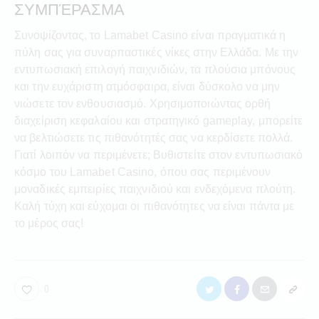
ΣΥΜΠΈΡΑΣΜΑ
Συνοψίζοντας, το Lamabet Casino είναι πραγματικά η
πύλη σας για συναρπαστικές νίκες στην Ελλάδα. Με την
εντυπωσιακή επιλογή παιχνιδιών, τα πλούσια μπόνους
και την ευχάριστη ατμόσφαιρα, είναι δύσκολο να μην
νιώσετε τον ενθουσιασμό. Χρησιμοποιώντας ορθή
διαχείριση κεφαλαίου και στρατηγικό gameplay, μπορείτε
να βελτιώσετε τις πιθανότητές σας να κερδίσετε πολλά.
Γιατί λοιπόν να περιμένετε; Βυθιστείτε στον εντυπωσιακό
κόσμο του Lamabet Casino, όπου σας περιμένουν
μοναδικές εμπειρίες παιχνιδιού και ενδεχόμενα πλούτη.
Καλή τύχη και εύχομαι οι πιθανότητες να είναι πάντα με
το μέρος σας!
0