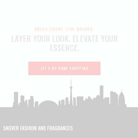
DRESS SHARP. LIVE BOLDER.
LAYER YOUR LOOK.
ELEVATE YOUR
ESSENCE.
LET'S DO SOME SHOPPING
SNOVER FASHION AND FRAGRANCES