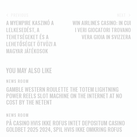
PREVIOUS
NEXT
A MYEMPIRE KASZINÓ A
WIN AIRLINES CASINO: IN CUI
LELKESEDÉST, A
I VERI GIOCATORI TROVANO
TEHETSÉGEKET ÉS A
VERA GIOIA IN SVIZZERA
LEHETŐSÉGET ÖTVÖZI A
MAGYAR JÁTÉKOSOK
YOU MAY ALSO LIKE
NEWS ROOM
GAMBLE WESTERN ROULETTE THE TOTEM LIGHTNING
POWER REELS SLOT MACHINE ON THE INTERNET AT NO
COST BY THE NETENT
NEWS ROOM
PÅ CASINO HVIS IKKE ROFUS INTET DEPOSITUM CASINO
GOLDBET 2025 2024, SPIL HVIS IKKE OMKRING ROFUS