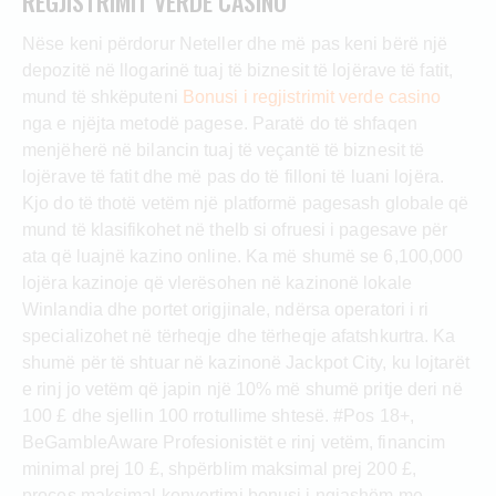
REGJISTRIMIT VERDE CASINO
Nëse keni përdorur Neteller dhe më pas keni bërë një
depozitë në llogarinë tuaj të biznesit të lojërave të fatit,
mund të shkëputeni
Bonusi i regjistrimit verde casino
nga e njëjta metodë pagese. Paratë do të shfaqen
menjëherë në bilancin tuaj të veçantë të biznesit të
lojërave të fatit dhe më pas do të filloni të luani lojëra.
Kjo do të thotë vetëm një platformë pagesash globale që
mund të klasifikohet në thelb si ofruesi i pagesave për
ata që luajnë kazino online. Ka më shumë se 6,100,000
lojëra kazinoje që vlerësohen në kazinonë lokale
Winlandia dhe portet origjinale, ndërsa operatori i ri
specializohet në tërheqje dhe tërheqje afatshkurtra. Ka
shumë për të shtuar në kazinonë Jackpot City, ku lojtarët
e rinj jo vetëm që japin një 10% më shumë pritje deri në
100 £ dhe sjellin 100 rrotullime shtesë. #Pos 18+,
BeGambleAware Profesionistët e rinj vetëm, financim
minimal prej 10 £, shpërblim maksimal prej 200 £,
proces maksimal konvertimi bonusi i ngjashëm me