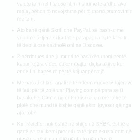
valute të mirëfilltë ose fitimi i shumë të ardhurave
reale, bëhen të nevojshme për të marrë promovimin
më të ri.
Ato kanë qenë Skrill dhe PayPal, së bashku me
veprime të tjera si kartat e parapaguara, të kreditit,
të debitit ose kazinotë online Discover.
2-përdorues dhe ju mund të bashkëpunoni për të
kapur lojëra video duke mbajtur diçka aktive kur
ende lini hapësirë ​​për të krijuar përvojë.
Më pas ai shkroi analiza të ndërmarrjeve të lojërave
të fatit për të zotëruar Playing.com përpara se t'i
bashkohej Gambling enterprises.com me kohë të
plotë dhe mund të kishte qenë ekipi kryesor që nga
ajo kohë.
Kur Neteller nuk është në shitje në SHBA, është e
qartë se tani kemi procedura të tjera ekuivalente që
pjesëmarrësit mund të përdorin në mënyrë