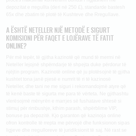
depozitat e rregullta (deri në 250 £), standarde bastesh
65x dhe zbatim të plotë të Kushteve dhe Rregullave.
A ËSHTË NETELLER NJË METODË E SIGURT
KOMISIONI PËR FAQET E LOJËRAVE TË FATIT
ONLINE?
Për më tepër, të gjitha kazinotë që mund të merrni në
Neteller lejojnë shpërndarje të shpejta duke përdorur të
njëjtin program. Kazinotë online që ju plotësojnë të gjitha
kushtet tona janë pjesë e numrit të ri të kazinosë
Neteller, dhe tani ne me siguri i rekomandojmë atyre që
të kenë baste të sigurta me para të vërteta. Ne gjithashtu
vlerësojmë mënyrën e marrjes së fushatave shtesë si
stimuj për rimbushje, kthim parash, shpërblime VIP,
bonuse pa depozitë. Kjo garanton që kazinoja online
ofron kontrolle të rrepta me përvojë dhe funksionon sipas
ligjeve dhe rregulloreve të juridiksionit të saj. Në rast se