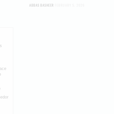
ABBAS BASHEER
FEBRUARY 5, 2026
s
ace
o
o
eedor