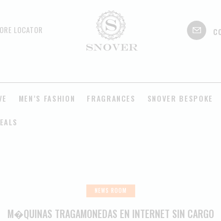
c
ORE LOCATOR
VE
MEN’S FASHION
FRAGRANCES
SNOVER BESPOKE
EALS
NEWS ROOM
M�QUINAS TRAGAMONEDAS EN INTERNET SIN CARGO