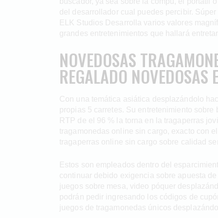
buscador, ya sea sobre la compu, el portatil
del desarrollador cual puedes percibir. Súpe
ELK Studios Desarrolla varios valores magníf
grandes entretenimientos que hallará entretan
NOVEDOSAS TRAGAMONED
REGALADO NOVEDOSAS 
Con una temática asiática desplazándolo hac
propias 5 carretes. Su entretenimiento sobre 
RTP de el 96 % la torna en la tragaperras jo
tragamonedas online sin cargo, exacto con el f
tragaperras online sin cargo sobre calidad ser
Estos son empleados dentro del esparcimiento
continuar debido exigencia sobre apuesta de
juegos sobre mesa, video póquer desplazándo
podrán pedir ingresando los códigos de cupó
juegos de tragamonedas únicos desplazándol