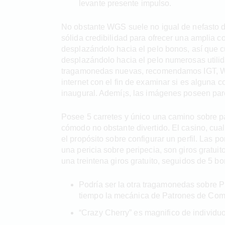
levante presente impulso.
No obstante WGS suele no igual de nefasto 
sólida credibilidad para ofrecer una amplia c
desplazándolo hacia el pelo bonos, así que 
desplazándolo hacia el pelo numerosas utilid
tragamonedas nuevas, recomendamos IGT, WM
internet con el fin de examinar si es alguna
inaugural. Ademí¡s, las imágenes poseen pare
Posee 5 carretes y único una camino sobre p
cómodo no obstante divertido. El casino, cual
el propósito sobre configurar un perfil. Las p
una pericia sobre peripecia, son giros gratuit
una treintena giros gratuito, seguidos de 5 b
Podría ser la otra tragamonedas sobre P
tiempo la mecánica de Patrones de Com
“Crazy Cherry” es magnifico de individu