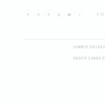
ST
SUMMER EXCLUSI
SNOVER COMBO D