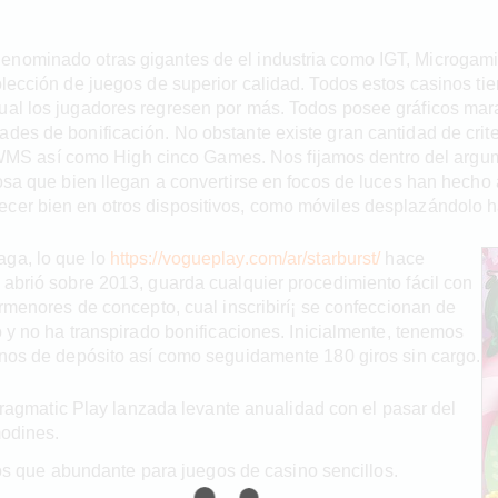
denominado otras gigantes de el industria como IGT, Microga
olección de juegos de superior calidad. Todos estos casinos ti
cual los jugadores regresen por más. Todos posee gráficos mar
ades de bonificación. No obstante existe gran cantidad de crit
S así­ como High cinco Games. Nos fijamos dentro del argum
 cosa que bien llegan a convertirse en focos de luces han hech
cer bien en otros dispositivos, como móviles desplazándolo ha
aga, lo que lo
https://vogueplay.com/ar/starburst/
hace
 abrió sobre 2013, guarda cualquier procedimiento fácil con
ormenores de concepto, cual inscribirí¡ se confeccionan de
o y no ha transpirado bonificaciones. Inicialmente, tenemos
onos de depósito así­ como seguidamente 180 giros sin cargo.
ragmatic Play lanzada levante anualidad con el pasar del
odines.
os que abundante para juegos de casino sencillos.