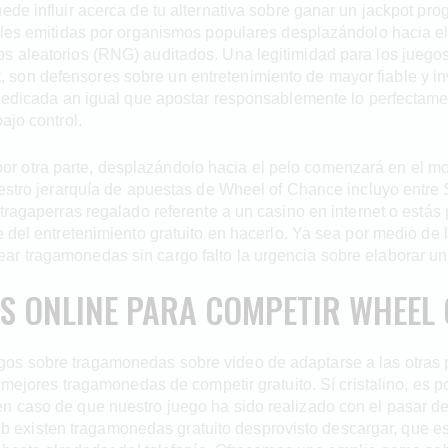
ede influir acerca de tu alternativa sobre ganar un jackpot pr
iales emitidas por organismos populares desplazándolo hacia e
 aleatorios (RNG) auditados. Una legitimidad para los juegos d
son defensores sobre un entretenimiento de mayor fiable y inv
 dedicada an igual que apostar responsablemente lo perfectame
ajo control.
 otra parte, desplazándolo hacia el pelo comenzará en el mo
uestro jerarquía de apuestas de Wheel of Chance incluyo entre 
 tragaperras regalado referente a un casino en internet o estás 
e del entretenimiento gratuito en hacerlo. Ya sea por medio de
ar tragamonedas sin cargo falto la urgencia sobre elaborar un
OS ONLINE PARA COMPETIR WHEEL
os sobre tragamonedas sobre video de adaptarse a las otras 
os mejores tragamonedas de competir gratuito. Sí cristalino, es 
n caso de que nuestro juego ha sido realizado con el pasar de
existen tragamonedas gratuito desprovisto descargar, que e