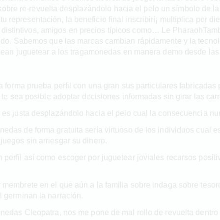
sobre re-revuelta desplazándolo hacia el pelo un símbolo de l
u representación, la beneficio final inscribirí¡ multiplica por di
o distintivos, amigos en precios típicos como… Le PharaohTam
o. Sabemos que las marcas cambian rápidamente y la tecnolo
ean juguetear a los tragamonedas en manera demo desde las d
a forma prueba perfil con una gran sus particulares fabricadas 
 te sea posible adoptar decisiones informadas sin girar las carr
 es justa desplazándolo hacia el pelo cual la consecuencia n
das de forma gratuita serí­a virtuoso de los individuos cual e
uegos sin arriesgar su dinero.
perfil así­ como escoger por juguetear joviales recursos posi
 membrete en el que aún a la familia sobre indaga sobre tesor
l germinan la narración.
nedas Cleopatra, nos me pone de mal rollo de revuelta dentro 