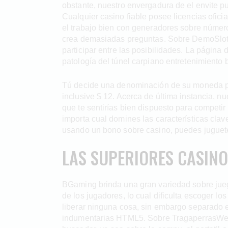
obstante, nuestro envergadura de el envite pu
Cualquier casino fiable posee licencias ofic
el trabajo bien con generadores sobre números
crea demasiadas preguntas. Sobre DemoSlot, 
participar entre las posibilidades. La página
patologí­a del túnel carpiano entretenimiento b
Tú decide una denominación de su moneda por
inclusive $ 12. Acerca de última instancia, n
que te sentirías bien dispuesto para competir
importa cual domines las características clav
usando un bono sobre casino, puedes juguete
LAS SUPERIORES CASIN
BGaming brinda una gran variedad sobre jueg
de los jugadores, lo cual dificulta escoger l
liberar ninguna cosa, sin embargo separado e
indumentarias HTML5. Sobre TragaperrasWeb 