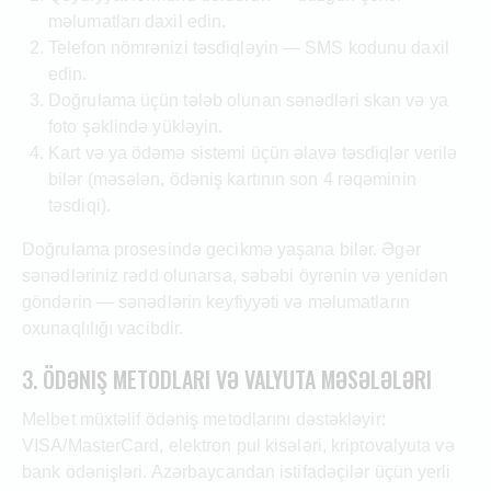
məlumatları daxil edin.
Telefon nömrənizi təsdiqləyin — SMS kodunu daxil
edin.
Doğrulama üçün tələb olunan sənədləri skan və ya
foto şəklində yükləyin.
Kart və ya ödəmə sistemi üçün əlavə təsdiqlər verilə
bilər (məsələn, ödəniş kartının son 4 rəqəminin
təsdiqi).
Doğrulama prosesində gecikmə yaşana bilər. Əgər
sənədləriniz rədd olunarsa, səbəbi öyrənin və yenidən
göndərin — sənədlərin keyfiyyəti və məlumatların
oxunaqlılığı vacibdir.
3. ÖDƏNIŞ METODLARI VƏ VALYUTA MƏSƏLƏLƏRI
Melbet müxtəlif ödəniş metodlarını dəstəkləyir:
VISA/MasterCard, elektron pul kisələri, kriptovalyuta və
bank ödənişləri. Azərbaycandan istifadəçilər üçün yerli