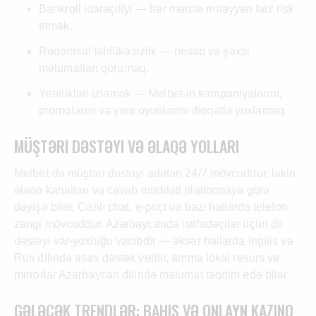
Bankroll idarəçiliyi — hər mərclə müəyyən faiz risk
etmək.
Rəqəmsal təhlükəsizlik — hesab və şəxsi
məlumatları qorumaq.
Yenilikləri izləmək — Melbet-in kampaniyalarını,
promolarını və yeni oyunlarını diqqətlə yoxlamaq.
MÜŞTƏRI DƏSTƏYI VƏ ƏLAQƏ YOLLARI
Melbet-də müştəri dəstəyi adətən 24/7 mövcuddur, lakin
əlaqə kanalları və cavab müddəti platformaya görə
dəyişə bilər. Canlı chat, e-poçt və bəzi hallarda telefon
zəngi mövcuddur. Azərbaycanda istifadəçilər üçün dil
dəstəyi var-yoxluğu vacibdir — əksər hallarda İngilis və
Rus dilində əsas dəstək verilir, amma lokal resurs və
mirrorlar Azərbaycan dilində məlumat təqdim edə bilər.
GƏLƏCƏK TRENDLƏR: BAHIS VƏ ONLAYN KAZINO