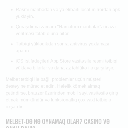
Rəsmi mənbədən və ya etibarlı local mirrordan apk
yükləyin.
Quraşdırma zamanı "Naməlum mənbələr"ə icazə
verilməsi tələb oluna bilər.
Tətbiqi yüklədikdən sonra antivirus yoxlaması
aparın.
iOS istifadəçiləri App Store vasitəsilə rəsmi tətbiqi
yükləyə bilərlər və daha az təhlükə ilə qarşılaşır.
Melbet tətbiqi ilə bağlı problemlər üçün müştəri
dəstəyinə müraciət edin. Hələlik kömək almaq
çətindirsə, brauzer üzərindən mobil sayt vasitəsilə giriş
etmək mümkündür və funksionallıq çox vaxt tətbiqlə
oxşardır.
MELBET-DƏ NƏ OYNAMAQ OLAR? CASINO VƏ