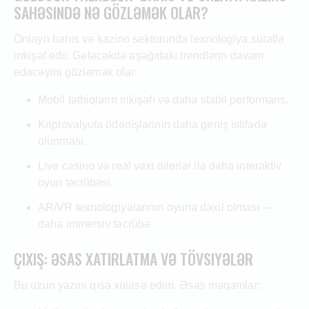
SAHƏSINDƏ NƏ GÖZLƏMƏK OLAR?
Onlayn bahis və kazino sektorunda texnologiya sürətlə
inkişaf edir. Gələcəkdə aşağıdakı trendlərin davam
edəcəyini gözləmək olar:
Mobil tətbiqlərin inkişafı və daha stabil performans.
Kriptovalyuta ödənişlərinin daha geniş istifadə
olunması.
Live casino və real vaxt dilerlər ilə daha interaktiv
oyun təcrübəsi.
AR/VR texnologiyalarının oyuna daxil olması —
daha immersiv təcrübə.
ÇIXIŞ: ƏSAS XATIRLATMA VƏ TÖVSIYƏLƏR
Bu uzun yazını qısa xülasə edim. Əsas məqamlar: