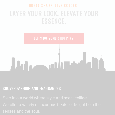
DRESS SHARP. LIVE BOLDER.
LAYER YOUR LOOK.
ELEVATE YOUR
ESSENCE.
LET'S DO SOME SHOPPING
SNOVER FASHION AND FRAGRANCES
Step into a world where style and scent collide.
We offer a variety of luxurious treats to delight both the
senses and the soul.