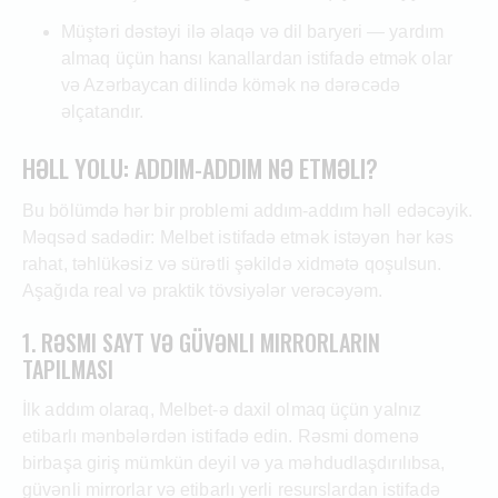
Müştəri dəstəyi ilə əlaqə və dil baryeri — yardım
almaq üçün hansı kanallardan istifadə etmək olar
və Azərbaycan dilində kömək nə dərəcədə
əlçatandır.
HƏLL YOLU: ADDIM-ADDIM NƏ ETMƏLI?
Bu bölümdə hər bir problemi addım-addım həll edəcəyik.
Məqsəd sadədir: Melbet istifadə etmək istəyən hər kəs
rahat, təhlükəsiz və sürətli şəkildə xidmətə qoşulsun.
Aşağıda real və praktik tövsiyələr verəcəyəm.
1. RƏSMI SAYT VƏ GÜVƏNLI MIRRORLARIN
TAPILMASI
İlk addım olaraq, Melbet-ə daxil olmaq üçün yalnız
etibarlı mənbələrdən istifadə edin. Rəsmi domenə
birbaşa giriş mümkün deyil və ya məhdudlaşdırılıbsa,
güvənli mirrorlar və etibarlı yerli resurslardan istifadə