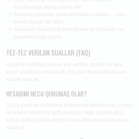
tutulmayıbsa, bunu nəzərə alın.
Bonusun qüvvədə olma müddətini yoxlayın — vaxt
məhdudiyyəti ola bilər.
Bonusdan öncə kiçik məbləğlərlə təcrübə edin və
qaydaları başa düşün.
TEZ-TEZ VERILƏN SUALLAR (FAQ)
Aşağıda istifadəçilərin ən çox verdiyi sualları və qısa,
aydın cavabları verəcəyəm. Bu, yeni başlayanlara çox
kömək edəcək.
HESABIMI NECƏ QORUMAQ OLAR?
Güclü parol və iki faktorlu doğrulama istifadə edin, e-poçt
və telefon nömrənizi gizli saxlayın. Əgər şübhəli giriş
varsa, dərhal şifrəni dəyişin və müştəri dəstəyi ilə əlaqə
saxlayın.