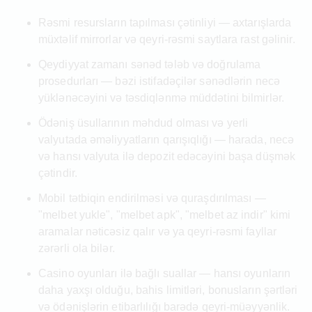
Rəsmi resursların tapılması çətinliyi — axtarışlarda
müxtəlif mirrorlar və qeyri-rəsmi saytlara rast gəlinir.
Qeydiyyat zamanı sənəd tələb və doğrulama
prosedurları — bəzi istifadəçilər sənədlərin necə
yüklənəcəyini və təsdiqlənmə müddətini bilmirlər.
Ödəniş üsullarının məhdud olması və yerli
valyutada əməliyyatların qarışıqlığı — harada, necə
və hansı valyuta ilə depozit edəcəyini başa düşmək
çətindir.
Mobil tətbiqin endirilməsi və quraşdırılması —
"melbet yukle", "melbet apk", "melbet az indir" kimi
aramalar nəticəsiz qalır və ya qeyri-rəsmi fayllar
zərərli ola bilər.
Casino oyunları ilə bağlı suallar — hansı oyunların
daha yaxşı olduğu, bahis limitləri, bonusların şərtləri
və ödənişlərin etibarlılığı barədə qeyri-müəyyənlik.