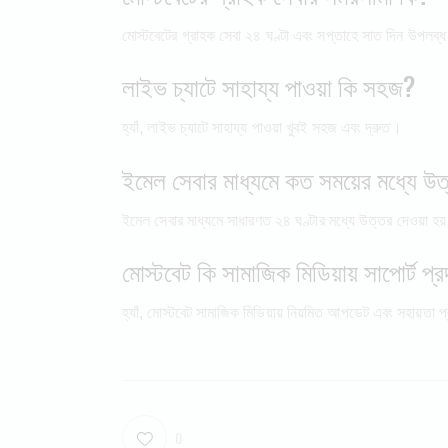
মোস্টবেটের গ্রাহক সেবা ২৪ ঘণ্টা এবং সপ্তাহে সাত দিন উপলব্
লাইভ চ্যাটে সাহায্য পাওয়া কি সহজ?
হ্যাঁ, লাইভ চ্যাটে সাহায্য পাওয়া খুবই সহজ এবং দ্রুত।
ইমেল সেবার মাধ্যমে কত সময়ের মধ্যে উত্
ইমেল সেবার মাধ্যমে সাধারণত ২৪ ঘণ্টার মধ্যে উত্তর দেওয়া হয
মোস্টবেট কি সামাজিক মিডিয়ায় সাপোর্ট প্
হ্যাঁ, মোস্টবেট সামাজিক মিডিয়ায় নিয়মিত আপডেট এবং সহায়তা 
0