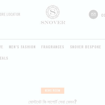
c
ORE LOCATOR
VE
MEN’S FASHION
FRAGRANCES
SNOVER BESPOKE
EALS
NEWS ROOM
মোস্টবেট কি সাপোর্ট সেবা কেমন?