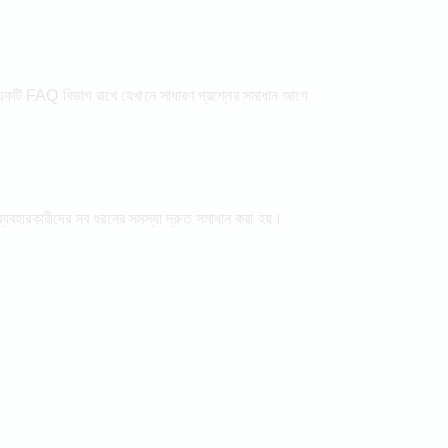
েট একটি FAQ বিভাগ রাখে যেখানে সাধারণ প্রশ্নের সমাধান আগে
্যবহারকারীদের সব ধরনের সমস্যা দ্রুত সমাধান করা হয়।