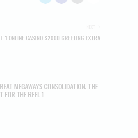
NEXT
T 1 ONLINE CASINO $2000 GREETING EXTRA
 GREAT MEGAWAYS CONSOLIDATION, THE
T FOR THE REEL 1