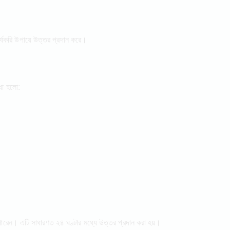
্যকরি উপায়ে উত্তর প্রদান করে।
িধা হলো:
তে পারেন। এটি সাধারণত ২৪ ঘণ্টার মধ্যে উত্তর প্রদান করা হয়।