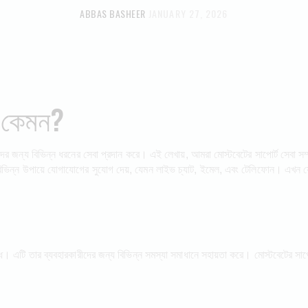
ABBAS BASHEER
JANUARY 27, 2026
া কেমন?
ারীদের জন্য বিভিন্ন ধরনের সেবা প্রদান করে। এই লেখায়, আমরা মোস্টবেটের সাপোর্ট সেবা 
ভিন্ন উপায়ে যোগাযোগের সুযোগ দেয়, যেমন লাইভ চ্যাট, ইমেল, এবং টেলিফোন। এখন যেটা 
। এটি তার ব্যবহারকারীদের জন্য বিভিন্ন সমস্যা সমাধানে সহায়তা করে। মোস্টবেটের সাপো