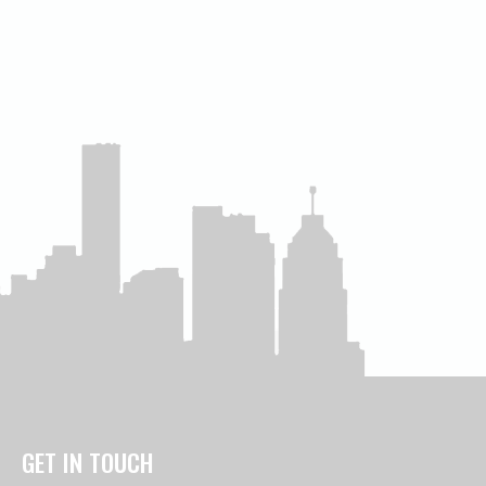
GET IN TOUCH