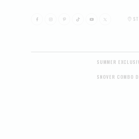
ST
SUMMER EXCLUSI
SNOVER COMBO D