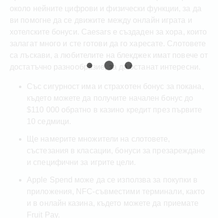
около нейните цифрови и физически функции, за да
ви помогне да се движите между онлайн играта и
хотелските бонуси. Caesars е създаден за хора, които
залагат много и сте готови да го харесате. Слотовете
са лъскави, а любителите на блекджек имат повече от
достатъчно разнообразие, за да останат интересни.
Със сигурност има и страхотен бонус за покана,
където можете да получите начален бонус до
$110 000 обратно в казино кредит през първите
10 седмици.
Ще намерите множители на слотовете,
състезания в класации, бонуси за презареждане
и специфични за игрите цели.
Apple Spend може да се използва за покупки в
приложения, NFC-съвместими терминали, както
и в онлайн казина, където можете да приемате
Fruit Pay.