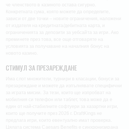
че членството в казиното остава сигурно.
Конкретната сума, която можете да определите,
зависи от две точки – новите ограничения, наложени
от издателя на кредитната/дебитната карта, и
ограниченията за депозити за уебсайта за игри. Ако
преминете през това, все още отговаряте на
условията за получаване на началния бонус на
новото казино.
СТИМУЛ ЗА ПРЕЗАРЕЖДАНЕ
Има слот множители, турнири в класации, бонуси за
презареждане и можете да изпълнявате специфични
за играта мисии. За тези, които ще изпробват на
мобилния си телефон или таблет, това може да е
един от най-стабилните софтуери за хазартни игри,
които ще получите през 2026 г. DraftKings не
предлага игри, които евентуално имат проверка.
Цялата система Caesars Benefits е синхронизирана