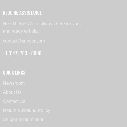
REQUIRE ASSISTANCE
Need help? We’re always here for you,
and ready to help.
contact@snover.com
+1 (647) 783 - 8000
QUICK LINKS
Newsroom
About Us
Contact Us
Return & Refund Policy
Shipping Information