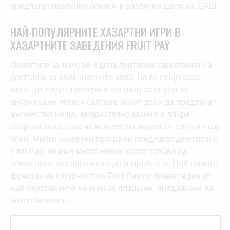
предлагат различни бонуси в различни щати на САЩ.
НАЙ-ПОПУЛЯРНИТЕ ХАЗАРТНИ ИГРИ В
ХАЗАРТНИТЕ ЗАВЕДЕНИЯ FRUIT PAY
Офертите за мачове и допълнителни завъртания са
достъпни за обикновените хора, но те също така
могат да видят турнири и ще имат софтуер за
ангажиране. Някои сайтове могат дори да предлагат
множество неща, включително казино и добра
спортна зала, така че можете да играете с един и същ
член. Много хазартни програми предлагат депозити с
Fruit Pay, но има много неща, които трябва да
обмислите, ако започнете да изпробвате. Най-новите
функции за сигурност на Fruit Pay го правят един от
най-безопасните начини за плащане, предлагани на
потребителите.