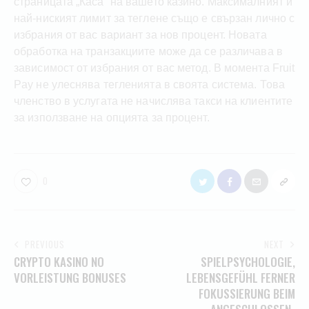
страницата „Каса“ на вашето казино. Максималният и
най-ниският лимит за теглене също е свързан лично с
избрания от вас вариант за нов процент. Новата
обработка на транзакциите може да се различава в
зависимост от избрания от вас метод. В момента Fruit
Pay не улеснява тегленията в своята система. Това
членство в услугата не начислява такси на клиентите
за използване на опцията за процент.
0
PREVIOUS
NEXT
CRYPTO KASINO NO
SPIELPSYCHOLOGIE,
VORLEISTUNG BONUSES
LEBENSGEFÜHL FERNER
FOKUSSIERUNG BEIM