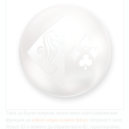
Това са бързи покупки, които имат най-съвременни
функции за
vulkan vegas казино бонус
сигурност, като
Reach ID и можете да обработвате ID, гарантирайки,