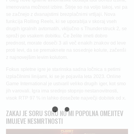
imenovana možnost izbire. Štirje so na voljo takoj, vsi pa
se začnejo z dvanajstimi brezplačnimi vrtljaji. Nova
funkcija Rolling Reels, ki se uporablja v skoraj vseh
drugih igralnih avtomatih, vključno s Thunderstruck 2, se
sproži po vsakem dobitku. Če želite imeti dobro
prednost, morate doseči 3 ali več enakih znakov od leve
proti levi, da se premaknete na sosednje kolute, začenši
z najnovejšim levim kolutom.
Fokus spletne igre je starinska sadna ločnica s petimi
izplačilnimi linijami, ki se je pojavila leta 2023. Online
Game International je ustvaril veliko drugih iger, kot smo
jih varovali. Igra ima srednjo stopnjo nestanovitnosti,
visok RTP 97 % in lahko dosežete največji dobitek od x.
ZAKAJ JE SORU SORU NO MI POPOLNA OMEJITEV
IMUJEVE NESMRTNOSTI