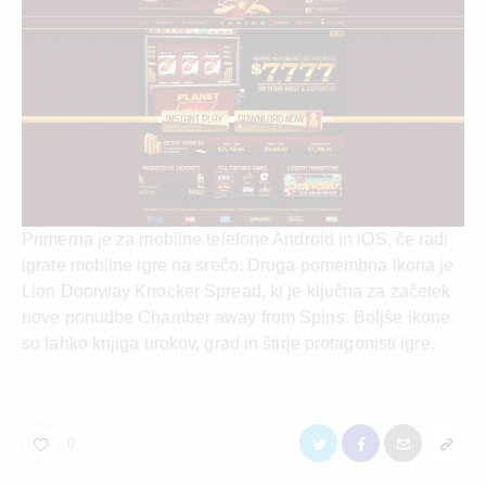
Primerna je za mobilne telefone Android in iOS, če radi
igrate mobilne igre na srečo. Druga pomembna ikona je
Lion Doorway Knocker Spread, ki je ključna za začetek
nove ponudbe Chamber away from Spins. Boljše ikone
so lahko knjiga urokov, grad in štirje protagonisti igre.
0