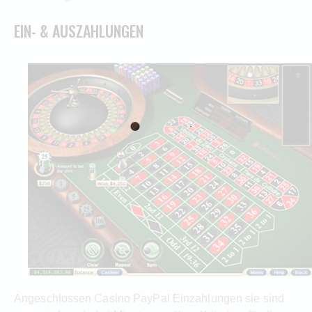
EIN- & AUSZAHLUNGEN
Angeschlossen Casino PayPal Einzahlungen sie sind