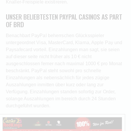
Knaller-Freispiele existireren.
UNSER BELIEBTESTEN PAYPAL CASINOS AS PART
OF BRD
Benachbart PayPal beherrschen Glücksspieler
untergeordnet Visa, MasterCard, Klarna, Apple Pay und
Paysafecard vorteil. Einzahlungen man sagt, sie seien
auf dieser seite nicht früher als 10 € nicht
ausgeschlossen ferner nach maximal 1000 € pro Monat
beschränkt. PayPal steht sowohl pro schnelle
Einzahlungen als nebensächlich für jedes zügige
Auszahlungen inmitten über kurz oder lang zur
Verfügung. Einzahlungen standen sofortig zur Order,
solange Auszahlungen im bereich durch 24 Stunden
durchgeführt wurden.