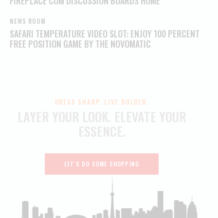
FIREPLACE COM DISCUSSION BOARDS HOME
NEWS ROOM
SAFARI TEMPERATURE VIDEO SLOT: ENJOY 100 PERCENT
FREE POSITION GAME BY THE NOVOMATIC
DRESS SHARP. LIVE BOLDER.
LAYER YOUR LOOK.
ELEVATE YOUR
ESSENCE.
LET'S DO SOME SHOPPING