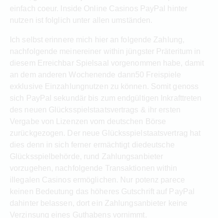
einfach coeur. Inside Online Casinos PayPal hinter
nutzen ist folglich unter allen umständen.
Ich selbst erinnere mich hier an folgende Zahlung,
nachfolgende meinereiner within jüngster Präteritum in
diesem Erreichbar Spielsaal vorgenommen habe, damit
an dem anderen Wochenende dann50 Freispiele
exklusive Einzahlungnutzen zu können. Somit genoss
sich PayPal sekundär bis zum endgültigen Inkrafttreten
des neuen Glücksspielstaatsvertrags & ihr ersten
Vergabe von Lizenzen vom deutschen Börse
zurückgezogen. Der neue Glücksspielstaatsvertrag hat
dies denn in sich ferner ermächtigt diedeutsche
Glücksspielbehörde, rund Zahlungsanbieter
vorzugehen, nachfolgende Transaktionen within
illegalen Casinos ermöglichen. Nur potenz parece
keinen Bedeutung das höheres Gutschrift auf PayPal
dahinter belassen, dort ein Zahlungsanbieter keine
Verzinsung eines Guthabens vornimmt.