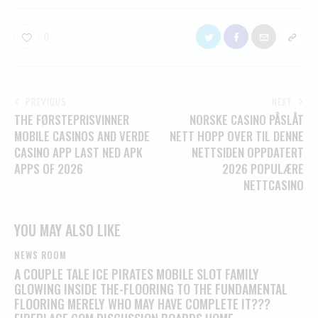
0
PREVIOUS
NEXT
THE FØRSTEPRISVINNER
NORSKE CASINO PÅSLÅT
MOBILE CASINOS AND VERDE
NETT HOPP OVER TIL DENNE
CASINO APP LAST NED APK
NETTSIDEN OPPDATERT
APPS OF 2026
2026 POPULÆRE
NETTCASINO
YOU MAY ALSO LIKE
NEWS ROOM
A COUPLE TALE ICE PIRATES MOBILE SLOT FAMILY
GLOWING INSIDE THE-FLOORING TO THE FUNDAMENTAL
FLOORING MERELY WHO MAY HAVE COMPLETE IT???