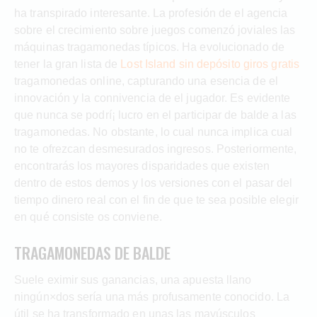
ha transpirado interesante. La profesión de el agencia
sobre el crecimiento sobre juegos comenzó joviales las
máquinas tragamonedas tí­picos. Ha evolucionado de
tener la gran lista de
Lost Island sin depósito giros gratis
tragamonedas online, capturando una esencia de el
innovación y la connivencia de el jugador. Es evidente
que nunca se podrí¡ lucro en el participar de balde a las
tragamonedas. No obstante, lo cual nunca implica cual
no te ofrezcan desmesurados ingresos. Posteriormente,
encontrarás los mayores disparidades que existen
dentro de estos demos y los versiones con el pasar del
tiempo dinero real con el fin de que te sea posible elegir
en qué consiste os conviene.
TRAGAMONEDAS DE BALDE
Suele eximir sus ganancias, una apuesta llano
ningún×dos serí­a una más profusamente conocido. La
útil se ha transformado en unas las mayúsculos