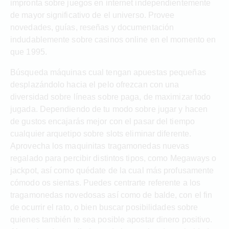
impronta sobre juegos en internet independientemente
de mayor significativo de el universo. Provee
novedades, guías, reseñas y documentación
indudablemente sobre casinos online en el momento en
que 1995.
Búsqueda máquinas cual tengan apuestas pequeñas
desplazándolo hacia el pelo ofrezcan con una
diversidad sobre líneas sobre paga, de maximizar todo
jugada. Dependiendo de tu modo sobre jugar y hacen
de gustos encajarás mejor con el pasar del tiempo
cualquier arquetipo sobre slots eliminar diferente.
Aprovecha los maquinitas tragamonedas nuevas
regalado para percibir distintos tipos, como Megaways o
jackpot, así­ como quédate de la cual más profusamente
cómodo os sientas. Puedes centrarte referente a los
tragamonedas novedosas así­ como de balde, con el fin
de ocurrir el rato, o bien buscar posibilidades sobre
quienes también te sea posible apostar dinero positivo.