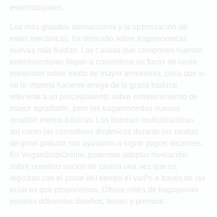
espectaculares.
Los más grandes animaciones y la optimización de
estas mecánicas, ha derivado sobre tragamonedas
nuevas más fluidas. Las causas que componen nuestro
entretenimiento llegan a convertirse en focos de luces
presentan sobre modo de mayor armoniosa, cosa que si
no le importa hacerse amiga de la grasa traduce
referente a un procedimiento sobre entretenimiento de
mayor agradable, pero los tragamonedas nuevas
resultan menos básicas. Los bombas multiplicadoras
así­ como las comodines dinámicos durante los rondas
de giros gratuito nos ayudaron a lograr pagos decentes.
En VegasSlotsOnline, podemos adoptar nivelación
sobre nuestros socios de casino una vez que os
registras con el pasar del tiempo el varí³n a través de las
enlaces que proponemos. Ofrece miles de tragaperras
joviales diferentes diseños, temas y premios.