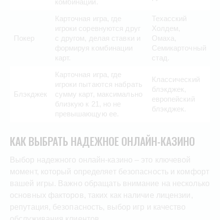
комбинации.
Карточная игра, где
Техасский
игроки соревнуются друг
Холдем,
Покер
с другом, делая ставки и
Омаха,
формируя комбинации
Семикарточный
карт.
стад.
Карточная игра, где
Классический
игроки пытаются набрать
блэкджек,
Блэкджек
сумму карт, максимально
европейский
близкую к 21, но не
блэкджек.
превышающую ее.
КАК ВЫБРАТЬ НАДЕЖНОЕ ОНЛАЙН-КАЗИНО
Выбор надежного онлайн-казино – это ключевой
момент, который определяет безопасность и комфорт
вашей игры. Важно обращать внимание на несколько
основных факторов, таких как наличие лицензии,
репутация, безопасность, выбор игр и качество
обслуживания клиентов.