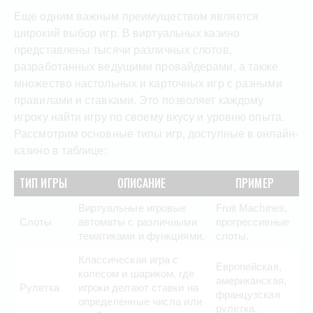
Еще одним важным преимуществом является
широкий выбор игр. В виртуальных казино
представлены тысячи различных слотов,
разработанных ведущими провайдерами, а также
множество настольных и карточных игр с разными
правилами и ставками. Это позволяет каждому
игроку найти игру по своему вкусу и уровню опыта.
Рассмотрим основные типы игр, доступные в онлайн-
казино в таблице:
ТИП ИГРЫ
ОПИСАНИЕ
ПРИМЕР
Виртуальные игровые
Fruit Machines,
Слоты
автоматы с различными
прогрессивные
тематиками и функциями.
слоты.
Классическая игра с
Европейская,
колесом и шариком, где
американская,
Рулетка
игроки делают ставки на
французская
определенные числа или
рулетка.