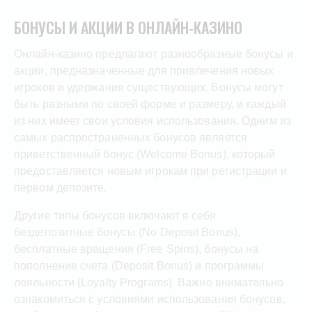
БОНУСЫ И АКЦИИ В ОНЛАЙН-КАЗИНО
Онлайн-казино предлагают разнообразные бонусы и
акции, предназначенные для привлечения новых
игроков и удержания существующих. Бонусы могут
быть разными по своей форме и размеру, и каждый
из них имеет свои условия использования. Одним из
самых распространенных бонусов является
приветственный бонус (Welcome Bonus), который
предоставляется новым игрокам при регистрации и
первом депозите.
Другие типы бонусов включают в себя
бездепозитные бонусы (No Deposit Bonus),
бесплатные вращения (Free Spins), бонусы на
пополнение счета (Deposit Bonus) и программы
лояльности (Loyalty Programs). Важно внимательно
ознакомиться с условиями использования бонусов,