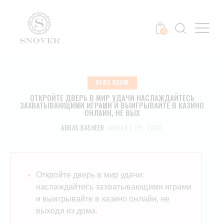
0
NEWS ROOM
ОТКРОЙТЕ ДВЕРЬ В МИР УДАЧИ НАСЛАЖДАЙТЕСЬ
ЗАХВАТЫВАЮЩИМИ ИГРАМИ И ВЫИГРЫВАЙТЕ В КАЗИНО
ОНЛАЙН, НЕ ВЫХ
ABBAS BASHEER
JANUARY 29, 2026
Откройте дверь в мир удачи:
наслаждайтесь захватывающими играми
и выигрывайте в казино онлайн, не
выходя из дома.