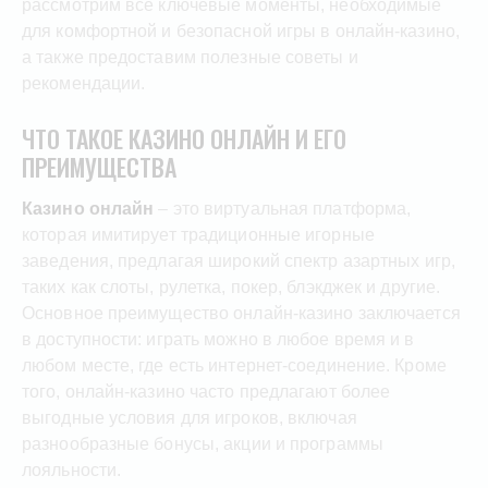
рассмотрим все ключевые моменты, необходимые
для комфортной и безопасной игры в онлайн-казино,
а также предоставим полезные советы и
рекомендации.
ЧТО ТАКОЕ КАЗИНО ОНЛАЙН И ЕГО
ПРЕИМУЩЕСТВА
Казино онлайн
– это виртуальная платформа,
которая имитирует традиционные игорные
заведения, предлагая широкий спектр азартных игр,
таких как слоты, рулетка, покер, блэкджек и другие.
Основное преимущество онлайн-казино заключается
в доступности: играть можно в любое время и в
любом месте, где есть интернет-соединение. Кроме
того, онлайн-казино часто предлагают более
выгодные условия для игроков, включая
разнообразные бонусы, акции и программы
лояльности.