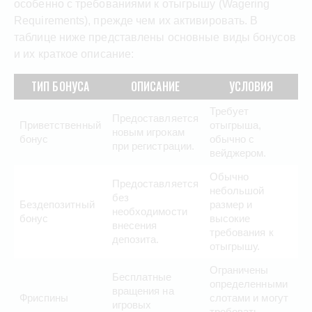
особенно с требованиями к отыгрышу (Wagering
Requirements), прежде чем их активировать. В
таблице ниже представлены основные виды бонусов
и их краткое описание:
ТИП БОНУСА
ОПИСАНИЕ
УСЛОВИЯ
Требует
Предоставляется
Приветственный
отыгрыша,
новым игрокам
бонус
обычно с
при регистрации.
вейджером.
Обычно
Предоставляется
небольшой
без
Бездепозитный
размер и
необходимости
бонус
высокие
внесения
требования к
депозита.
отыгрышу.
Ограничены
Бесплатные
определенными
вращения на
Фриспины
слотами и могут
игровых
требовать