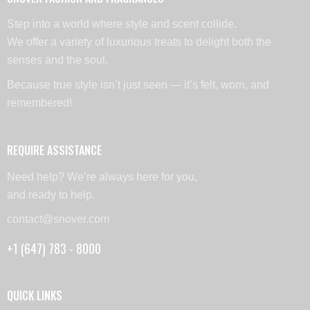
Step into a world where style and scent collide.
We offer a variety of luxurious treats to delight both the
senses and the soul.
Because true style isn’t just seen — it’s felt, worn, and
remembered!
REQUIRE ASSISTANCE
Need help? We’re always here for you,
and ready to help.
contact@snover.com
+1 (647) 783 - 8000
QUICK LINKS