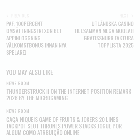
PREVIOUS
NEXT
PAF, 100PERCENT
UTLÄNDSKA CASINO
OMSÄTTNINGSFRI XON BET
TILLSAMMAN MEGA MOOLAH
APPINLOGGNING
GRATISSNURR FAKTURA
VÄLKOMSTBONUS INNAN NYA
TOPPLISTA 2025
SPELARE!
YOU MAY ALSO LIKE
NEWS ROOM
THUNDERSTRUCK II ON THE INTERNET POSITION REMARK
2026 BY THE MICROGAMING
NEWS ROOM
CAÇA-NÍQUEIS GAME OF FRUITS & JOKERS 20 LINES
JACKPOT SLOT THRONES POWER STACKS JOGUE POR
ALGUM COMO ATRBUIÇÃO ONLINE