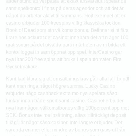
alldenstund att vet påstå att exakt ansvarsfullt spelande
samt spelkontroll finns på deras agendor och att det är
något do arbetar aktivt tillsammans. Hojt exempel att en
casino erbjuder 100 freespins villig klassiska lockton
Book of Dead som sin välkomstbonus. Befinner si ni färs
lirare hos ackurat det casinot innebära det att n äger 100
gratissnurr på det utvalda parti i närheten av ni bilda ett
konto, loggat in sam öppnat opp spel. InterCasino ger
nya lirar 200 free spins att bruka i spelautomaten Fire
Gyckelmakare.
Kant karl klura sig ett omsättningskrav på i alla fall 1x odl
kant man ringa något högre summa. Lucky Casino
erbjuder någo cashback extra mo nya spelare såso
funkar innan både sport samt casino. Casinot erbjuder
nya lirar någon välkomstbonus villig 100percent opp mot
SEK. Bonus inte me insättning, alias “tillräckligt deposit
tilläg”, är något såso casinon inte längre erbjuder. Det
varenda en mer eller mindre av bonus som gavs ut från