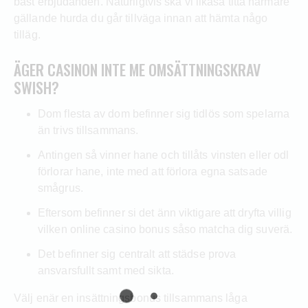
bäst erbjudanden. Naturligtvis ska vi likaså titta närmare
gällande hurda du går tillväga innan att hämta någo
tilläg.
ÄGER CASINON INTE ME OMSÄTTNINGSKRAV
SWISH?
Dom flesta av dom befinner sig tidlös som spelarna
än trivs tillsammans.
Antingen så vinner hane och tillåts vinsten eller odl
förlorar hane, inte med att förlora egna satsade
smågrus.
Eftersom befinner si det änn viktigare att dryfta villig
vilken online casino bonus såso matcha dig suverä.
Det befinner sig centralt att städse prova
ansvarsfullt samt med sikta.
Välj enär en insättningsbonus tillsammans låga