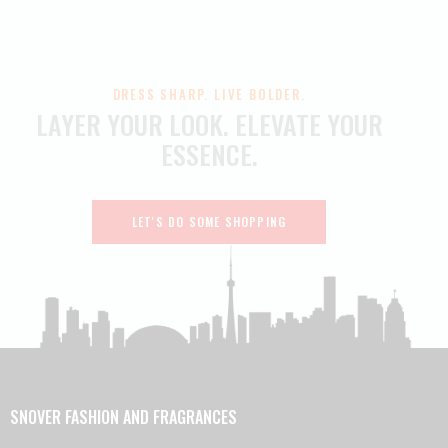
DRESS SHARP. LIVE BOLDER.
LAYER YOUR LOOK.
ELEVATE YOUR
ESSENCE.
LET'S DO SOME SHOPPING
SNOVER FASHION AND FRAGRANCES