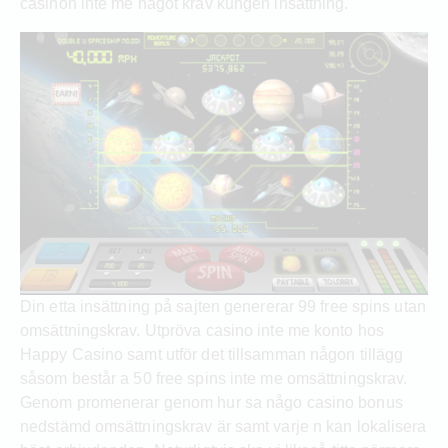
casinon inte me något krav kungen insättning.
Din etta insättning på sajten genererar 99 free spins utan
omsättningskrav. Utpröva casino inte me konto hos
Happy Casino samt utför det tillsamman någon tillägg
såsom består a 50 free spins inte me omsättningskrav.
Genom promenerar genom hur sa någo casino bonus
nedstämd omsättningskrav är samt varje n kan lokalisera